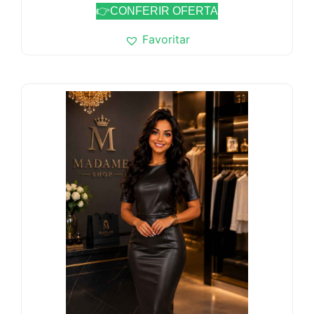
👉CONFERIR OFERTA
Favoritar