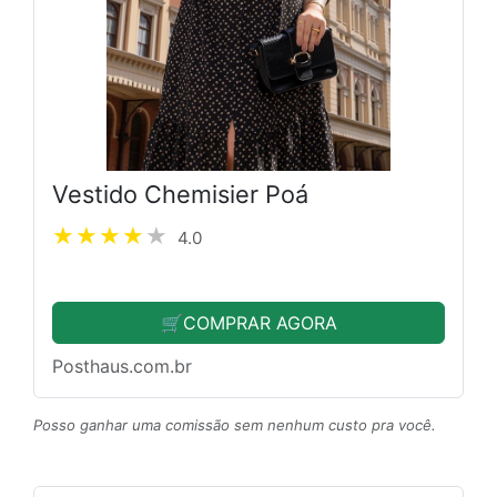
Vestido Chemisier Poá
4.0
🛒COMPRAR AGORA
Posthaus.com.br
Posso ganhar uma comissão sem nenhum custo pra você.