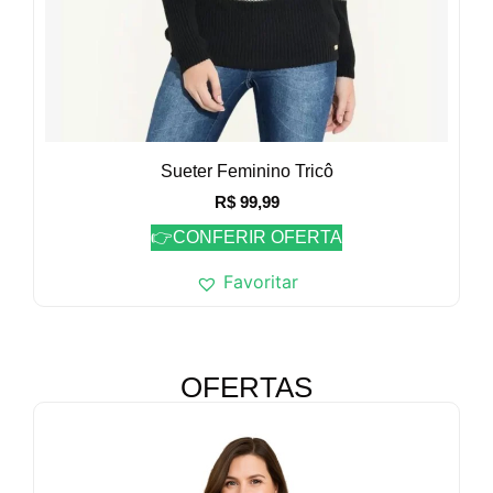
Sueter Feminino Tricô
R$
99,99
👉CONFERIR OFERTA
Favoritar
OFERTAS