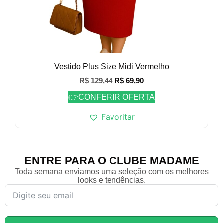
Vestido Plus Size Midi Vermelho
R$
129,44
R$
69,90
👉CONFERIR OFERTA
Favoritar
ENTRE PARA O CLUBE MADAME
Toda semana enviamos uma seleção com os melhores
looks e tendências.