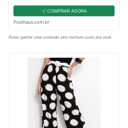
🛒COMPRAR AGORA
Posthaus.com.br
Posso ganhar uma comissão sem nenhum custo pra você.