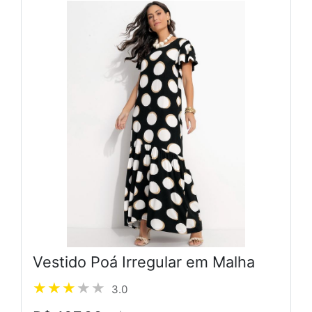
Vestido Poá Irregular em Malha
3.0