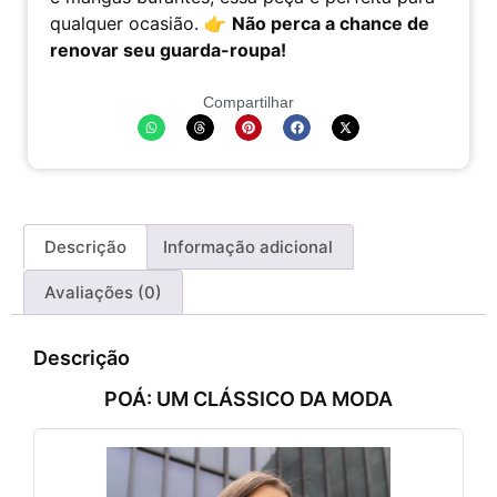
qualquer ocasião. 👉
Não perca a chance de
renovar seu guarda-roupa!
Compartilhar
Descrição
Informação adicional
Avaliações (0)
Descrição
POÁ: UM CLÁSSICO DA MODA