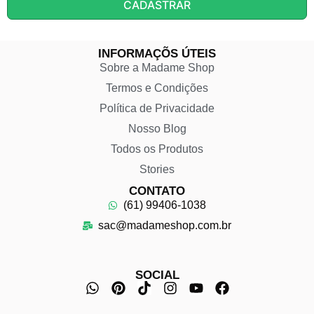
CADASTRAR
INFORMAÇÕS ÚTEIS
Sobre a Madame Shop
Termos e Condições
Política de Privacidade
Nosso Blog
Todos os Produtos
Stories
CONTATO
(61) 99406-1038
sac@madameshop.com.br
SOCIAL