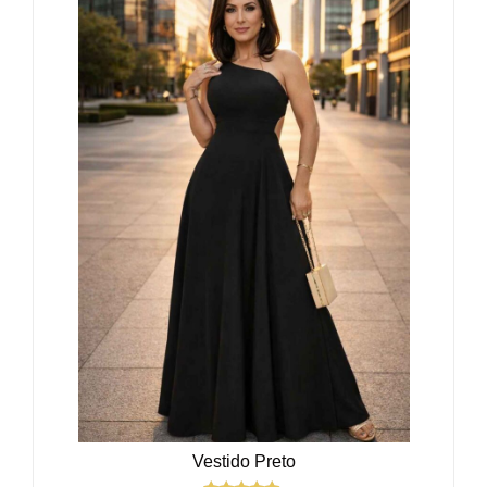
Vestido Preto