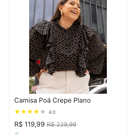
Camisa Poá Crepe Plano
4.0
R$ 119,99
R$ 229,99