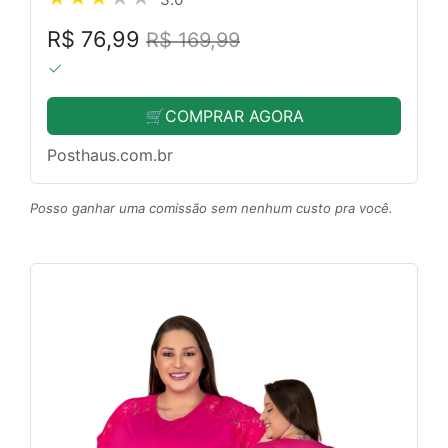
R$ 76,99
R$ 169,99
🛒COMPRAR AGORA
Posthaus.com.br
Posso ganhar uma comissão sem nenhum custo pra você.