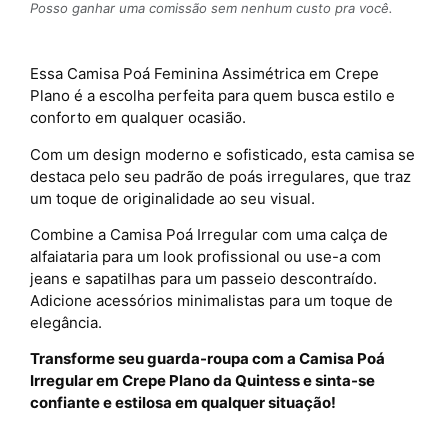
Posso ganhar uma comissão sem nenhum custo pra você.
Essa Camisa Poá Feminina Assimétrica em Crepe
Plano é a escolha perfeita para quem busca estilo e
conforto em qualquer ocasião.
Com um design moderno e sofisticado, esta camisa se
destaca pelo seu padrão de poás irregulares, que traz
um toque de originalidade ao seu visual.
Combine a Camisa Poá Irregular com uma calça de
alfaiataria para um look profissional ou use-a com
jeans e sapatilhas para um passeio descontraído.
Adicione acessórios minimalistas para um toque de
elegância.
Transforme seu guarda-roupa com a Camisa Poá
Irregular em Crepe Plano da Quintess e sinta-se
confiante e estilosa em qualquer situação!