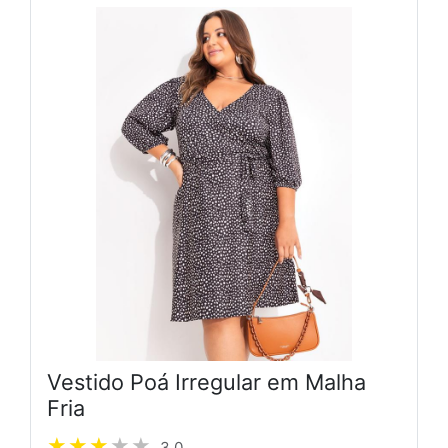
Vestido Poá Irregular em Malha
Fria
3.0