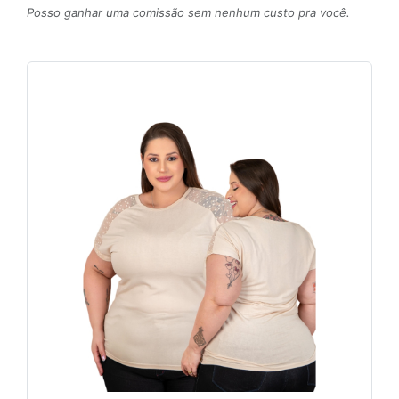
Posso ganhar uma comissão sem nenhum custo pra você.