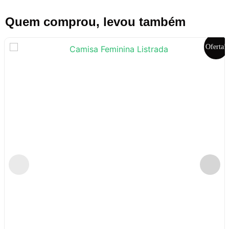
Quem comprou, levou também
Oferta!