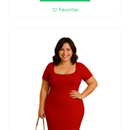
Favoritar