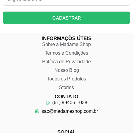
CADASTRAR
INFORMAÇÕS ÚTEIS
Sobre a Madame Shop
Termos e Condições
Política de Privacidade
Nosso Blog
Todos os Produtos
Stories
CONTATO
(61) 99406-1038
sac@madameshop.com.br
SOCIAL