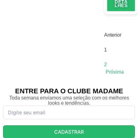
DETA
LHES
Anterior
1
2
Próxima
ENTRE PARA O CLUBE MADAME
Toda semana enviamos uma seleção com os melhores
looks e tendências.
CADASTRAR