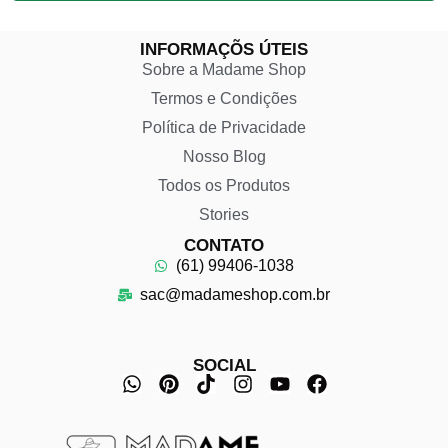
INFORMAÇÕS ÚTEIS
Sobre a Madame Shop
Termos e Condições
Política de Privacidade
Nosso Blog
Todos os Produtos
Stories
CONTATO
(61) 99406-1038
sac@madameshop.com.br
SOCIAL