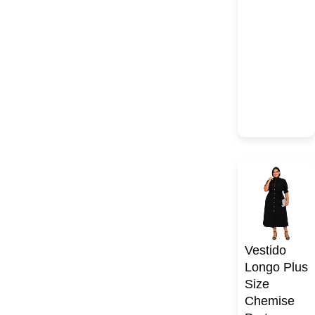
Vestido
Longo Plus
Size
Chemise