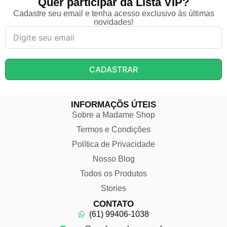
Quer participar da Lista VIP?
Cadastre seu email e tenha acesso exclusivo às últimas
novidades!
CADASTRAR
INFORMAÇÕS ÚTEIS
Sobre a Madame Shop
Termos e Condições
Política de Privacidade
Nosso Blog
Todos os Produtos
Stories
CONTATO
(61) 99406-1038