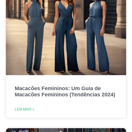
Macacões Femininos: Um Guia de
Macacões Femininos (Tendências 2024)
LEIA MAIS »