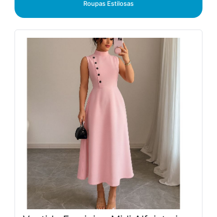
Roupas Estilosas