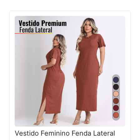
Vestido Feminino Fenda Lateral