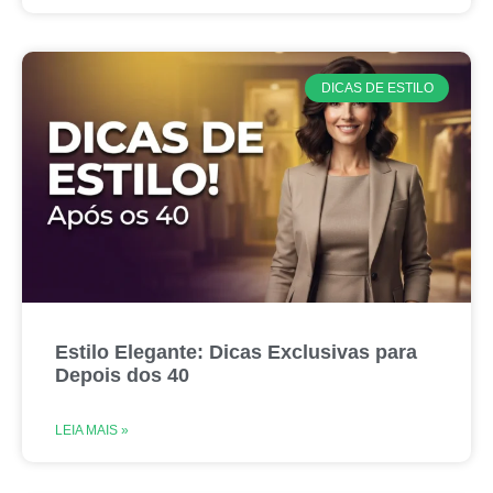
DICAS DE ESTILO
Estilo Elegante: Dicas Exclusivas para
Depois dos 40
LEIA MAIS »