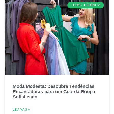
LOOKS TENDÊNCIA
Moda Modesta: Descubra Tendências
Encantadoras para um Guarda-Roupa
Sofisticado
LEIA MAIS »