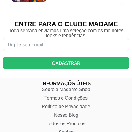
ENTRE PARA O CLUBE MADAME
Toda semana enviamos uma seleção com os melhores
looks e tendências.
CADASTRAR
INFORMAÇÕS ÚTEIS
Sobre a Madame Shop
Termos e Condições
Política de Privacidade
Nosso Blog
Todos os Produtos