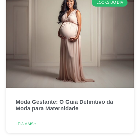
LOOKS DO DIA
Moda Gestante: O Guia Definitivo da
Moda para Maternidade
LEIA MAIS »