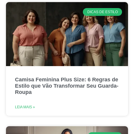
DICAS DE ESTILO
Camisa Feminina Plus Size: 6 Regras de
Estilo que Vão Transformar Seu Guarda-
Roupa
LEIA MAIS »