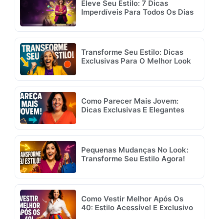
Eleve Seu Estilo: 7 Dicas
Imperdíveis Para Todos Os Dias
Transforme Seu Estilo: Dicas
Exclusivas Para O Melhor Look
Como Parecer Mais Jovem:
Dicas Exclusivas E Elegantes
Pequenas Mudanças No Look:
Transforme Seu Estilo Agora!
Como Vestir Melhor Após Os
40: Estilo Acessível E Exclusivo