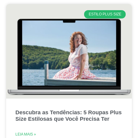
ESTILO PLUS SIZE
Descubra as Tendências: 5 Roupas Plus
Size Estilosas que Você Precisa Ter
LEIA MAIS »