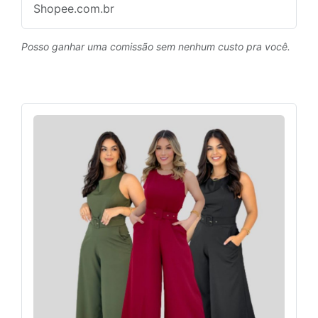
Shopee.com.br
Posso ganhar uma comissão sem nenhum custo pra você.