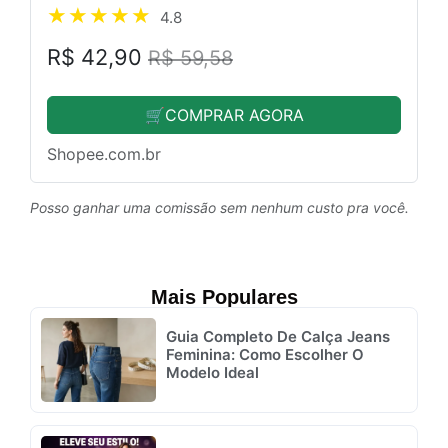
4.8
R$ 42,90
R$ 59,58
🛒COMPRAR AGORA
Shopee.com.br
Posso ganhar uma comissão sem nenhum custo pra você.
Mais Populares
Guia Completo De Calça Jeans
Feminina: Como Escolher O
Modelo Ideal