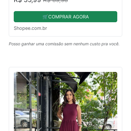
🛒COMPRAR AGORA
Shopee.com.br
Posso ganhar uma comissão sem nenhum custo pra você.