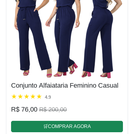
Conjunto Alfaiataria Feminino Casual
4.9
R$ 76,00
R$ 200,00
🛒COMPRAR AGORA