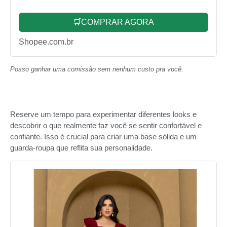
🛒COMPRAR AGORA
Shopee.com.br
Posso ganhar uma comissão sem nenhum custo pra você.
Reserve um tempo para experimentar diferentes looks e
descobrir o que realmente faz você se sentir confortável e
confiante. Isso é crucial para criar uma base sólida e um
guarda-roupa que reflita sua personalidade.