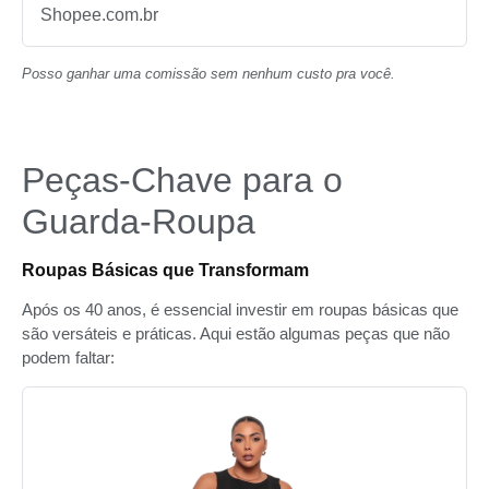
Shopee.com.br
Posso ganhar uma comissão sem nenhum custo pra você.
Peças-Chave para o
Guarda-Roupa
Roupas Básicas que Transformam
Após os 40 anos, é essencial investir em roupas básicas que
são versáteis e práticas. Aqui estão algumas peças que não
podem faltar: