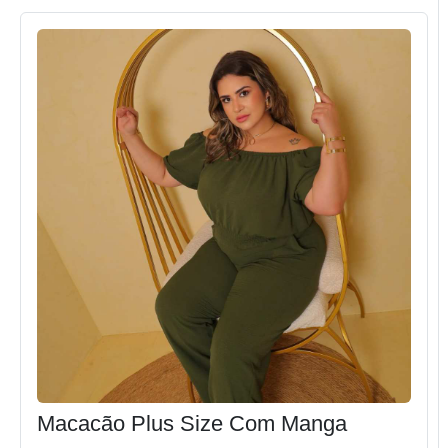
Macacão Plus Size Com Manga