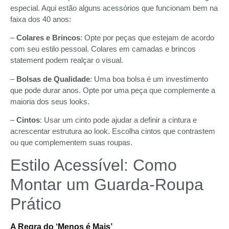
especial. Aqui estão alguns acessórios que funcionam bem na
faixa dos 40 anos:
–
Colares e Brincos
: Opte por peças que estejam de acordo
com seu estilo pessoal. Colares em camadas e brincos
statement podem realçar o visual.
–
Bolsas de Qualidade
: Uma boa bolsa é um investimento
que pode durar anos. Opte por uma peça que complemente a
maioria dos seus looks.
–
Cintos
: Usar um cinto pode ajudar a definir a cintura e
acrescentar estrutura ao look. Escolha cintos que contrastem
ou que complementem suas roupas.
Estilo Acessível: Como
Montar um Guarda-Roupa
Prático
A Regra do ‘Menos é Mais’