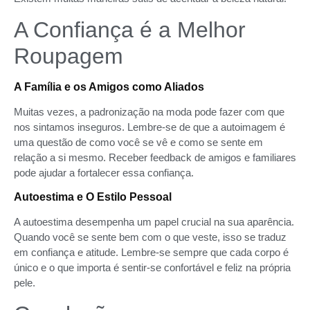
A Confiança é a Melhor
Roupagem
A Família e os Amigos como Aliados
Muitas vezes, a padronização na moda pode fazer com que
nos sintamos inseguros. Lembre-se de que a autoimagem é
uma questão de como você se vê e como se sente em
relação a si mesmo. Receber feedback de amigos e familiares
pode ajudar a fortalecer essa confiança.
Autoestima e O Estilo Pessoal
A autoestima desempenha um papel crucial na sua aparência.
Quando você se sente bem com o que veste, isso se traduz
em confiança e atitude. Lembre-se sempre que cada corpo é
único e o que importa é sentir-se confortável e feliz na própria
pele.