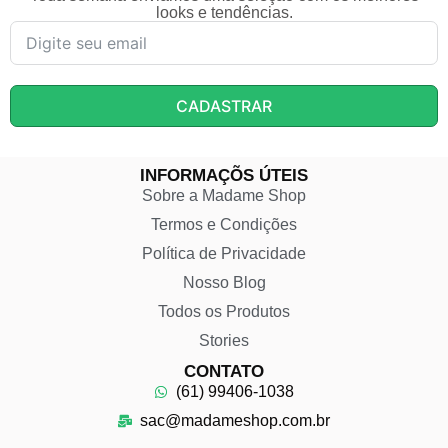
looks e tendências.
CADASTRAR
INFORMAÇÕS ÚTEIS
Sobre a Madame Shop
Termos e Condições
Política de Privacidade
Nosso Blog
Todos os Produtos
Stories
CONTATO
(61) 99406-1038
sac@madameshop.com.br