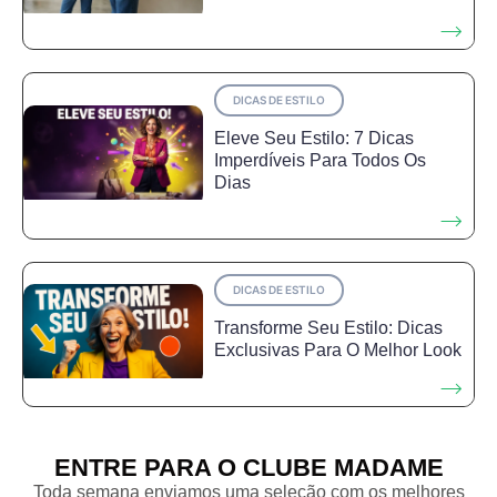
DICAS DE ESTILO
Eleve Seu Estilo: 7 Dicas
Imperdíveis Para Todos Os
Dias
DICAS DE ESTILO
Transforme Seu Estilo: Dicas
Exclusivas Para O Melhor Look
ENTRE PARA O CLUBE MADAME
Toda semana enviamos uma seleção com os melhores