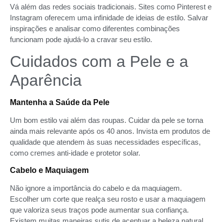
Vá além das redes sociais tradicionais. Sites como Pinterest e
Instagram oferecem uma infinidade de ideias de estilo. Salvar
inspirações e analisar como diferentes combinações
funcionam pode ajudá-lo a cravar seu estilo.
Cuidados com a Pele e a
Aparência
Mantenha a Saúde da Pele
Um bom estilo vai além das roupas. Cuidar da pele se torna
ainda mais relevante após os 40 anos. Invista em produtos de
qualidade que atendem às suas necessidades específicas,
como cremes anti-idade e protetor solar.
Cabelo e Maquiagem
Não ignore a importância do cabelo e da maquiagem.
Escolher um corte que realça seu rosto e usar a maquiagem
que valoriza seus traços pode aumentar sua confiança.
Existem muitas maneiras sutis de acentuar a beleza natural.