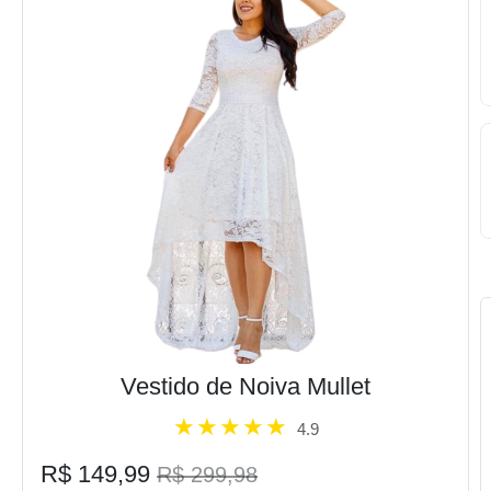
Vestido de Noiva Mullet
4.9
R$ 149,99
R$ 299,98