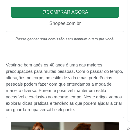
🛒COMPRAR AGORA
Shopee.com.br
Posso ganhar uma comissão sem nenhum custo pra você.
Vestir-se bem após os 40 anos é uma das maiores
preocupações para muitas pessoas. Com o passar do tempo,
alterações no corpo, no estilo de vida e nas preferências
pessoais podem fazer com que entendamos a moda de
maneira diversa. Porém, é possível manter um estilo
acessível e exclusivo ao mesmo tempo. Neste artigo, vamos
explorar dicas práticas e tendências que podem ajudar a criar
um guarda-roupa versátil e elegante.
P