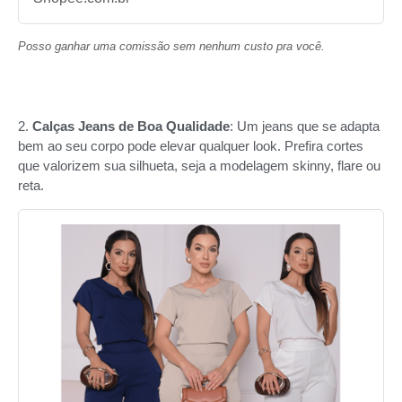
Posso ganhar uma comissão sem nenhum custo pra você.
2.
Calças Jeans de Boa Qualidade
: Um jeans que se adapta
bem ao seu corpo pode elevar qualquer look. Prefira cortes
que valorizem sua silhueta, seja a modelagem skinny, flare ou
reta.