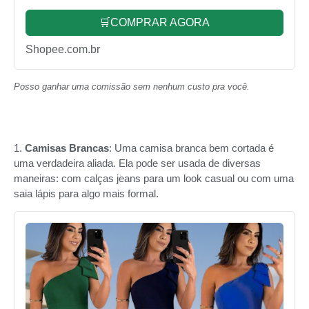
🛒COMPRAR AGORA
Shopee.com.br
Posso ganhar uma comissão sem nenhum custo pra você.
1.
Camisas Brancas
: Uma camisa branca bem cortada é
uma verdadeira aliada. Ela pode ser usada de diversas
maneiras: com calças jeans para um look casual ou com uma
saia lápis para algo mais formal.