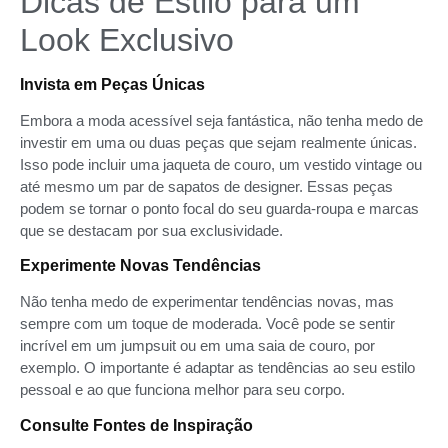
Dicas de Estilo para um
Look Exclusivo
Invista em Peças Únicas
Embora a moda acessível seja fantástica, não tenha medo de
investir em uma ou duas peças que sejam realmente únicas.
Isso pode incluir uma jaqueta de couro, um vestido vintage ou
até mesmo um par de sapatos de designer. Essas peças
podem se tornar o ponto focal do seu guarda-roupa e marcas
que se destacam por sua exclusividade.
Experimente Novas Tendências
Não tenha medo de experimentar tendências novas, mas
sempre com um toque de moderada. Você pode se sentir
incrível em um jumpsuit ou em uma saia de couro, por
exemplo. O importante é adaptar as tendências ao seu estilo
pessoal e ao que funciona melhor para seu corpo.
Consulte Fontes de Inspiração