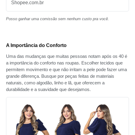
Shopee.com.br
Posso ganhar uma comissão sem nenhum custo pra você.
A Importância do Conforto
Uma das mudanças que muitas pessoas notam após os 40 é
a importância do conforto nas roupas. Escolher tecidos que
permitem movimento e que não irritam a pele pode fazer uma
grande diferença. Busque por peças feitas de materiais
naturais, como algodão, linho e lã, que oferecem a
durabilidade e a suavidade que desejamos.