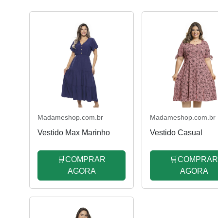
Madameshop.com.br
Madameshop.com.br
Vestido Max Marinho
Vestido Casual
🛒COMPRAR
🛒COMPRA
AGORA
AGORA