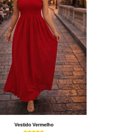
Vestido Vermelho