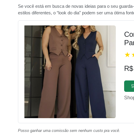
Se você está em busca de novas ideias para o seu guarda-
estilos diferentes, o “look do dia” podem ser uma ótima font
Con
Pa
R$

Sho
Posso ganhar uma comissão sem nenhum custo pra você.