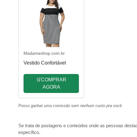
Madameshop.com.br
Vestido Confortável
🛒COMPRAR
AGORA
Posso ganhar uma comissão sem nenhum custo pra você.
Se trata de postagens e conteúdos onde as pessoas dest
específico.