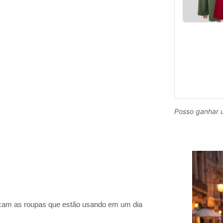
Posso ganhar 
acam as roupas que estão usando em um dia