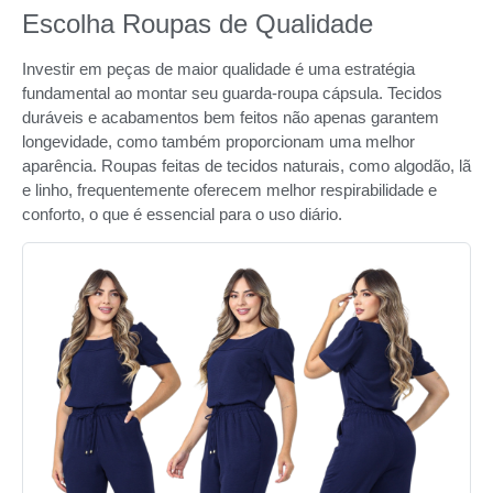
Escolha Roupas de Qualidade
Investir em peças de maior qualidade é uma estratégia
fundamental ao montar seu guarda-roupa cápsula. Tecidos
duráveis e acabamentos bem feitos não apenas garantem
longevidade, como também proporcionam uma melhor
aparência. Roupas feitas de tecidos naturais, como algodão, lã
e linho, frequentemente oferecem melhor respirabilidade e
conforto, o que é essencial para o uso diário.