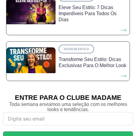
Eleve Seu Estilo: 7 Dicas
Imperdíveis Para Todos Os
Dias
DICAS DE ESTILO
Transforme Seu Estilo: Dicas
Exclusivas Para O Melhor Look
ENTRE PARA O CLUBE MADAME
Toda semana enviamos uma seleção com os melhores
looks e tendências.