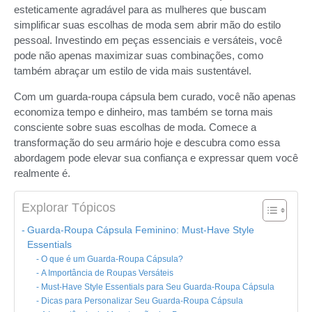
esteticamente agradável para as mulheres que buscam
simplificar suas escolhas de moda sem abrir mão do estilo
pessoal. Investindo em peças essenciais e versáteis, você
pode não apenas maximizar suas combinações, como
também abraçar um estilo de vida mais sustentável.
Com um guarda-roupa cápsula bem curado, você não apenas
economiza tempo e dinheiro, mas também se torna mais
consciente sobre suas escolhas de moda. Comece a
transformação do seu armário hoje e descubra como essa
abordagem pode elevar sua confiança e expressar quem você
realmente é.
Explorar Tópicos
Guarda-Roupa Cápsula Feminino: Must-Have Style
Essentials
O que é um Guarda-Roupa Cápsula?
A Importância de Roupas Versáteis
Must-Have Style Essentials para Seu Guarda-Roupa Cápsula
Dicas para Personalizar Seu Guarda-Roupa Cápsula