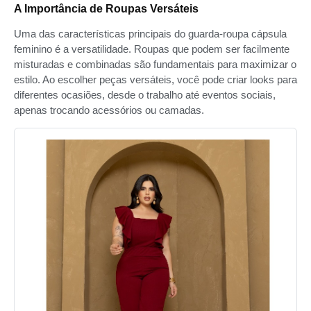
A Importância de Roupas Versáteis
Uma das características principais do guarda-roupa cápsula
feminino é a versatilidade. Roupas que podem ser facilmente
misturadas e combinadas são fundamentais para maximizar o
estilo. Ao escolher peças versáteis, você pode criar looks para
diferentes ocasiões, desde o trabalho até eventos sociais,
apenas trocando acessórios ou camadas.