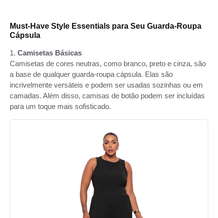
Must-Have Style Essentials para Seu Guarda-Roupa
Cápsula
1.
Camisetas Básicas
Camisetas de cores neutras, como branco, preto e cinza, são
a base de qualquer guarda-roupa cápsula. Elas são
incrivelmente versáteis e podem ser usadas sozinhas ou em
camadas. Além disso, camisas de botão podem ser incluídas
para um toque mais sofisticado.