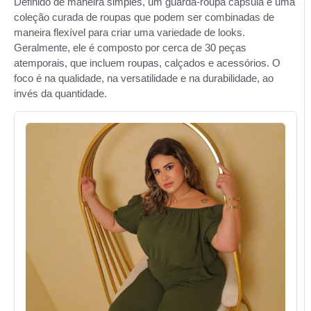
Definido de maneira simples, um guarda-roupa cápsula é uma
coleção curada de roupas que podem ser combinadas de
maneira flexível para criar uma variedade de looks.
Geralmente, ele é composto por cerca de 30 peças
atemporais, que incluem roupas, calçados e acessórios. O
foco é na qualidade, na versatilidade e na durabilidade, ao
invés da quantidade.