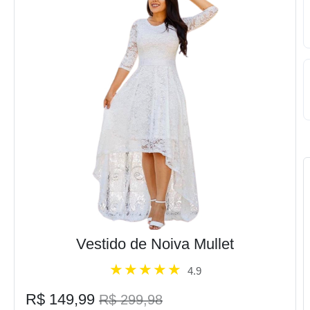
Vestido de Noiva Mullet
4.9
R$ 149,99
R$ 299,98