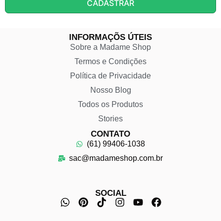
CADASTRAR
INFORMAÇÕS ÚTEIS
Sobre a Madame Shop
Termos e Condições
Política de Privacidade
Nosso Blog
Todos os Produtos
Stories
CONTATO
(61) 99406-1038
sac@madameshop.com.br
SOCIAL