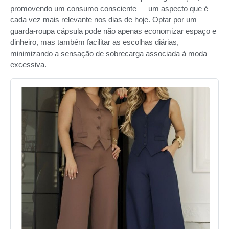
promovendo um consumo consciente — um aspecto que é
cada vez mais relevante nos dias de hoje. Optar por um
guarda-roupa cápsula pode não apenas economizar espaço e
dinheiro, mas também facilitar as escolhas diárias,
minimizando a sensação de sobrecarga associada à moda
excessiva.