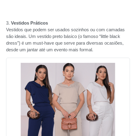
3.
Vestidos Práticos
Vestidos que podem ser usados sozinhos ou com camadas
são ideais. Um vestido preto básico (o famoso “little black
dress”) é um must-have que serve para diversas ocasiões,
desde um jantar até um evento mais formal.