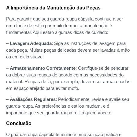
A Importância da Manutenção das Peças
Para garantir que seu guarda-roupa cápsula continue a ser
uma fonte de estilo por muito tempo, a manutenção é
fundamental. Aqui estão algumas dicas de cuidado:
–
Lavagem Adequada
: Siga as instruções de lavagem para
cada peça. Muitas peças delicadas devem ser lavadas à mão
ou em ciclo suave.
–
Armazenamento Corretamente
: Certifique-se de pendurar
ou dobrar suas roupas de acordo com as necessidades do
material. Roupas de lã, por exemplo, devem ser armazenadas
em espaço arejado para evitar mofo.
–
Avaliações Regulares
: Periodicamente, revise e avalie seu
guarda-roupa. As preferências e estilos mudam, e é
importante que seu guarda-roupa reflita quem você é.
Conclusão
O guarda-roupa cápsula feminino é uma solução prática e