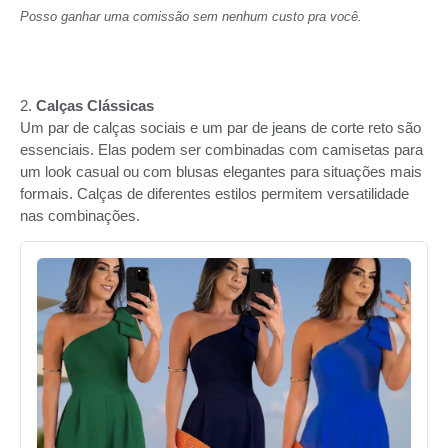
Posso ganhar uma comissão sem nenhum custo pra você.
2.
Calças Clássicas
Um par de calças sociais e um par de jeans de corte reto são
essenciais. Elas podem ser combinadas com camisetas para
um look casual ou com blusas elegantes para situações mais
formais. Calças de diferentes estilos permitem versatilidade
nas combinações.