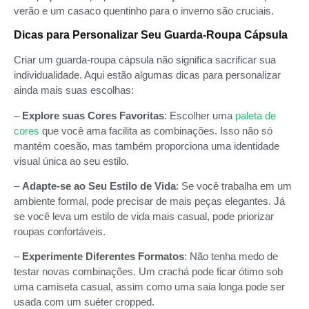
verão e um casaco quentinho para o inverno são cruciais.
Dicas para Personalizar Seu Guarda-Roupa Cápsula
Criar um guarda-roupa cápsula não significa sacrificar sua
individualidade. Aqui estão algumas dicas para personalizar
ainda mais suas escolhas:
–
Explore suas Cores Favoritas
: Escolher uma
paleta de
cores
que você ama facilita as combinações. Isso não só
mantém coesão, mas também proporciona uma identidade
visual única ao seu estilo.
–
Adapte-se ao Seu Estilo de Vida
: Se você trabalha em um
ambiente formal, pode precisar de mais peças elegantes. Já
se você leva um estilo de vida mais casual, pode priorizar
roupas confortáveis.
–
Experimente Diferentes Formatos
: Não tenha medo de
testar novas combinações. Um crachá pode ficar ótimo sob
uma camiseta casual, assim como uma saia longa pode ser
usada com um suéter cropped.