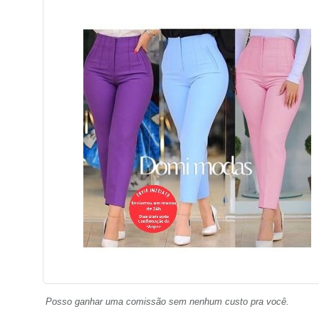
Posso ganhar uma comissão sem nenhum custo pra você.