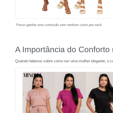
Posso ganhar uma comissão sem nenhum custo pra você.
A Importância do Conforto
Quando falamos sobre como ser uma mulher elegante, o con