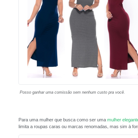
Posso ganhar uma comissão sem nenhum custo pra você.
Para uma mulher que busca como ser uma
mulher elegant
limita a roupas caras ou marcas renomadas, mas sim à fo