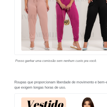
Posso ganhar uma comissão sem nenhum custo pra você.
Roupas que proporcionam liberdade de movimento e bem-e
que exigem longas horas de uso.