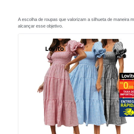
A escolha de roupas que valorizam a silhueta de maneira m
alcançar esse objetivo.