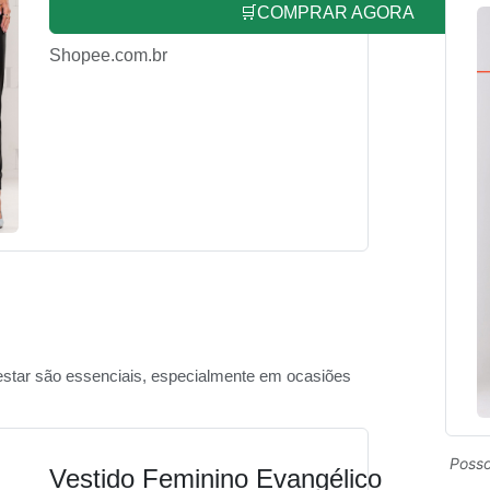
🛒COMPRAR AGORA
Shopee.com.br
star são essenciais, especialmente em ocasiões
Posso
Vestido Feminino Evangélico