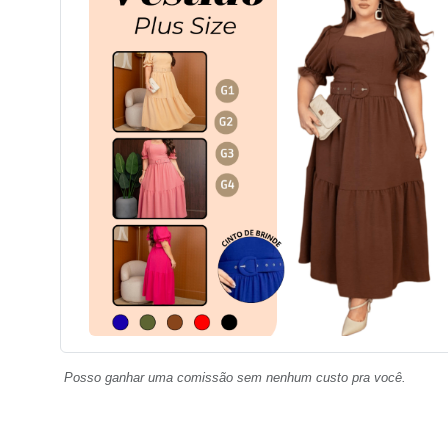
Posso ganhar uma comissão sem nenhum custo pra você.