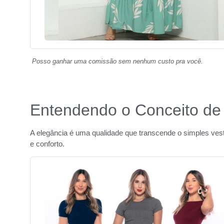
Posso ganhar uma comissão sem nenhum custo pra você.
Entendendo o Conceito de
A elegância é uma qualidade que transcende o simples vest
e conforto.