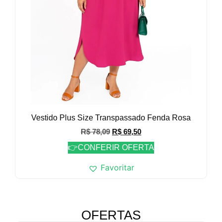
Vestido Plus Size Transpassado Fenda Rosa
R$
78,09
R$
69,50
👉CONFERIR OFERTA
Favoritar
OFERTAS