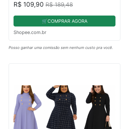
R$ 109,90
R$ 189,48
🛒COMPRAR AGORA
Shopee.com.br
Posso ganhar uma comissão sem nenhum custo pra você.