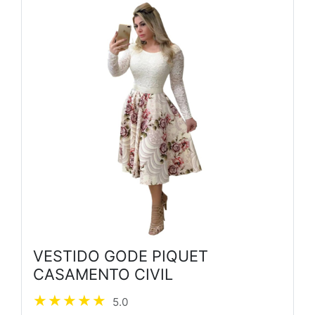
VESTIDO GODE PIQUET
CASAMENTO CIVIL
5.0