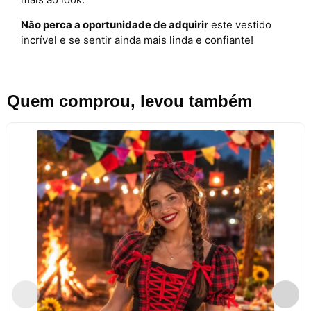
Não perca a oportunidade de adquirir
este vestido
incrível e se sentir ainda mais linda e confiante!
Quem comprou, levou também