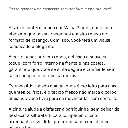
Posso ganhar uma comissão sem nenhum custo pra você.
A saia é confeccionada em Malha Piquet, um tecido
elegante que possui desenhos em alto relevo no
formato de losango. Com isso, você terá um visual
sofisticado e elegante.
A parte superior é em renda, delicada e suave ao
toque, com forro interno na frente e nas costas,
garantindo que você se sinta segura e confiante sem
se preocupar com transparências.
Este vestido rodado manga longa é perfeito para dias
quentes ou frios, e o tecido fresco não marca o corpo,
deixando você livre para se movimentar com conforto.
A cintura ajuda a disfarçar a barriguinha, sem deixar de
destacar a silhueta. E para completar, o cinto
acompanha o vestido, proporcionando um charme a
mais ao look.