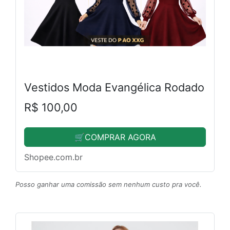
Vestidos Moda Evangélica Rodado
R$ 100,00
🛒COMPRAR AGORA
Shopee.com.br
Posso ganhar uma comissão sem nenhum custo pra você.