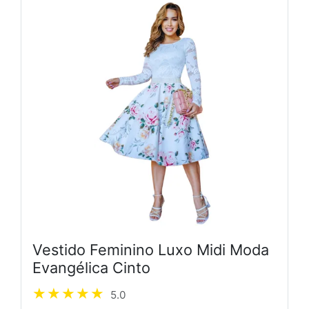
Vestido Feminino Luxo Midi Moda
Evangélica Cinto
5.0