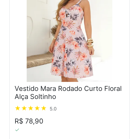
Vestido Mara Rodado Curto Floral
Alça Soltinho
5.0
R$ 78,90