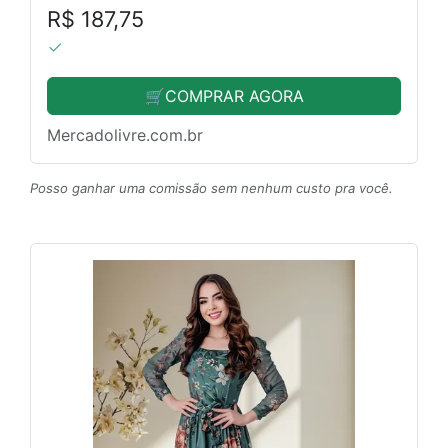
R$ 187,75
🛒COMPRAR AGORA
Mercadolivre.com.br
Posso ganhar uma comissão sem nenhum custo pra você.