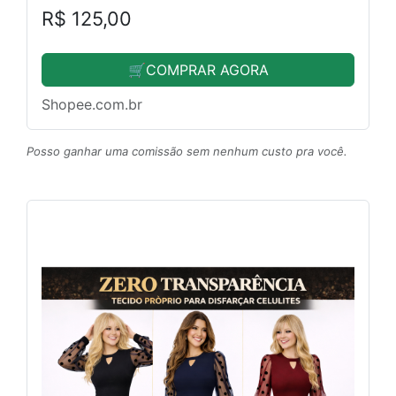
R$ 125,00
🛒COMPRAR AGORA
Shopee.com.br
Posso ganhar uma comissão sem nenhum custo pra você.