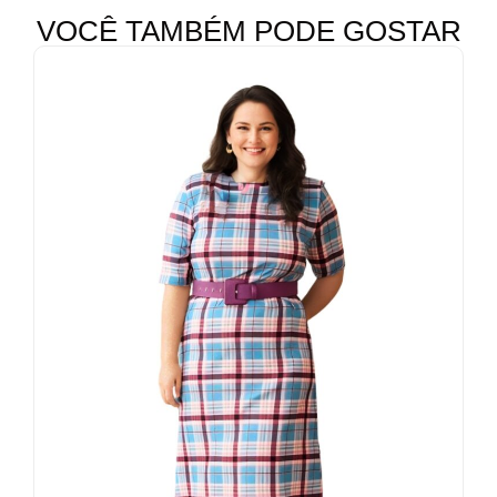
VOCÊ TAMBÉM PODE GOSTAR