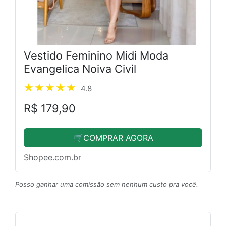
Vestido Feminino Midi Moda
Evangelica Noiva Civil
4.8
R$ 179,90
🛒COMPRAR AGORA
Shopee.com.br
Posso ganhar uma comissão sem nenhum custo pra você.