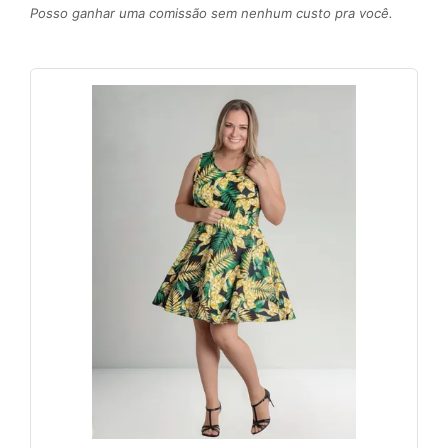
Posso ganhar uma comissão sem nenhum custo pra você.