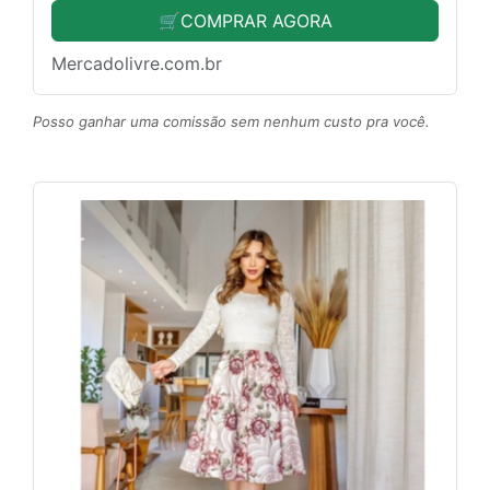
🛒COMPRAR AGORA
Mercadolivre.com.br
Posso ganhar uma comissão sem nenhum custo pra você.