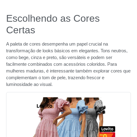
Escolhendo as Cores
Certas
A paleta de cores desempenha um papel crucial na
transformação de looks básicos em elegantes. Tons neutros,
como bege, cinza e preto, são versáteis e podem ser
facilmente combinados com acessórios coloridos. Para
mulheres maduras, é interessante também explorar cores que
complementam o tom de pele, trazendo frescor e
luminosidade ao visual.