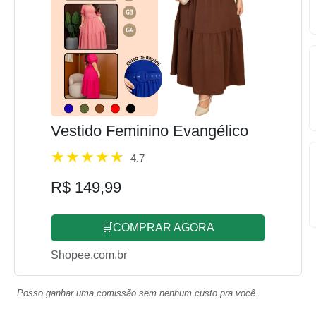
Vestido Feminino Evangélico
4.7
R$ 149,99
🛒COMPRAR AGORA
Shopee.com.br
Posso ganhar uma comissão sem nenhum custo pra você.