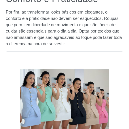
Por fim, ao transformar looks básicos em elegantes, o
conforto e a praticidade não devem ser esquecidos. Roupas
que permitem liberdade de movimento e que são fáceis de
cuidar são essenciais para o dia a dia. Optar por tecidos que
não amassam e que são agradáveis ao toque pode fazer toda
a diferença na hora de se vestir.