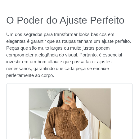
O Poder do Ajuste Perfeito
Um dos segredos para transformar looks básicos em
elegantes é garantir que as roupas tenham um ajuste perfeito.
Peças que são muito largas ou muito justas podem
comprometer a elegância do visual. Portanto, é essencial
investir em um bom alfaiate que possa fazer ajustes
necessários, garantindo que cada peça se encaixe
perfeitamente ao corpo.