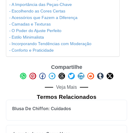
A Importância das Peças-Chave
Escolhendo as Cores Certas
Acessórios que Fazem a Diferença
Camadas e Texturas
O Poder do Ajuste Perfeito
Estilo Minimalista
Incorporando Tendências com Moderação
Conforto e Praticidade
Compartilhe
Veja Mais
Termos Relacionados
Blusa De Chiffon: Cuidados