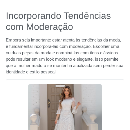
Incorporando Tendências
com Moderação
Embora seja importante estar atenta às tendências da moda,
é fundamental incorporá-las com moderação. Escolher uma
ou duas peças da moda e combiná-las com itens clássicos
pode resultar em um look moderno e elegante. Isso permite
que a mulher madura se mantenha atualizada sem perder sua
identidade e estilo pessoal.