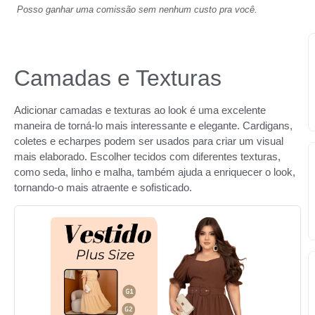
Posso ganhar uma comissão sem nenhum custo pra você.
Camadas e Texturas
Adicionar camadas e texturas ao look é uma excelente
maneira de torná-lo mais interessante e elegante. Cardigans,
coletes e echarpes podem ser usados para criar um visual
mais elaborado. Escolher tecidos com diferentes texturas,
como seda, linho e malha, também ajuda a enriquecer o look,
tornando-o mais atraente e sofisticado.