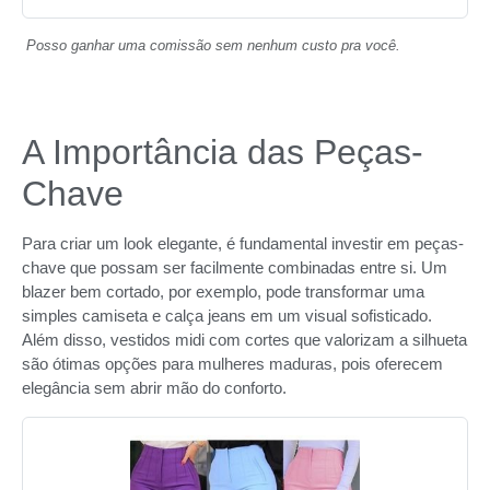
Posso ganhar uma comissão sem nenhum custo pra você.
A Importância das Peças-
Chave
Para criar um look elegante, é fundamental investir em peças-
chave que possam ser facilmente combinadas entre si. Um
blazer bem cortado, por exemplo, pode transformar uma
simples camiseta e calça jeans em um visual sofisticado.
Além disso, vestidos midi com cortes que valorizam a silhueta
são ótimas opções para mulheres maduras, pois oferecem
elegância sem abrir mão do conforto.