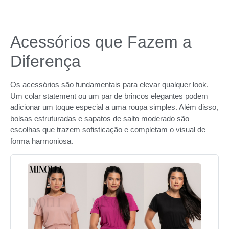
Acessórios que Fazem a
Diferença
Os acessórios são fundamentais para elevar qualquer look.
Um colar statement ou um par de brincos elegantes podem
adicionar um toque especial a uma roupa simples. Além disso,
bolsas estruturadas e sapatos de salto moderado são
escolhas que trazem sofisticação e completam o visual de
forma harmoniosa.