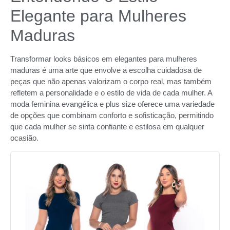
Elegante para Mulheres
Maduras
Transformar looks básicos em elegantes para mulheres
maduras é uma arte que envolve a escolha cuidadosa de
peças que não apenas valorizam o corpo real, mas também
refletem a personalidade e o estilo de vida de cada mulher. A
moda feminina evangélica e plus size oferece uma variedade
de opções que combinam conforto e sofisticação, permitindo
que cada mulher se sinta confiante e estilosa em qualquer
ocasião.