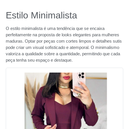
Estilo Minimalista
O estilo minimalista é uma tendência que se encaixa
perfeitamente na proposta de looks elegantes para mulheres
maduras. Optar por peças com cortes limpos e detalhes sutis
pode criar um visual sofisticado e atemporal. O minimalismo
valoriza a qualidade sobre a quantidade, permitindo que cada
peça tenha seu espaço e destaque.