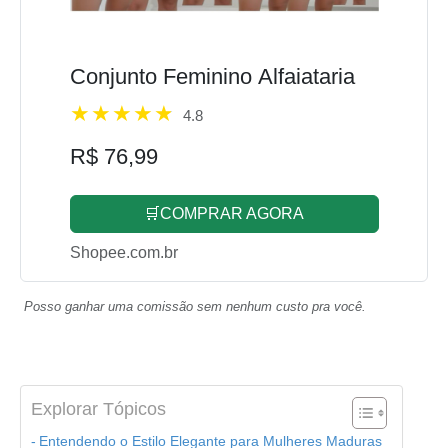
Conjunto Feminino Alfaiataria
4.8
R$ 76,99
🛒COMPRAR AGORA
Shopee.com.br
Posso ganhar uma comissão sem nenhum custo pra você.
Explorar Tópicos
Entendendo o Estilo Elegante para Mulheres Maduras