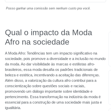
Posso ganhar uma comissão sem nenhum custo pra você.
Qual o impacto da Moda
Afro na sociedade
A Moda Afro: Tendências tem um impacto significativo na
sociedade, pois promove a diversidade e a inclusão no mundo
da moda. Ao dar visibilidade às marcas e estilistas afro-
brasileiros, essa moda desafia os padrões tradicionais de
beleza e estética, incentivando a aceitação das diferenças.
Além disso, a valorização da cultura afro contribui para a
conscientização sobre questões sociais e raciais,
promovendo um diálogo importante sobre identidade e
pertencimento. Essa transformação na indústria da moda é
essencial para a construção de uma sociedade mais justa e
igualitária.