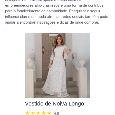
empreendedores afro-brasileiros é uma forma de contribuir
para o fortalecimento da comunidade. Pesquisar e seguir
influenciadores de moda afro nas redes sociais também pode
ajudar a encontrar inspirações e dicas de onde comprar.
Vestido de Noiva Longo
4.9