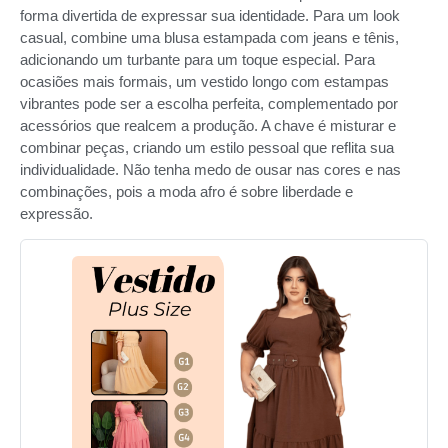
forma divertida de expressar sua identidade. Para um look
casual, combine uma blusa estampada com jeans e tênis,
adicionando um turbante para um toque especial. Para
ocasiões mais formais, um vestido longo com estampas
vibrantes pode ser a escolha perfeita, complementado por
acessórios que realcem a produção. A chave é misturar e
combinar peças, criando um estilo pessoal que reflita sua
individualidade. Não tenha medo de ousar nas cores e nas
combinações, pois a moda afro é sobre liberdade e
expressão.