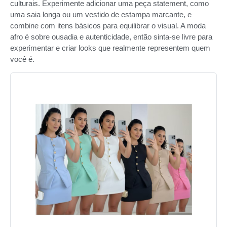
culturais. Experimente adicionar uma peça statement, como
uma saia longa ou um vestido de estampa marcante, e
combine com itens básicos para equilibrar o visual. A moda
afro é sobre ousadia e autenticidade, então sinta-se livre para
experimentar e criar looks que realmente representem quem
você é.