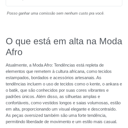
Posso ganhar uma comissão sem nenhum custo pra você.
O que está em alta na Moda
Afro
Atualmente, a Moda Afro: Tendências está repleta de
elementos que remetem à cultura africana, como tecidos
estampados, bordados e acessórios artesanais. As
tendências incluem o uso de tecidos como o kente, o ankara e
o batik, que são conhecidos por suas cores vibrantes e
padrões únicos. Além disso, as silhuetas amplas e
confortáveis, como vestidos longos e saias volumosas, estão
em alta, proporcionando um visual elegante e descontraído.
As peças oversized também são uma forte tendência,
permitindo liberdade de movimento e um estilo mais casual.