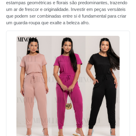
estampas geométricas e florais são predominantes, trazendo
um ar de frescor e originalidade. Investir em peças versáteis
que podem ser combinadas entre si é fundamental para criar
um guarda-roupa que exalte a beleza afro.