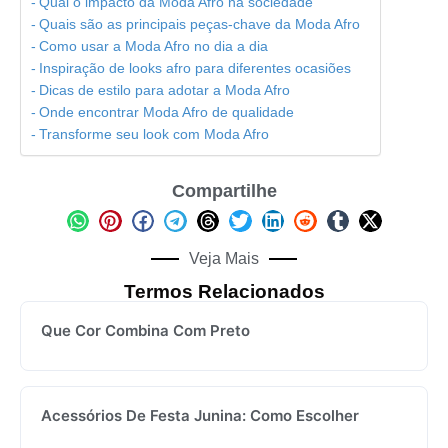
Qual o impacto da Moda Afro na sociedade
Quais são as principais peças-chave da Moda Afro
Como usar a Moda Afro no dia a dia
Inspiração de looks afro para diferentes ocasiões
Dicas de estilo para adotar a Moda Afro
Onde encontrar Moda Afro de qualidade
Transforme seu look com Moda Afro
Compartilhe
Veja Mais
Termos Relacionados
Que Cor Combina Com Preto
Acessórios De Festa Junina: Como Escolher