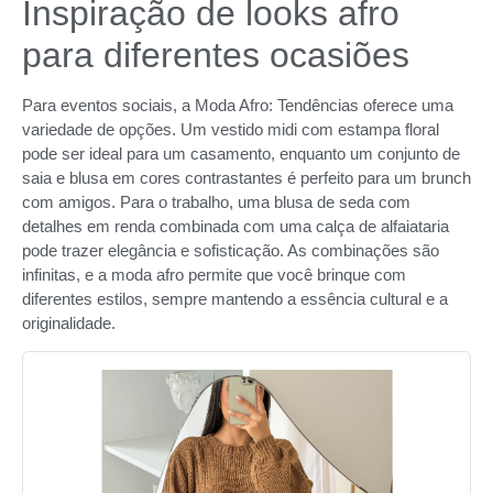
Inspiração de looks afro
para diferentes ocasiões
Para eventos sociais, a Moda Afro: Tendências oferece uma
variedade de opções. Um vestido midi com estampa floral
pode ser ideal para um casamento, enquanto um conjunto de
saia e blusa em cores contrastantes é perfeito para um brunch
com amigos. Para o trabalho, uma blusa de seda com
detalhes em renda combinada com uma calça de alfaiataria
pode trazer elegância e sofisticação. As combinações são
infinitas, e a moda afro permite que você brinque com
diferentes estilos, sempre mantendo a essência cultural e a
originalidade.