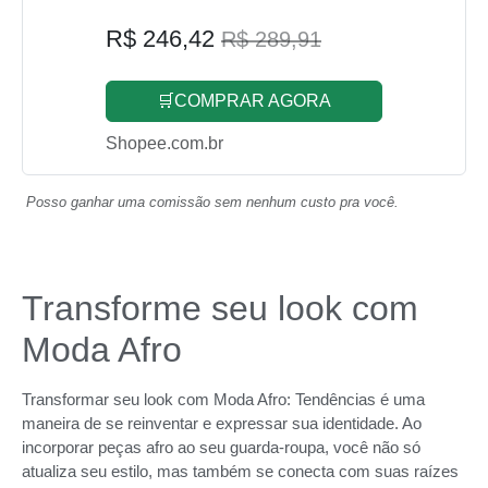
R$ 246,42
R$ 289,91
🛒COMPRAR AGORA
Shopee.com.br
Posso ganhar uma comissão sem nenhum custo pra você.
Transforme seu look com
Moda Afro
Transformar seu look com Moda Afro: Tendências é uma
maneira de se reinventar e expressar sua identidade. Ao
incorporar peças afro ao seu guarda-roupa, você não só
atualiza seu estilo, mas também se conecta com suas raízes