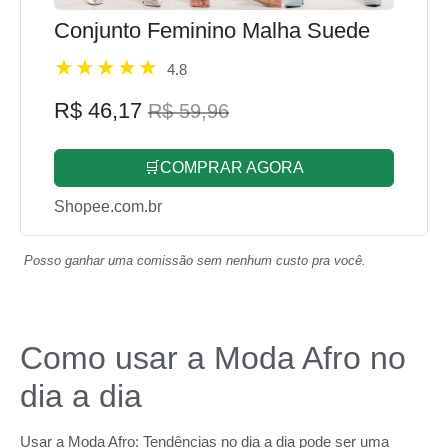
Conjunto Feminino Malha Suede
4.8
R$ 46,17
R$ 59,96
🛒COMPRAR AGORA
Shopee.com.br
Posso ganhar uma comissão sem nenhum custo pra você.
Como usar a Moda Afro no
dia a dia
Usar a Moda Afro: Tendências no dia a dia pode ser uma