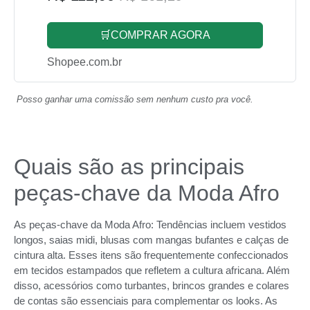
🛒COMPRAR AGORA
Shopee.com.br
Posso ganhar uma comissão sem nenhum custo pra você.
Quais são as principais
peças-chave da Moda Afro
As peças-chave da Moda Afro: Tendências incluem vestidos
longos, saias midi, blusas com mangas bufantes e calças de
cintura alta. Esses itens são frequentemente confeccionados
em tecidos estampados que refletem a cultura africana. Além
disso, acessórios como turbantes, brincos grandes e colares
de contas são essenciais para complementar os looks. As