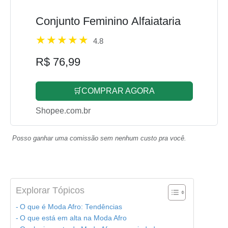
Conjunto Feminino Alfaiataria
4.8
R$ 76,99
🛒COMPRAR AGORA
Shopee.com.br
Posso ganhar uma comissão sem nenhum custo pra você.
Explorar Tópicos
O que é Moda Afro: Tendências
O que está em alta na Moda Afro