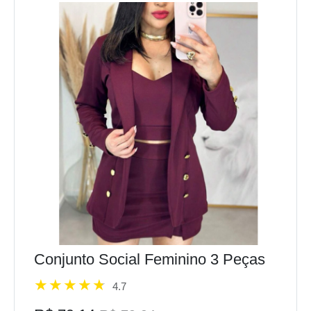
Conjunto Social Feminino 3 Peças
4.7