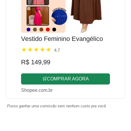
Vestido Feminino Evangélico
4.7
R$ 149,99
🛒COMPRAR AGORA
Shopee.com.br
Posso ganhar uma comissão sem nenhum custo pra você.