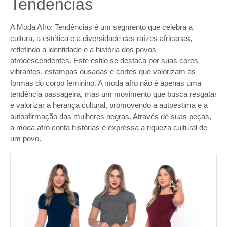
Tendências
A Moda Afro: Tendências é um segmento que celebra a
cultura, a estética e a diversidade das raízes africanas,
refletindo a identidade e a história dos povos
afrodescendentes. Este estilo se destaca por suas cores
vibrantes, estampas ousadas e cortes que valorizam as
formas do corpo feminino. A moda afro não é apenas uma
tendência passageira, mas um movimento que busca resgatar
e valorizar a herança cultural, promovendo a autoestima e a
autoafirmação das mulheres negras. Através de suas peças,
a moda afro conta histórias e expressa a riqueza cultural de
um povo.