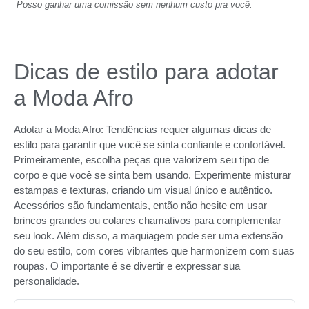
Posso ganhar uma comissão sem nenhum custo pra você.
Dicas de estilo para adotar
a Moda Afro
Adotar a Moda Afro: Tendências requer algumas dicas de
estilo para garantir que você se sinta confiante e confortável.
Primeiramente, escolha peças que valorizem seu tipo de
corpo e que você se sinta bem usando. Experimente misturar
estampas e texturas, criando um visual único e autêntico.
Acessórios são fundamentais, então não hesite em usar
brincos grandes ou colares chamativos para complementar
seu look. Além disso, a maquiagem pode ser uma extensão
do seu estilo, com cores vibrantes que harmonizem com suas
roupas. O importante é se divertir e expressar sua
personalidade.