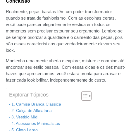
Conclusão
Realmente, peças baratas têm um poder transformador
quando se trata de fashionismo. Com as escolhas certas,
você pode parecer elegantemente vestida em todos os
momentos sem precisar estourar seu orçamento. Lembre-se
de sempre priorizar a qualidade e o caimento das peças, pois
são essas características que verdadeiramente elevam seu
look.
Mantenha uma mente aberta e explore, misture e combine até
encontrar seu estilo pessoal. Com essas dicas e os dez must-
haves que apresentamos, você estará pronta para arrasar e
fazer cada look brilhar, independentemente do custo.
Explorar Tópicos
1. Camisa Branca Clássica
2. Calça de Alfaiataria
3. Vestido Midi
4. Acessórios Minimalistas
5. Cinto Largo