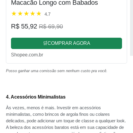
Macacão Longo com Babados
4.7
R$ 55,92
R$ 69,90
🛒COMPRAR AGORA
Shopee.com.br
Posso ganhar uma comissão sem nenhum custo pra você.
4. Acessórios Minimalistas
Às vezes, menos é mais. Investir em acessórios
minimalistas, como brincos de argola finos ou colares
delicados, pode adicionar um toque de classe a qualquer look.
A beleza dos acessórios baratos está em sua capacidade de