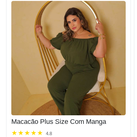
Macacão Plus Size Com Manga
4.8