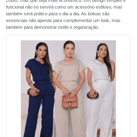
couro, mas que seja mais econômico. Um design simples e
funcional não só servirá como um acessório estiloso, mas
também será prático para o dia a dia. As bolsas são
essenciais não apenas para complementar um look, mas
também para demonstrar estilo e organização.