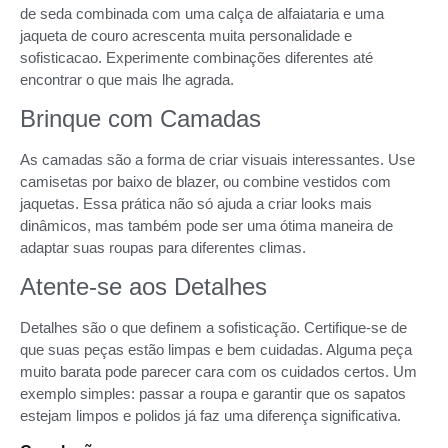
de seda combinada com uma calça de alfaiataria e uma
jaqueta de couro acrescenta muita personalidade e
sofisticacao. Experimente combinações diferentes até
encontrar o que mais lhe agrada.
Brinque com Camadas
As camadas são a forma de criar visuais interessantes. Use
camisetas por baixo de blazer, ou combine vestidos com
jaquetas. Essa prática não só ajuda a criar looks mais
dinâmicos, mas também pode ser uma ótima maneira de
adaptar suas roupas para diferentes climas.
Atente-se aos Detalhes
Detalhes são o que definem a sofisticação. Certifique-se de
que suas peças estão limpas e bem cuidadas. Alguma peça
muito barata pode parecer cara com os cuidados certos. Um
exemplo simples: passar a roupa e garantir que os sapatos
estejam limpos e polidos já faz uma diferença significativa.