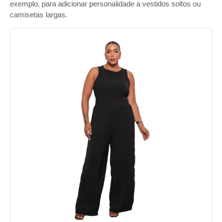
exemplo, para adicionar personalidade a vestidos soltos ou
camisetas largas.