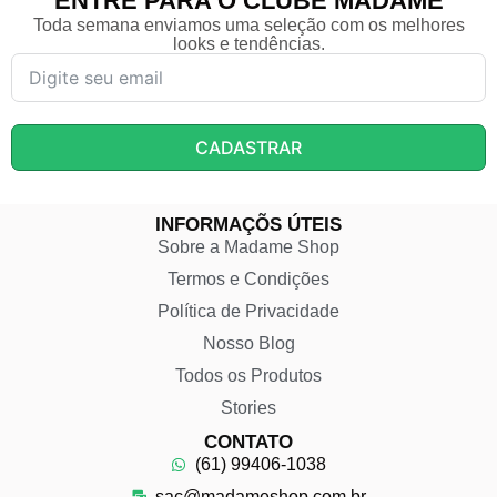
ENTRE PARA O CLUBE MADAME
Toda semana enviamos uma seleção com os melhores
looks e tendências.
CADASTRAR
INFORMAÇÕS ÚTEIS
Sobre a Madame Shop
Termos e Condições
Política de Privacidade
Nosso Blog
Todos os Produtos
Stories
CONTATO
(61) 99406-1038
sac@madameshop.com.br