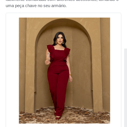
uma peça chave no seu armário.