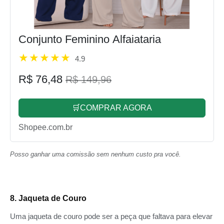
Conjunto Feminino Alfaiataria
4.9
R$ 76,48
R$ 149,96
🛒COMPRAR AGORA
Shopee.com.br
Posso ganhar uma comissão sem nenhum custo pra você.
8. Jaqueta de Couro
Uma jaqueta de couro pode ser a peça que faltava para elevar