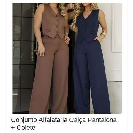
Conjunto Alfaiataria Calça Pantalona
+ Colete