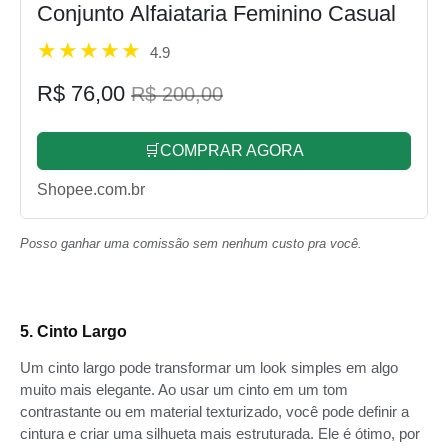
Conjunto Alfaiataria Feminino Casual
4.9
R$ 76,00
R$ 200,00
🛒COMPRAR AGORA
Shopee.com.br
Posso ganhar uma comissão sem nenhum custo pra você.
5. Cinto Largo
Um cinto largo pode transformar um look simples em algo
muito mais elegante. Ao usar um cinto em um tom
contrastante ou em material texturizado, você pode definir a
cintura e criar uma silhueta mais estruturada. Ele é ótimo, por