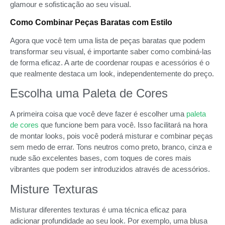
glamour e sofisticação ao seu visual.
Como Combinar Peças Baratas com Estilo
Agora que você tem uma lista de peças baratas que podem
transformar seu visual, é importante saber como combiná-las
de forma eficaz. A arte de coordenar roupas e acessórios é o
que realmente destaca um look, independentemente do preço.
Escolha uma Paleta de Cores
A primeira coisa que você deve fazer é escolher uma
paleta
de cores
que funcione bem para você. Isso facilitará na hora
de montar looks, pois você poderá misturar e combinar peças
sem medo de errar. Tons neutros como preto, branco, cinza e
nude são excelentes bases, com toques de cores mais
vibrantes que podem ser introduzidos através de acessórios.
Misture Texturas
Misturar diferentes texturas é uma técnica eficaz para
adicionar profundidade ao seu look. Por exemplo, uma blusa