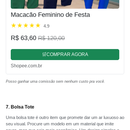
Macacão Feminino de Festa
4.9
R$ 63,60
R$ 120,00
🛒COMPRAR AGORA
Shopee.com.br
Posso ganhar uma comissão sem nenhum custo pra você.
7. Bolsa Tote
Uma bolsa tote é outro item que promete dar um ar luxuoso ao
seu visual. Procure um modelo em um material que imite