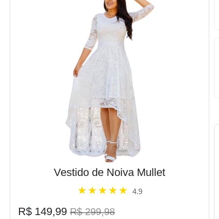
Vestido de Noiva Mullet
4.9
R$ 149,99
R$ 299,98