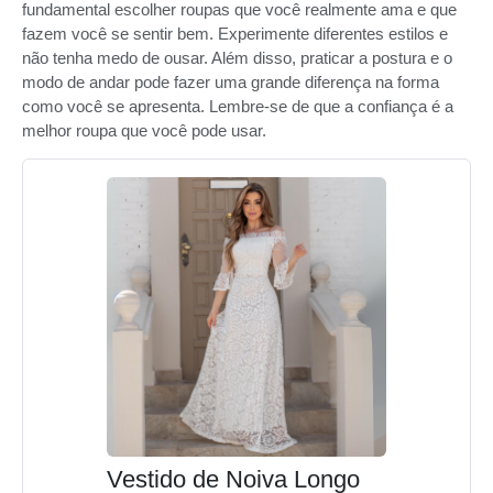
fundamental escolher roupas que você realmente ama e que
fazem você se sentir bem. Experimente diferentes estilos e
não tenha medo de ousar. Além disso, praticar a postura e o
modo de andar pode fazer uma grande diferença na forma
como você se apresenta. Lembre-se de que a confiança é a
melhor roupa que você pode usar.
Vestido de Noiva Longo