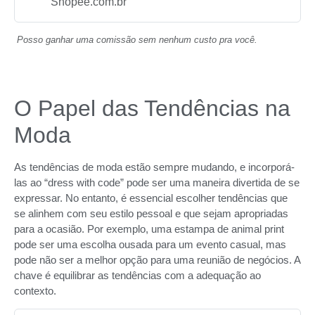
Shopee.com.br
Posso ganhar uma comissão sem nenhum custo pra você.
O Papel das Tendências na
Moda
As tendências de moda estão sempre mudando, e incorporá-
las ao “dress with code” pode ser uma maneira divertida de se
expressar. No entanto, é essencial escolher tendências que
se alinhem com seu estilo pessoal e que sejam apropriadas
para a ocasião. Por exemplo, uma estampa de animal print
pode ser uma escolha ousada para um evento casual, mas
pode não ser a melhor opção para uma reunião de negócios. A
chave é equilibrar as tendências com a adequação ao
contexto.