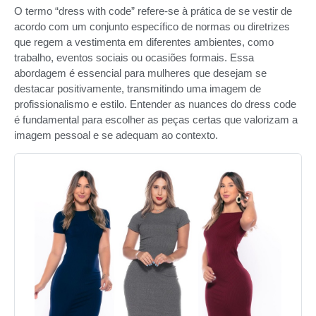
O termo “dress with code” refere-se à prática de se vestir de
acordo com um conjunto específico de normas ou diretrizes
que regem a vestimenta em diferentes ambientes, como
trabalho, eventos sociais ou ocasiões formais. Essa
abordagem é essencial para mulheres que desejam se
destacar positivamente, transmitindo uma imagem de
profissionalismo e estilo. Entender as nuances do dress code
é fundamental para escolher as peças certas que valorizam a
imagem pessoal e se adequam ao contexto.