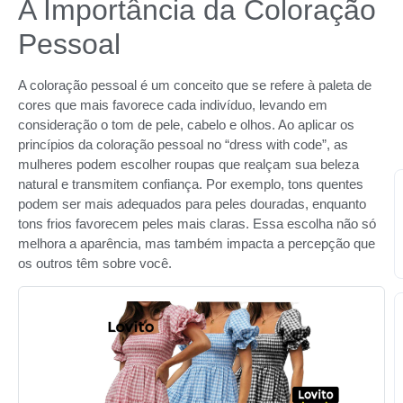
A Importância da Coloração
Pessoal
A coloração pessoal é um conceito que se refere à paleta de
cores que mais favorece cada indivíduo, levando em
consideração o tom de pele, cabelo e olhos. Ao aplicar os
princípios da coloração pessoal no “dress with code”, as
mulheres podem escolher roupas que realçam sua beleza
natural e transmitem confiança. Por exemplo, tons quentes
podem ser mais adequados para peles douradas, enquanto
tons frios favorecem peles mais claras. Essa escolha não só
melhora a aparência, mas também impacta a percepção que
os outros têm sobre você.