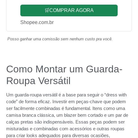
🛒COMPRAR AGORA
Shopee.com.br
Posso ganhar uma comissão sem nenhum custo pra você.
Como Montar um Guarda-
Roupa Versátil
Um guarda-roupa versátil é a base para seguir o “dress with
code” de forma eficaz. Investir em peças-chave que podem
ser facilmente combinadas é fundamental. Itens como uma
camisa branca clássica, um blazer bem cortado e um par de
calças pretas são indispensáveis. Essas peças podem ser
misturadas e combinadas com acessórios e outras roupas
para criar looks adequados para diversas ocasiões,