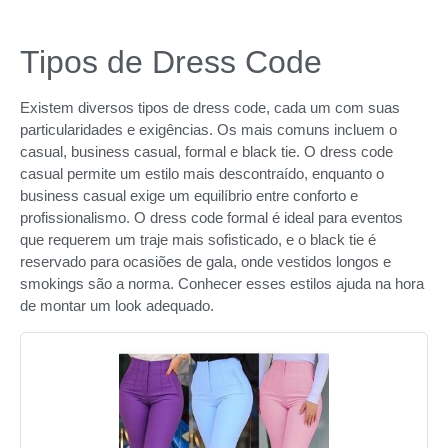
Tipos de Dress Code
Existem diversos tipos de dress code, cada um com suas
particularidades e exigências. Os mais comuns incluem o
casual, business casual, formal e black tie. O dress code
casual permite um estilo mais descontraído, enquanto o
business casual exige um equilíbrio entre conforto e
profissionalismo. O dress code formal é ideal para eventos
que requerem um traje mais sofisticado, e o black tie é
reservado para ocasiões de gala, onde vestidos longos e
smokings são a norma. Conhecer esses estilos ajuda na hora
de montar um look adequado.