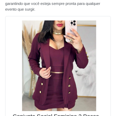
garantindo que você esteja sempre pronta para qualquer
evento que surgir.