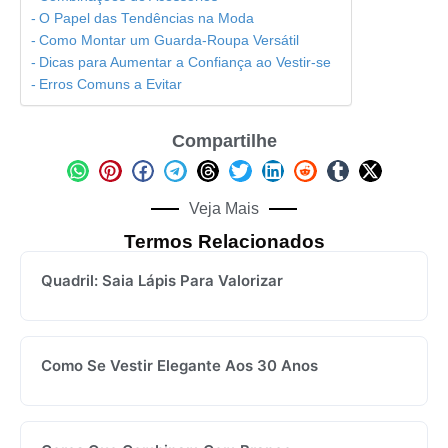
O Papel das Tendências na Moda
Como Montar um Guarda-Roupa Versátil
Dicas para Aumentar a Confiança ao Vestir-se
Erros Comuns a Evitar
Compartilhe
Veja Mais
Termos Relacionados
Quadril: Saia Lápis Para Valorizar
Como Se Vestir Elegante Aos 30 Anos