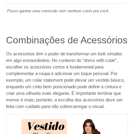
Posso ganhar uma comissão sem nenhum custo pra você.
Combinações de Acessórios
Os acessórios têm o poder de transformar um look simples
em algo extraordinário. No contexto do “dress with code”,
escolher os acessórios certos é fundamental para
complementar a roupa e adicionar um toque pessoal. Por
exemplo, um colar statement pode elevar um vestido básico,
enquanto um cinto bem posicionado pode definir a cintura e
criar uma silhueta mais elegante. É importante lembrar que
menos é mais; portanto, a escolha dos acessórios deve ser
feita com cuidado para não sobrecarregar o visual.