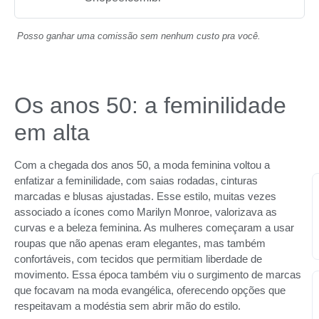
Posso ganhar uma comissão sem nenhum custo pra você.
Os anos 50: a feminilidade
em alta
Com a chegada dos anos 50, a moda feminina voltou a
enfatizar a feminilidade, com saias rodadas, cinturas
marcadas e blusas ajustadas. Esse estilo, muitas vezes
associado a ícones como Marilyn Monroe, valorizava as
curvas e a beleza feminina. As mulheres começaram a usar
roupas que não apenas eram elegantes, mas também
confortáveis, com tecidos que permitiam liberdade de
movimento. Essa época também viu o surgimento de marcas
que focavam na moda evangélica, oferecendo opções que
respeitavam a modéstia sem abrir mão do estilo.