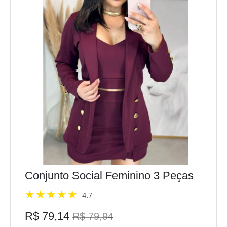
Conjunto Social Feminino 3 Peças
4.7
R$ 79,14
R$ 79,94