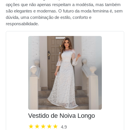
opções que não apenas respeitam a modéstia, mas também
são elegantes e modernas. O futuro da moda feminina é, sem
dúvida, uma combinação de estilo, conforto e
responsabilidade.
Vestido de Noiva Longo
4.9