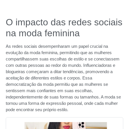
O impacto das redes sociais
na moda feminina
As redes sociais desempenharam um papel crucial na
evolução da moda feminina, permitindo que as mulheres
compartilhassem suas escolhas de estilo e se conectassem
com outras pessoas ao redor do mundo. Influenciadoras e
blogueiras começaram a ditar tendências, promovendo a
aceitação de diferentes estilos e corpos. Essa
democratização da moda permitiu que as mulheres se
sentissem mais confiantes em suas escolhas,
independentemente de suas formas ou tamanhos. A moda se
tornou uma forma de expressão pessoal, onde cada mulher
pode encontrar seu próprio estilo.