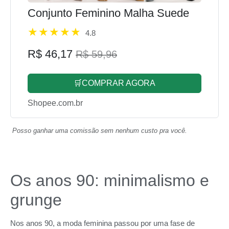
Conjunto Feminino Malha Suede
4.8
R$ 46,17
R$ 59,96
🛒COMPRAR AGORA
Shopee.com.br
Posso ganhar uma comissão sem nenhum custo pra você.
Os anos 90: minimalismo e
grunge
Nos anos 90, a moda feminina passou por uma fase de