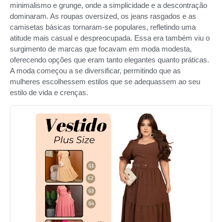
minimalismo e grunge, onde a simplicidade e a descontração
dominaram. As roupas oversized, os jeans rasgados e as
camisetas básicas tornaram-se populares, refletindo uma
atitude mais casual e despreocupada. Essa era também viu o
surgimento de marcas que focavam em moda modesta,
oferecendo opções que eram tanto elegantes quanto práticas.
A moda começou a se diversificar, permitindo que as
mulheres escolhessem estilos que se adequassem ao seu
estilo de vida e crenças.