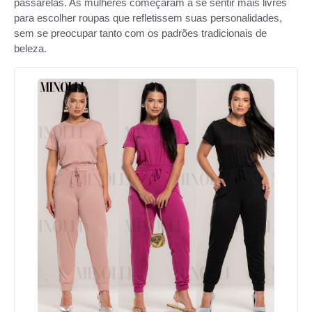
passarelas. As mulheres começaram a se sentir mais livres
para escolher roupas que refletissem suas personalidades,
sem se preocupar tanto com os padrões tradicionais de
beleza.