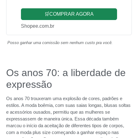
🛒COMPRAR AGORA
Shopee.com.br
Posso ganhar uma comissão sem nenhum custo pra você.
Os anos 70: a liberdade de
expressão
Os anos 70 trouxeram uma explosão de cores, padrões e
estilos. A moda boêmia, com suas saias longas, blusas soltas
e acessórios ousados, permitiu que as mulheres se
expressassem de maneira única. Essa década também
marcou o início da aceitação de diferentes tipos de corpos,
com a moda plus size começando a ganhar espaço nas