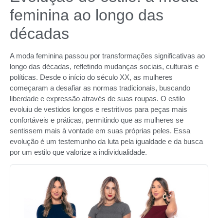
feminina ao longo das
décadas
A moda feminina passou por transformações significativas ao
longo das décadas, refletindo mudanças sociais, culturais e
políticas. Desde o início do século XX, as mulheres
começaram a desafiar as normas tradicionais, buscando
liberdade e expressão através de suas roupas. O estilo
evoluiu de vestidos longos e restritivos para peças mais
confortáveis e práticas, permitindo que as mulheres se
sentissem mais à vontade em suas próprias peles. Essa
evolução é um testemunho da luta pela igualdade e da busca
por um estilo que valorize a individualidade.