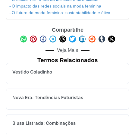
O impacto das redes sociais na moda feminina
O futuro da moda feminina: sustentabilidade e ética
Compartilhe
Veja Mais
Termos Relacionados
Vestido Coladinho
Nova Era: Tendências Futuristas
Blusa Listrada: Combinações