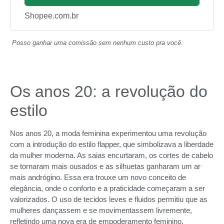
Shopee.com.br
Posso ganhar uma comissão sem nenhum custo pra você.
Os anos 20: a revolução do
estilo
Nos anos 20, a moda feminina experimentou uma revolução
com a introdução do estilo flapper, que simbolizava a liberdade
da mulher moderna. As saias encurtaram, os cortes de cabelo
se tornaram mais ousados e as silhuetas ganharam um ar
mais andrógino. Essa era trouxe um novo conceito de
elegância, onde o conforto e a praticidade começaram a ser
valorizados. O uso de tecidos leves e fluidos permitiu que as
mulheres dançassem e se movimentassem livremente,
refletindo uma nova era de empoderamento feminino.