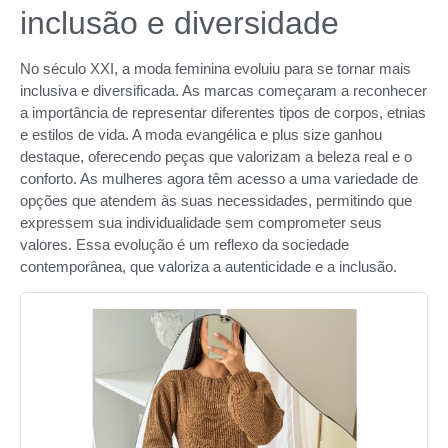
inclusão e diversidade
No século XXI, a moda feminina evoluiu para se tornar mais
inclusiva e diversificada. As marcas começaram a reconhecer
a importância de representar diferentes tipos de corpos, etnias
e estilos de vida. A moda evangélica e plus size ganhou
destaque, oferecendo peças que valorizam a beleza real e o
conforto. As mulheres agora têm acesso a uma variedade de
opções que atendem às suas necessidades, permitindo que
expressem sua individualidade sem comprometer seus
valores. Essa evolução é um reflexo da sociedade
contemporânea, que valoriza a autenticidade e a inclusão.