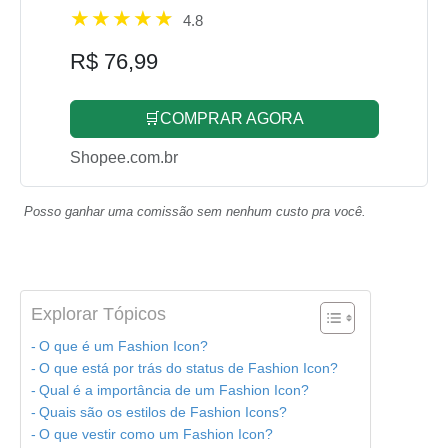
4.8
R$ 76,99
🛒COMPRAR AGORA
Shopee.com.br
Posso ganhar uma comissão sem nenhum custo pra você.
Explorar Tópicos
O que é um Fashion Icon?
O que está por trás do status de Fashion Icon?
Qual é a importância de um Fashion Icon?
Quais são os estilos de Fashion Icons?
O que vestir como um Fashion Icon?