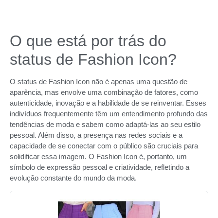
O que está por trás do
status de Fashion Icon?
O status de Fashion Icon não é apenas uma questão de
aparência, mas envolve uma combinação de fatores, como
autenticidade, inovação e a habilidade de se reinventar. Esses
indivíduos frequentemente têm um entendimento profundo das
tendências de moda e sabem como adaptá-las ao seu estilo
pessoal. Além disso, a presença nas redes sociais e a
capacidade de se conectar com o público são cruciais para
solidificar essa imagem. O Fashion Icon é, portanto, um
símbolo de expressão pessoal e criatividade, refletindo a
evolução constante do mundo da moda.