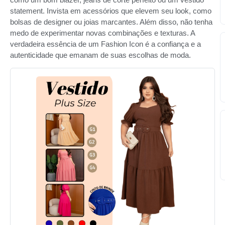
statement. Invista em acessórios que elevem seu look, como
bolsas de designer ou joias marcantes. Além disso, não tenha
medo de experimentar novas combinações e texturas. A
verdadeira essência de um Fashion Icon é a confiança e a
autenticidade que emanam de suas escolhas de moda.