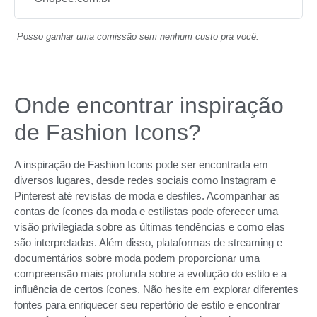
Posso ganhar uma comissão sem nenhum custo pra você.
Onde encontrar inspiração
de Fashion Icons?
A inspiração de Fashion Icons pode ser encontrada em
diversos lugares, desde redes sociais como Instagram e
Pinterest até revistas de moda e desfiles. Acompanhar as
contas de ícones da moda e estilistas pode oferecer uma
visão privilegiada sobre as últimas tendências e como elas
são interpretadas. Além disso, plataformas de streaming e
documentários sobre moda podem proporcionar uma
compreensão mais profunda sobre a evolução do estilo e a
influência de certos ícones. Não hesite em explorar diferentes
fontes para enriquecer seu repertório de estilo e encontrar