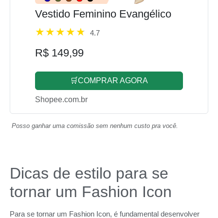
Vestido Feminino Evangélico
4.7
R$ 149,99
🛒COMPRAR AGORA
Shopee.com.br
Posso ganhar uma comissão sem nenhum custo pra você.
Dicas de estilo para se
tornar um Fashion Icon
Para se tornar um Fashion Icon, é fundamental desenvolver