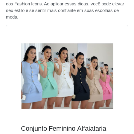
dos Fashion Icons. Ao aplicar essas dicas, você pode elevar
seu estilo e se sentir mais confiante em suas escolhas de
moda.
Conjunto Feminino Alfaiataria