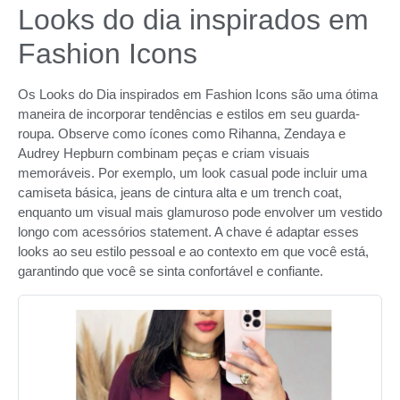
Looks do dia inspirados em
Fashion Icons
Os Looks do Dia inspirados em Fashion Icons são uma ótima
maneira de incorporar tendências e estilos em seu guarda-
roupa. Observe como ícones como Rihanna, Zendaya e
Audrey Hepburn combinam peças e criam visuais
memoráveis. Por exemplo, um look casual pode incluir uma
camiseta básica, jeans de cintura alta e um trench coat,
enquanto um visual mais glamuroso pode envolver um vestido
longo com acessórios statement. A chave é adaptar esses
looks ao seu estilo pessoal e ao contexto em que você está,
garantindo que você se sinta confortável e confiante.