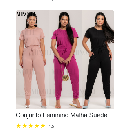
Conjunto Feminino Malha Suede
4.8