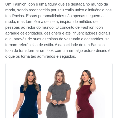
Um Fashion Icon é uma figura que se destaca no mundo da
moda, sendo reconhecida por seu estilo único e influência nas
tendências. Essas personalidades não apenas seguem a
moda, mas também a definem, inspirando milhões de
pessoas ao redor do mundo. O conceito de Fashion Icon
abrange celebridades, designers e até influenciadores digitais
que, através de suas escolhas de vestuário e acessórios, se
tornam referências de estilo. A capacidade de um Fashion
Icon de transformar um look comum em algo extraordinário é
o que os torna tão admirados e seguidos.