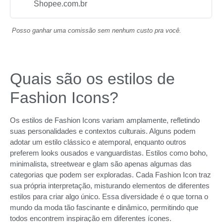
Shopee.com.br
Posso ganhar uma comissão sem nenhum custo pra você.
Quais são os estilos de
Fashion Icons?
Os estilos de Fashion Icons variam amplamente, refletindo
suas personalidades e contextos culturais. Alguns podem
adotar um estilo clássico e atemporal, enquanto outros
preferem looks ousados e vanguardistas. Estilos como boho,
minimalista, streetwear e glam são apenas algumas das
categorias que podem ser exploradas. Cada Fashion Icon traz
sua própria interpretação, misturando elementos de diferentes
estilos para criar algo único. Essa diversidade é o que torna o
mundo da moda tão fascinante e dinâmico, permitindo que
todos encontrem inspiração em diferentes ícones.