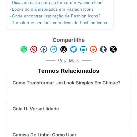
Dicas de estilo para se tornar um Fashion Icon
Looks do dia inspirados em Fashion Icons
Onde encontrar inspiração de Fashion Icons?
Transforme seu look com dicas de Fashion Icons
Compartilhe
Veja Mais
Termos Relacionados
Como Transformar Um Look Simples Em Chique?
Gola U: Versatilidade
Camisa De Linho: Como Usar