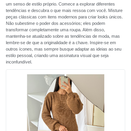
um senso de estilo próprio. Comece a explorar diferentes
tendências e descubra o que mais ressoa com você. Misture
peças clássicas com itens modernos para criar looks únicos.
Não subestime o poder dos acessórios; eles podem
transformar completamente uma roupa. Além disso,
mantenha-se atualizado sobre as tendências de moda, mas
lembre-se de que a originalidade é a chave. Inspire-se em
outros ícones, mas sempre busque adaptar as ideias ao seu
estilo pessoal, criando uma assinatura visual que seja
inconfundível.