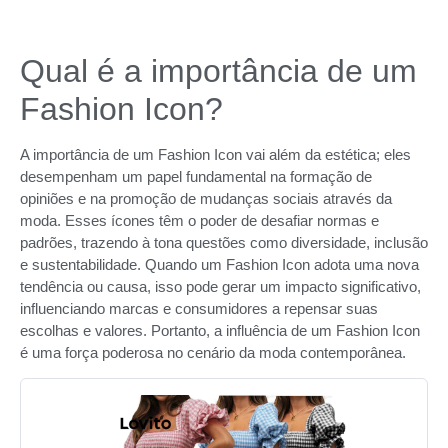
Qual é a importância de um
Fashion Icon?
A importância de um Fashion Icon vai além da estética; eles
desempenham um papel fundamental na formação de
opiniões e na promoção de mudanças sociais através da
moda. Esses ícones têm o poder de desafiar normas e
padrões, trazendo à tona questões como diversidade, inclusão
e sustentabilidade. Quando um Fashion Icon adota uma nova
tendência ou causa, isso pode gerar um impacto significativo,
influenciando marcas e consumidores a repensar suas
escolhas e valores. Portanto, a influência de um Fashion Icon
é uma força poderosa no cenário da moda contemporânea.