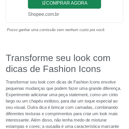
🛒COMPRAR AGORA
Shopee.com.br
Posso ganhar uma comissão sem nenhum custo pra você.
Transforme seu look com
dicas de Fashion Icons
Transformar seu look com dicas de Fashion Icons envolve
pequenas mudanças que podem fazer uma grande diferença.
Experimente adicionar uma peça statement, como um cinto
largo ou um chapéu estiloso, para dar um toque especial ao
seu visual. Outra dica é brincar com camadas, combinando
diferentes texturas e comprimentos para criar um look mais
interessante. Além disso, não tenha medo de misturar
estampas e cores; a ousadia é uma característica marcante