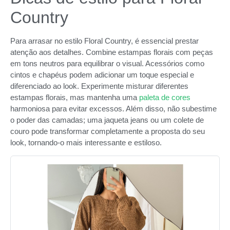
Country
Para arrasar no estilo Floral Country, é essencial prestar
atenção aos detalhes. Combine estampas florais com peças
em tons neutros para equilibrar o visual. Acessórios como
cintos e chapéus podem adicionar um toque especial e
diferenciado ao look. Experimente misturar diferentes
estampas florais, mas mantenha uma
paleta de cores
harmoniosa para evitar excessos. Além disso, não subestime
o poder das camadas; uma jaqueta jeans ou um colete de
couro pode transformar completamente a proposta do seu
look, tornando-o mais interessante e estiloso.