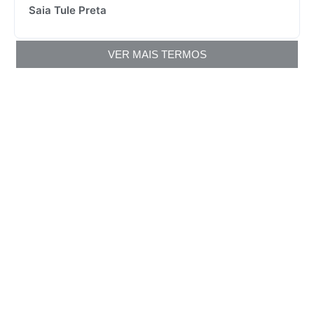
Saia Tule Preta
VER MAIS TERMOS