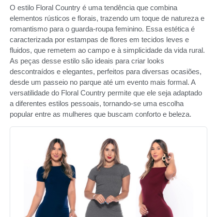
O estilo Floral Country é uma tendência que combina
elementos rústicos e florais, trazendo um toque de natureza e
romantismo para o guarda-roupa feminino. Essa estética é
caracterizada por estampas de flores em tecidos leves e
fluidos, que remetem ao campo e à simplicidade da vida rural.
As peças desse estilo são ideais para criar looks
descontraídos e elegantes, perfeitos para diversas ocasiões,
desde um passeio no parque até um evento mais formal. A
versatilidade do Floral Country permite que ele seja adaptado
a diferentes estilos pessoais, tornando-se uma escolha
popular entre as mulheres que buscam conforto e beleza.