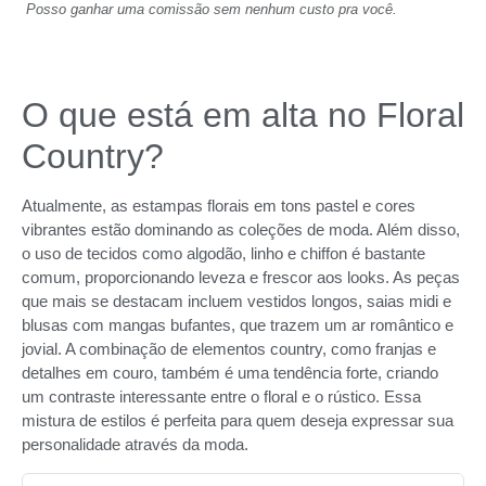
Posso ganhar uma comissão sem nenhum custo pra você.
O que está em alta no Floral
Country?
Atualmente, as estampas florais em tons pastel e cores
vibrantes estão dominando as coleções de moda. Além disso,
o uso de tecidos como algodão, linho e chiffon é bastante
comum, proporcionando leveza e frescor aos looks. As peças
que mais se destacam incluem vestidos longos, saias midi e
blusas com mangas bufantes, que trazem um ar romântico e
jovial. A combinação de elementos country, como franjas e
detalhes em couro, também é uma tendência forte, criando
um contraste interessante entre o floral e o rústico. Essa
mistura de estilos é perfeita para quem deseja expressar sua
personalidade através da moda.