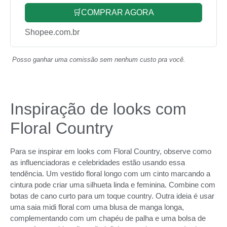
🛒COMPRAR AGORA
Shopee.com.br
Posso ganhar uma comissão sem nenhum custo pra você.
Inspiração de looks com
Floral Country
Para se inspirar em looks com Floral Country, observe como
as influenciadoras e celebridades estão usando essa
tendência. Um vestido floral longo com um cinto marcando a
cintura pode criar uma silhueta linda e feminina. Combine com
botas de cano curto para um toque country. Outra ideia é usar
uma saia midi floral com uma blusa de manga longa,
complementando com um chapéu de palha e uma bolsa de