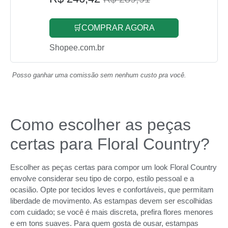
🛒COMPRAR AGORA
Shopee.com.br
Posso ganhar uma comissão sem nenhum custo pra você.
Como escolher as peças
certas para Floral Country?
Escolher as peças certas para compor um look Floral Country
envolve considerar seu tipo de corpo, estilo pessoal e a
ocasião. Opte por tecidos leves e confortáveis, que permitam
liberdade de movimento. As estampas devem ser escolhidas
com cuidado; se você é mais discreta, prefira flores menores
e em tons suaves. Para quem gosta de ousar, estampas