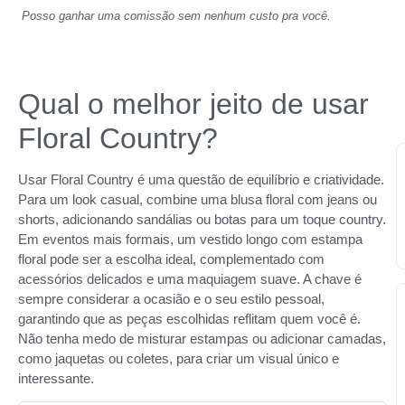
Posso ganhar uma comissão sem nenhum custo pra você.
Qual o melhor jeito de usar
Floral Country?
Usar Floral Country é uma questão de equilíbrio e criatividade.
Para um look casual, combine uma blusa floral com jeans ou
shorts, adicionando sandálias ou botas para um toque country.
Em eventos mais formais, um vestido longo com estampa
floral pode ser a escolha ideal, complementado com
acessórios delicados e uma maquiagem suave. A chave é
sempre considerar a ocasião e o seu estilo pessoal,
garantindo que as peças escolhidas reflitam quem você é.
Não tenha medo de misturar estampas ou adicionar camadas,
como jaquetas ou coletes, para criar um visual único e
interessante.