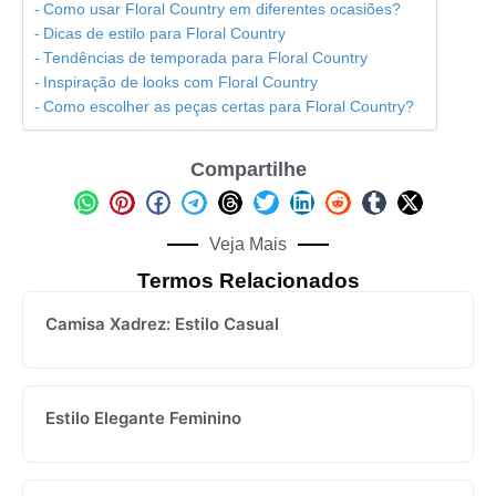
Como usar Floral Country em diferentes ocasiões?
Dicas de estilo para Floral Country
Tendências de temporada para Floral Country
Inspiração de looks com Floral Country
Como escolher as peças certas para Floral Country?
Compartilhe
Veja Mais
Termos Relacionados
Camisa Xadrez: Estilo Casual
Estilo Elegante Feminino