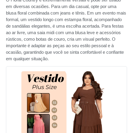
em diversas ocasiões. Para um dia casual, opte por uma
blusa floral combinada com jeans e tênis. Em um evento mais
formal, um vestido longo com estampa floral, acompanhado
de sandálias elegantes, é uma escolha acertada. Para festas
ao ar livre, uma saia midi com uma blusa leve e acessórios
rústicos, como botas de couro, cria um visual perfeito. O
importante é adaptar as peças ao seu estilo pessoal e à
ocasião, garantindo que você se sinta confortável e confiante
em qualquer situação.