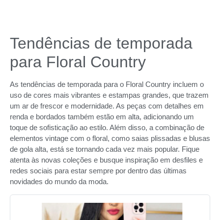
Tendências de temporada
para Floral Country
As tendências de temporada para o Floral Country incluem o
uso de cores mais vibrantes e estampas grandes, que trazem
um ar de frescor e modernidade. As peças com detalhes em
renda e bordados também estão em alta, adicionando um
toque de sofisticação ao estilo. Além disso, a combinação de
elementos vintage com o floral, como saias plissadas e blusas
de gola alta, está se tornando cada vez mais popular. Fique
atenta às novas coleções e busque inspiração em desfiles e
redes sociais para estar sempre por dentro das últimas
novidades do mundo da moda.