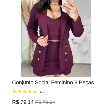
Conjunto Social Feminino 3 Peças
4.7
R$ 79,14
R$ 79,94