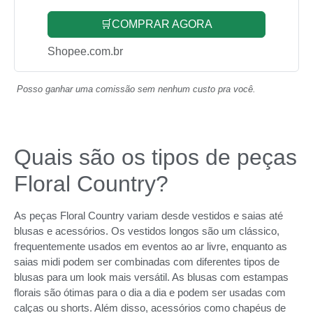
🛒COMPRAR AGORA
Shopee.com.br
Posso ganhar uma comissão sem nenhum custo pra você.
Quais são os tipos de peças
Floral Country?
As peças Floral Country variam desde vestidos e saias até
blusas e acessórios. Os vestidos longos são um clássico,
frequentemente usados em eventos ao ar livre, enquanto as
saias midi podem ser combinadas com diferentes tipos de
blusas para um look mais versátil. As blusas com estampas
florais são ótimas para o dia a dia e podem ser usadas com
calças ou shorts. Além disso, acessórios como chapéus de