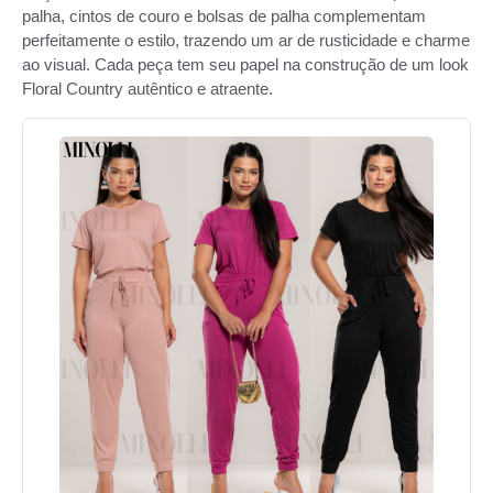
palha, cintos de couro e bolsas de palha complementam
perfeitamente o estilo, trazendo um ar de rusticidade e charme
ao visual. Cada peça tem seu papel na construção de um look
Floral Country autêntico e atraente.