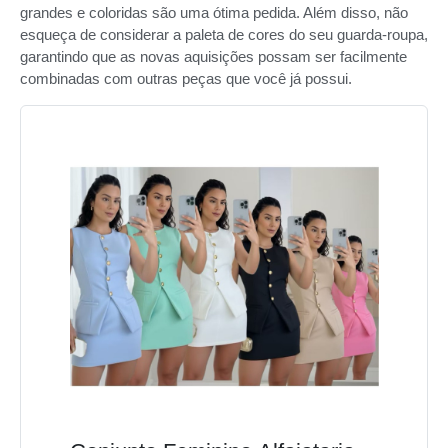
grandes e coloridas são uma ótima pedida. Além disso, não
esqueça de considerar a paleta de cores do seu guarda-roupa,
garantindo que as novas aquisições possam ser facilmente
combinadas com outras peças que você já possui.