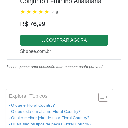
Conjunto Feminino Alfaiataria
4.8
R$ 76,99
🛒COMPRAR AGORA
Shopee.com.br
Posso ganhar uma comissão sem nenhum custo pra você.
Explorar Tópicos
O que é Floral Country?
O que está em alta no Floral Country?
Qual o melhor jeito de usar Floral Country?
Quais são os tipos de peças Floral Country?