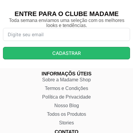
ENTRE PARA O CLUBE MADAME
Toda semana enviamos uma seleção com os melhores
looks e tendências.
CADASTRAR
INFORMAÇÕS ÚTEIS
Sobre a Madame Shop
Termos e Condições
Política de Privacidade
Nosso Blog
Todos os Produtos
Stories
CONTATO