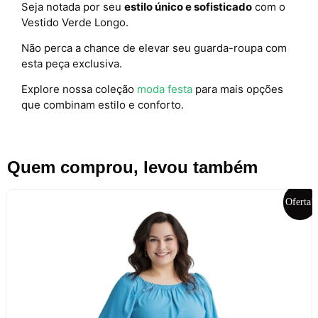
Seja notada por seu
estilo único e sofisticado
com o
Vestido Verde Longo.
Não perca a chance de elevar seu guarda-roupa com
esta peça exclusiva.
Explore nossa coleção
moda festa
para mais opções
que combinam estilo e conforto.
Quem comprou, levou também
Oferta!