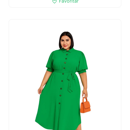
Favoritar