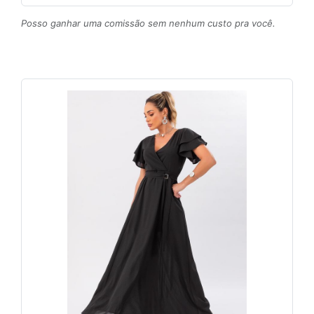
Posso ganhar uma comissão sem nenhum custo pra você.