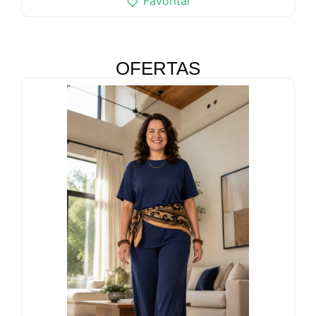
Favoritar
OFERTAS