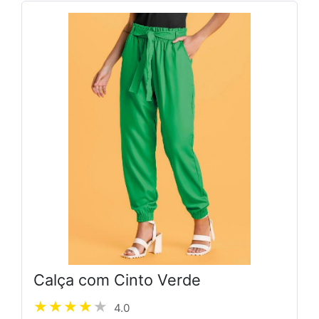
Calça com Cinto Verde
4.0