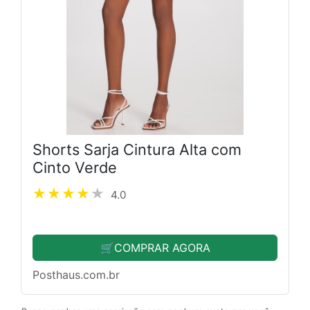
Shorts Sarja Cintura Alta com
Cinto Verde
4.0
🛒COMPRAR AGORA
Posthaus.com.br