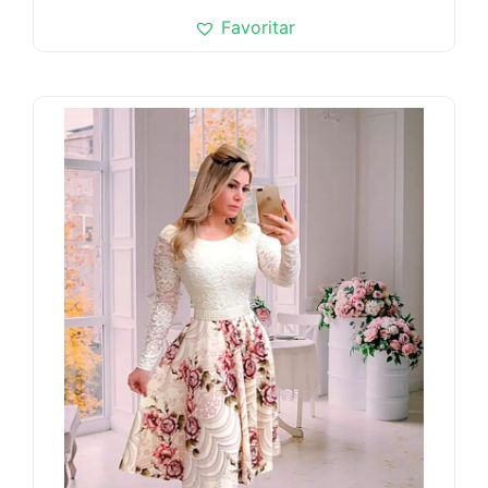
Favoritar