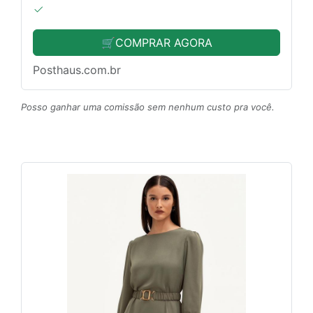
🛒COMPRAR AGORA
Posthaus.com.br
Posso ganhar uma comissão sem nenhum custo pra você.