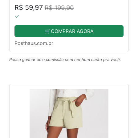
R$ 59,97
R$ 199,90
🛒COMPRAR AGORA
Posthaus.com.br
Posso ganhar uma comissão sem nenhum custo pra você.