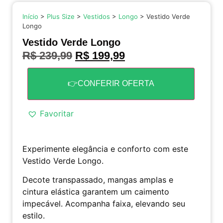
Início
>
Plus Size
>
Vestidos
>
Longo
> Vestido Verde
Longo
Vestido Verde Longo
R$
239,99
R$
199,99
👉CONFERIR OFERTA
Favoritar
Experimente elegância e conforto com este
Vestido Verde Longo.
Decote transpassado, mangas amplas e
cintura elástica garantem um caimento
impecável. Acompanha faixa, elevando seu
estilo.