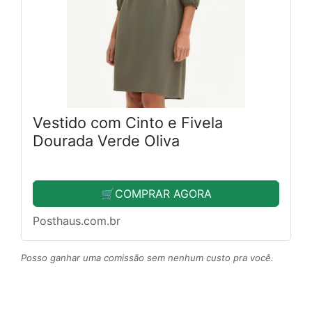
Vestido com Cinto e Fivela
Dourada Verde Oliva
🛒COMPRAR AGORA
Posthaus.com.br
Posso ganhar uma comissão sem nenhum custo pra você.