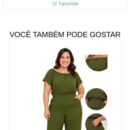
Favoritar
VOCÊ TAMBÉM PODE GOSTAR