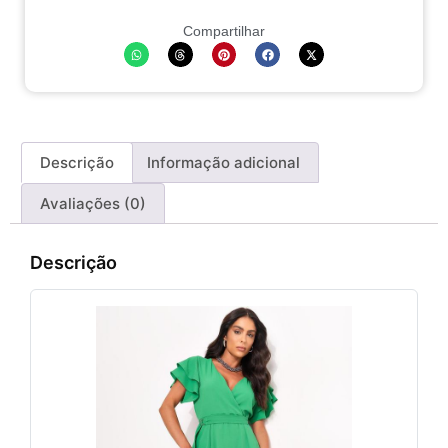
Compartilhar
Descrição
Informação adicional
Avaliações (0)
Descrição