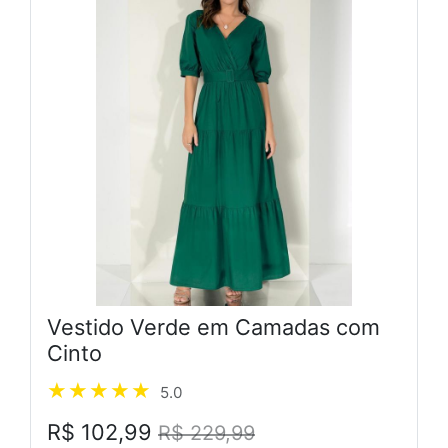
Vestido Verde em Camadas com
Cinto
5.0
R$ 102,99
R$ 229,99