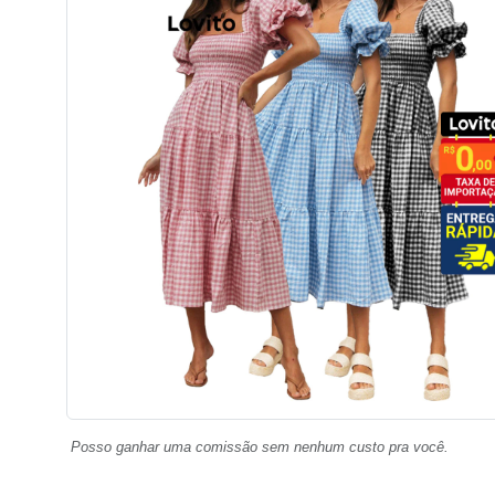
Posso ganhar uma comissão sem nenhum custo pra você.