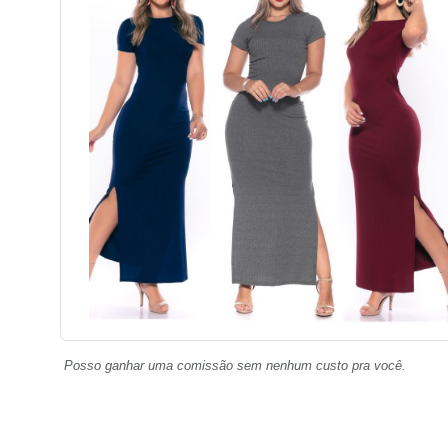
Posso ganhar uma comissão sem nenhum custo pra você.