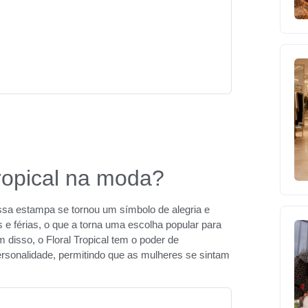
Tropical na moda?
 essa estampa se tornou um símbolo de alegria e
 e férias, o que a torna uma escolha popular para
ém disso, o Floral Tropical tem o poder de
ersonalidade, permitindo que as mulheres se sintam