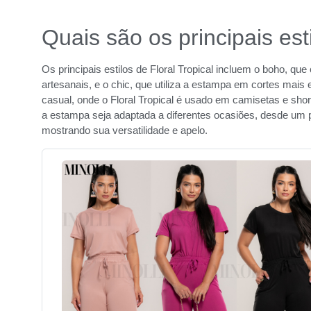
Quais são os principais est
Os principais estilos de Floral Tropical incluem o boho, 
artesanais, e o chic, que utiliza a estampa em cortes mais e
casual, onde o Floral Tropical é usado em camisetas e shorts
a estampa seja adaptada a diferentes ocasiões, desde um p
mostrando sua versatilidade e apelo.