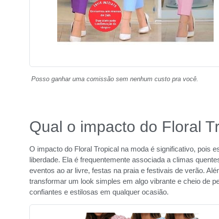
Posso ganhar uma comissão sem nenhum custo pra você.
Qual o impacto do Floral 
O impacto do Floral Tropical na moda é significativo, pois
liberdade. Ela é frequentemente associada a climas quentes
eventos ao ar livre, festas na praia e festivais de verão. Al
transformar um look simples em algo vibrante e cheio de p
confiantes e estilosas em qualquer ocasião.