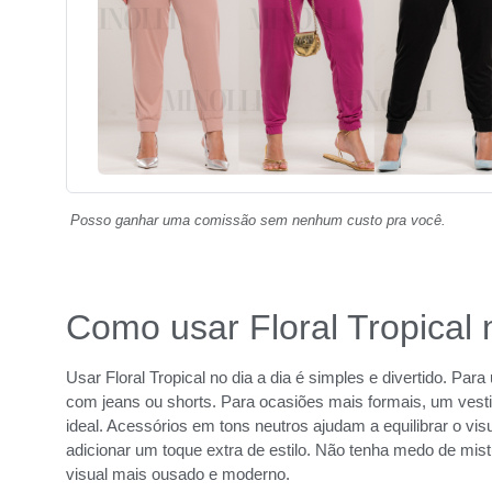
Posso ganhar uma comissão sem nenhum custo pra você.
Como usar Floral Tropical 
Usar Floral Tropical no dia a dia é simples e divertido. P
com jeans ou shorts. Para ocasiões mais formais, um vesti
ideal. Acessórios em tons neutros ajudam a equilibrar o v
adicionar um toque extra de estilo. Não tenha medo de mis
visual mais ousado e moderno.