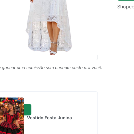
Shopee
 ganhar uma comissão sem nenhum custo pra você.
Vestido Festa Junina