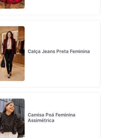
Calça Jeans Preta Feminina
Camisa Poá Feminina
Assimétrica