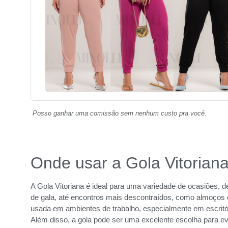
Posso ganhar uma comissão sem nenhum custo pra você.
Onde usar a Gola Vitorian
A Gola Vitoriana é ideal para uma variedade de ocasiões,
de gala, até encontros mais descontraídos, como almoços e 
usada em ambientes de trabalho, especialmente em escritó
Além disso, a gola pode ser uma excelente escolha para ev