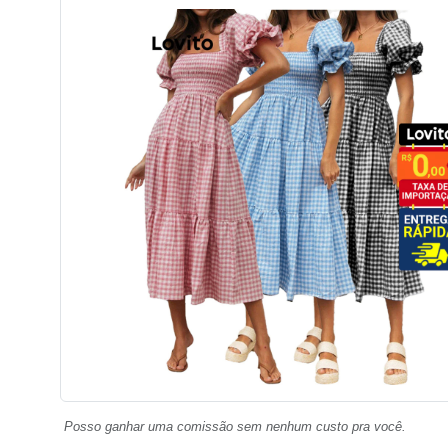
Posso ganhar uma comissão sem nenhum custo pra você.