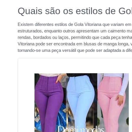
Quais são os estilos de Go
Existem diferentes estilos de Gola Vitoriana que variam e
estruturados, enquanto outros apresentam um caimento m
rendas, bordados ou laços, permitindo que cada peça tenha
Vitoriana pode ser encontrada em blusas de manga longa,
tornando-se uma peça versátil que pode ser adaptada a dife