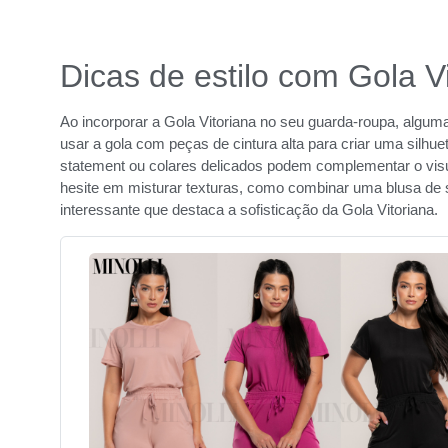
Dicas de estilo com Gola V
Ao incorporar a Gola Vitoriana no seu guarda-roupa, algum
usar a gola com peças de cintura alta para criar uma silhue
statement ou colares delicados podem complementar o vis
hesite em misturar texturas, como combinar uma blusa de
interessante que destaca a sofisticação da Gola Vitoriana.