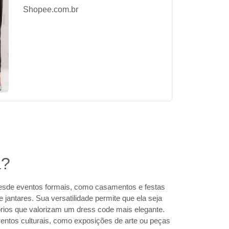
Shopee.com.br
a?
 desde eventos formais, como casamentos e festas
jantares. Sua versatilidade permite que ela seja
rios que valorizam um dress code mais elegante.
entos culturais, como exposições de arte ou peças