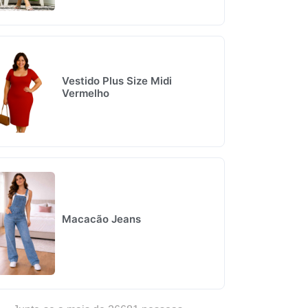
Vestido Plus Size Midi
Vermelho
Macacão Jeans