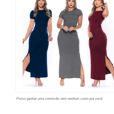
Posso ganhar uma comissão sem nenhum custo pra você.