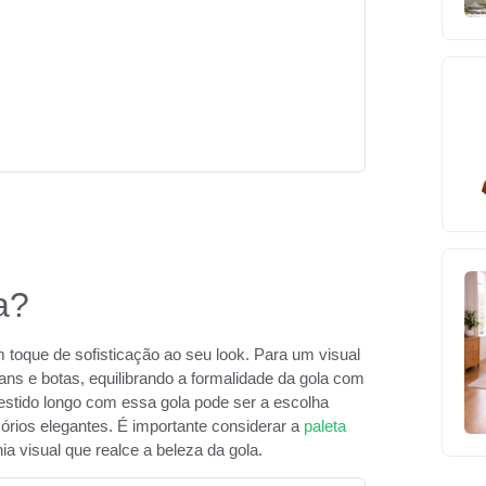
a?
 toque de sofisticação ao seu look. Para um visual
ns e botas, equilibrando a formalidade da gola com
estido longo com essa gola pode ser a escolha
rios elegantes. É importante considerar a
paleta
 visual que realce a beleza da gola.