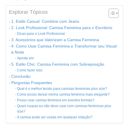
Explorar Tópicos
1. Estilo Casual: Combine com Jeans
2. Look Profissional: Camisa Feminina para o Escritório
Dicas para o Look Profissional:
3. Acessórios que Valorizam a Camisa Feminina
4. Como Usar Camisa Feminina e Transformar seu Visual
à Noite
Aposte em:
5. Estilo Chic: Camisa Feminina com Sobreposição
Como fazer isso:
Conclusão
Perguntas Frequentes
Qual é o melhor tecido para camisas femininas plus size?
Como posso deixar minha camisa feminina mais elegante?
Posso usar camisa feminina em eventos formais?
Quais roupas eu não devo usar com camisas femininas plus
size?
A camisa pode ser usada em qualquer estação?