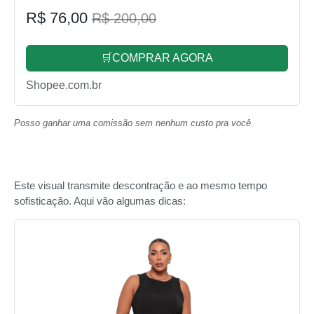
R$ 76,00
R$ 200,00
🛒COMPRAR AGORA
Shopee.com.br
Posso ganhar uma comissão sem nenhum custo pra você.
Este visual transmite descontração e ao mesmo tempo
sofisticação. Aqui vão algumas dicas: