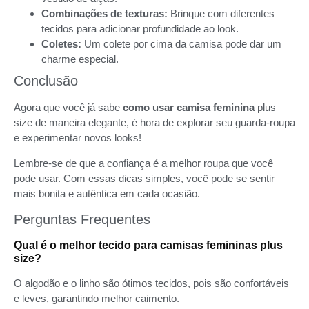
Combinações de texturas:
Brinque com diferentes
tecidos para adicionar profundidade ao look.
Coletes:
Um colete por cima da camisa pode dar um
charme especial.
Conclusão
Agora que você já sabe
como usar camisa feminina
plus
size de maneira elegante, é hora de explorar seu guarda-roupa
e experimentar novos looks!
Lembre-se de que a confiança é a melhor roupa que você
pode usar. Com essas dicas simples, você pode se sentir
mais bonita e autêntica em cada ocasião.
Perguntas Frequentes
Qual é o melhor tecido para camisas femininas plus
size?
O algodão e o linho são ótimos tecidos, pois são confortáveis
e leves, garantindo melhor caimento.