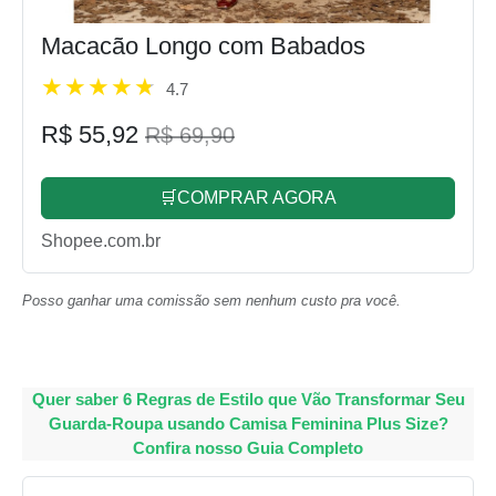
Macacão Longo com Babados
4.7
R$ 55,92
R$ 69,90
🛒COMPRAR AGORA
Shopee.com.br
Posso ganhar uma comissão sem nenhum custo pra você.
Quer saber 6 Regras de Estilo que Vão Transformar Seu
Guarda-Roupa usando Camisa Feminina Plus Size?
Confira nosso Guia Completo