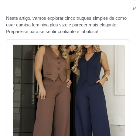
P
Neste artigo, vamos explorar cinco truques simples de como
usar camisa feminina plus size e parecer mais elegante.
Prepare-se para se sentir confiante e fabulosa!