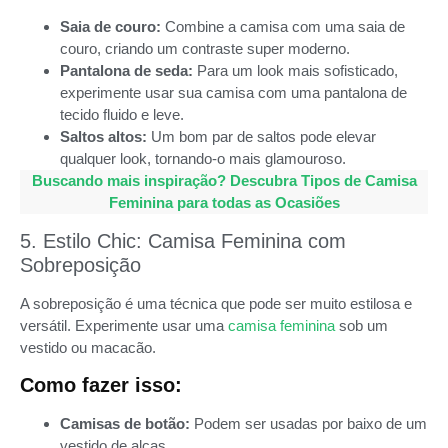
Saia de couro:
Combine a camisa com uma saia de
couro, criando um contraste super moderno.
Pantalona de seda:
Para um look mais sofisticado,
experimente usar sua camisa com uma pantalona de
tecido fluido e leve.
Saltos altos:
Um bom par de saltos pode elevar
qualquer look, tornando-o mais glamouroso.
Buscando mais inspiração? Descubra Tipos de Camisa
Feminina para todas as Ocasiões
5. Estilo Chic: Camisa Feminina com
Sobreposição
A sobreposição é uma técnica que pode ser muito estilosa e
versátil. Experimente usar uma
camisa feminina
sob um
vestido ou macacão.
Como fazer isso:
Camisas de botão:
Podem ser usadas por baixo de um
vestido de alças.