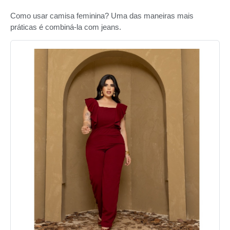
Como usar camisa feminina? Uma das maneiras mais
práticas é combiná-la com jeans.