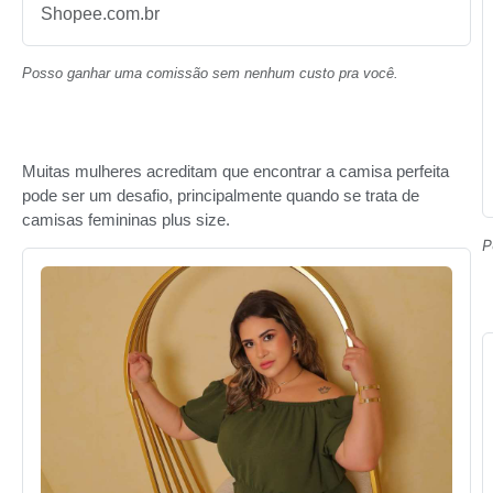
Shopee.com.br
Posso ganhar uma comissão sem nenhum custo pra você.
Muitas mulheres acreditam que encontrar a camisa perfeita
pode ser um desafio, principalmente quando se trata de
camisas femininas plus size.
P