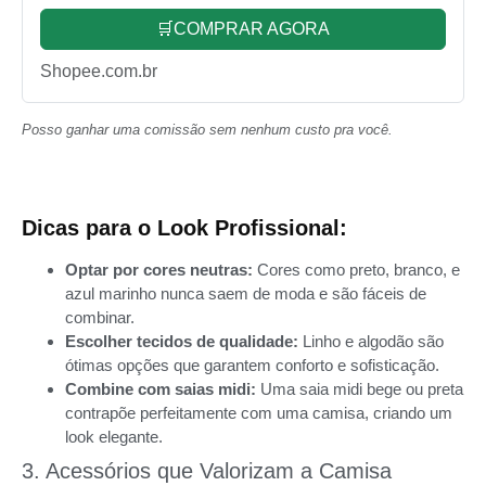
🛒COMPRAR AGORA
Shopee.com.br
Posso ganhar uma comissão sem nenhum custo pra você.
Dicas para o Look Profissional:
Optar por cores neutras:
Cores como preto, branco, e
azul marinho nunca saem de moda e são fáceis de
combinar.
Escolher tecidos de qualidade:
Linho e algodão são
ótimas opções que garantem conforto e sofisticação.
Combine com saias midi:
Uma saia midi bege ou preta
contrapõe perfeitamente com uma camisa, criando um
look elegante.
3. Acessórios que Valorizam a Camisa