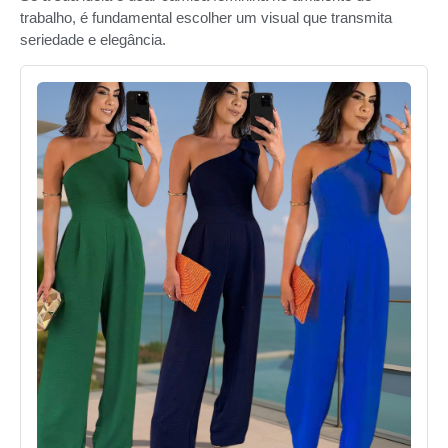
trabalho, é fundamental escolher um visual que transmita
seriedade e elegância.