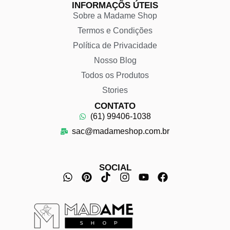
INFORMAÇÕS ÚTEIS
Sobre a Madame Shop
Termos e Condições
Política de Privacidade
Nosso Blog
Todos os Produtos
Stories
CONTATO
(61) 99406-1038
sac@madameshop.com.br
SOCIAL