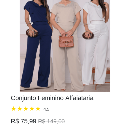
Conjunto Feminino Alfaiataria
4.9
R$ 75,99
R$ 149,00