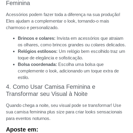
Feminina
Acessórios podem fazer toda a diferença na sua produção!
Eles ajudam a complementar o look, tornando-o mais
charmoso e personalizado.
Brincos e colares:
Invista em acessórios que atraiam
os olhares, como brincos grandes ou colares delicados.
Relógios estilosos:
Um relógio bem escolhido traz um
toque de elegância e sofisticação.
Bolsa coordenada:
Escolha uma bolsa que
complemente o look, adicionando um toque extra de
estilo.
4. Como Usar Camisa Feminina e
Transformar seu Visual à Noite
Quando chega a noite, seu visual pode se transformar! Use
sua camisa feminina plus size para criar looks sensacionais
para eventos noturnos.
Aposte em: