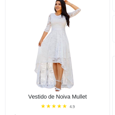
Vestido de Noiva Mullet
4.9