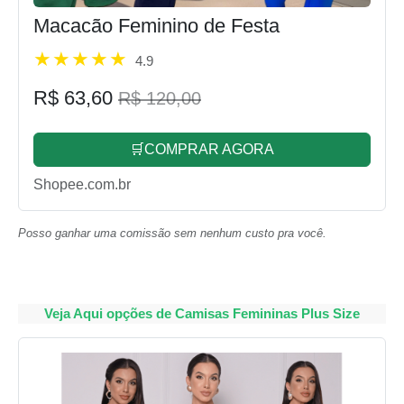
Macacão Feminino de Festa
4.9
R$ 63,60
R$ 120,00
🛒COMPRAR AGORA
Shopee.com.br
Posso ganhar uma comissão sem nenhum custo pra você.
Veja Aqui opções de Camisas Femininas Plus Size