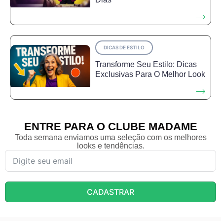
DICAS DE ESTILO
Transforme Seu Estilo: Dicas
Exclusivas Para O Melhor Look
ENTRE PARA O CLUBE MADAME
Toda semana enviamos uma seleção com os melhores
looks e tendências.
CADASTRAR