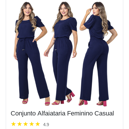
Conjunto Alfaiataria Feminino Casual
4.9