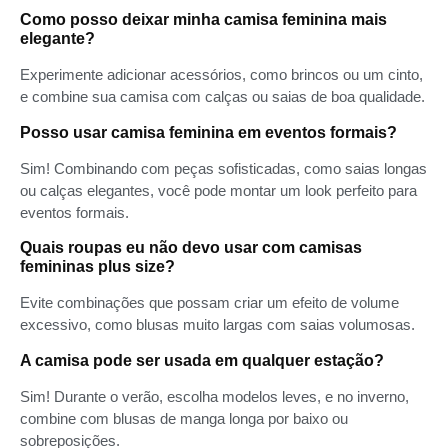
Como posso deixar minha camisa feminina mais
elegante?
Experimente adicionar acessórios, como brincos ou um cinto,
e combine sua camisa com calças ou saias de boa qualidade.
Posso usar camisa feminina em eventos formais?
Sim! Combinando com peças sofisticadas, como saias longas
ou calças elegantes, você pode montar um look perfeito para
eventos formais.
Quais roupas eu não devo usar com camisas
femininas plus size?
Evite combinações que possam criar um efeito de volume
excessivo, como blusas muito largas com saias volumosas.
A camisa pode ser usada em qualquer estação?
Sim! Durante o verão, escolha modelos leves, e no inverno,
combine com blusas de manga longa por baixo ou
sobreposições.