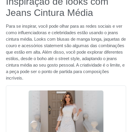
Inspiração de looks com
Jeans Cintura Média
Para se inspirar, você pode olhar para as redes sociais e ver
como influenciadoras e celebridades estão usando o jeans
cintura média. Looks com blusas de manga longa, jaquetas de
couro e acessórios statement são algumas das combinações
que estão em alta. Além disso, você pode explorar diferentes
estilos, desde o boho até o street style, adaptando o jeans
cintura média ao seu gosto pessoal. A criatividade é o limite, e
a peça pode ser o ponto de partida para composições
incríveis.