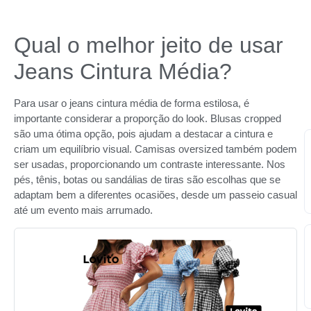
Qual o melhor jeito de usar
Jeans Cintura Média?
Para usar o jeans cintura média de forma estilosa, é
importante considerar a proporção do look. Blusas cropped
são uma ótima opção, pois ajudam a destacar a cintura e
criam um equilíbrio visual. Camisas oversized também podem
ser usadas, proporcionando um contraste interessante. Nos
pés, tênis, botas ou sandálias de tiras são escolhas que se
adaptam bem a diferentes ocasiões, desde um passeio casual
até um evento mais arrumado.