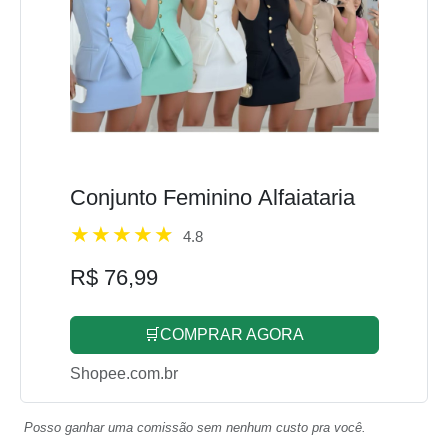
Conjunto Feminino Alfaiataria
4.8
R$ 76,99
🛒COMPRAR AGORA
Shopee.com.br
Posso ganhar uma comissão sem nenhum custo pra você.