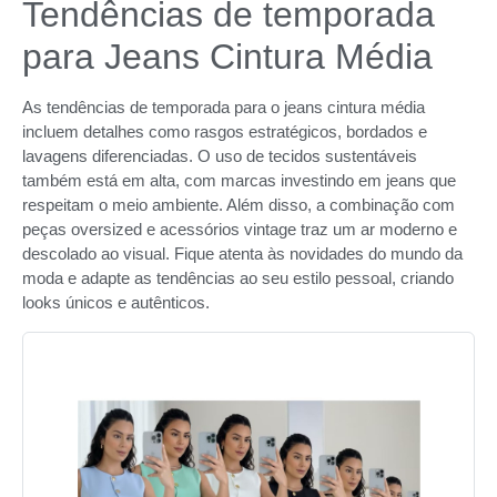
Tendências de temporada
para Jeans Cintura Média
As tendências de temporada para o jeans cintura média
incluem detalhes como rasgos estratégicos, bordados e
lavagens diferenciadas. O uso de tecidos sustentáveis
também está em alta, com marcas investindo em jeans que
respeitam o meio ambiente. Além disso, a combinação com
peças oversized e acessórios vintage traz um ar moderno e
descolado ao visual. Fique atenta às novidades do mundo da
moda e adapte as tendências ao seu estilo pessoal, criando
looks únicos e autênticos.