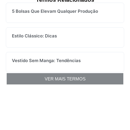
5 Bolsas Que Elevam Qualquer Produção
Estilo Clássico: Dicas
Vestido Sem Manga: Tendências
VER MAIS TERMOS