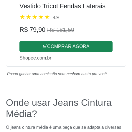
Vestido Tricot Fendas Laterais
4.9
R$ 79,90
R$ 181,59
🛒COMPRAR AGORA
Shopee.com.br
Posso ganhar uma comissão sem nenhum custo pra você.
Onde usar Jeans Cintura
Média?
O jeans cintura média é uma peça que se adapta a diversas