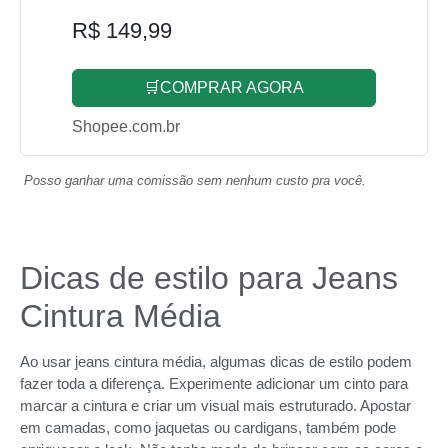
R$ 149,99
🛒COMPRAR AGORA
Shopee.com.br
Posso ganhar uma comissão sem nenhum custo pra você.
Dicas de estilo para Jeans
Cintura Média
Ao usar jeans cintura média, algumas dicas de estilo podem
fazer toda a diferença. Experimente adicionar um cinto para
marcar a cintura e criar um visual mais estruturado. Apostar
em camadas, como jaquetas ou cardigans, também pode