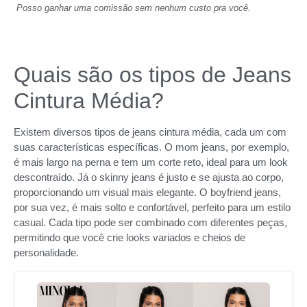
Posso ganhar uma comissão sem nenhum custo pra você.
Quais são os tipos de Jeans
Cintura Média?
Existem diversos tipos de jeans cintura média, cada um com
suas características específicas. O mom jeans, por exemplo,
é mais largo na perna e tem um corte reto, ideal para um look
descontraído. Já o skinny jeans é justo e se ajusta ao corpo,
proporcionando um visual mais elegante. O boyfriend jeans,
por sua vez, é mais solto e confortável, perfeito para um estilo
casual. Cada tipo pode ser combinado com diferentes peças,
permitindo que você crie looks variados e cheios de
personalidade.