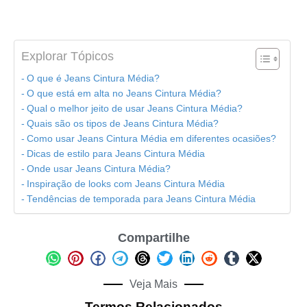
Explorar Tópicos
O que é Jeans Cintura Média?
O que está em alta no Jeans Cintura Média?
Qual o melhor jeito de usar Jeans Cintura Média?
Quais são os tipos de Jeans Cintura Média?
Como usar Jeans Cintura Média em diferentes ocasiões?
Dicas de estilo para Jeans Cintura Média
Onde usar Jeans Cintura Média?
Inspiração de looks com Jeans Cintura Média
Tendências de temporada para Jeans Cintura Média
Compartilhe
Veja Mais
Termos Relacionados