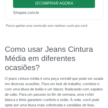
🛒COMPRAR AGORA
Shopee.com.br
Posso ganhar uma comissão sem nenhum custo pra você.
Como usar Jeans Cintura
Média em diferentes
ocasiões?
O jeans cintura média é uma peça versátil que pode ser usada
em diversas ocasiões. Para um look de trabalho, combine-o
com uma blusa de botão e um blazer, finalizando com sapatos
de salto. Para um passeio no fim de semana, uma t-shirt
básica e tênis garantem conforto e estilo. À noite, você pode
optar por uma blusa mais sofisticada e sandálias de tiras,