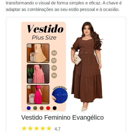
transformando o visual de forma simples e eficaz. A chave é
adaptar as combinações ao seu estilo pessoal e à ocasião.
Vestido Feminino Evangélico
4.7