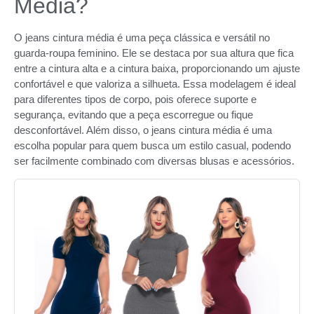
Média?
O jeans cintura média é uma peça clássica e versátil no
guarda-roupa feminino. Ele se destaca por sua altura que fica
entre a cintura alta e a cintura baixa, proporcionando um ajuste
confortável e que valoriza a silhueta. Essa modelagem é ideal
para diferentes tipos de corpo, pois oferece suporte e
segurança, evitando que a peça escorregue ou fique
desconfortável. Além disso, o jeans cintura média é uma
escolha popular para quem busca um estilo casual, podendo
ser facilmente combinado com diversas blusas e acessórios.