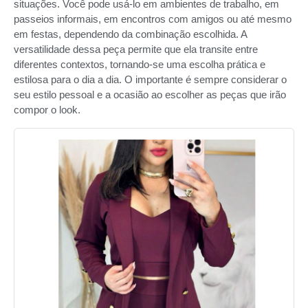
situações. Você pode usá-lo em ambientes de trabalho, em
passeios informais, em encontros com amigos ou até mesmo
em festas, dependendo da combinação escolhida. A
versatilidade dessa peça permite que ela transite entre
diferentes contextos, tornando-se uma escolha prática e
estilosa para o dia a dia. O importante é sempre considerar o
seu estilo pessoal e a ocasião ao escolher as peças que irão
compor o look.