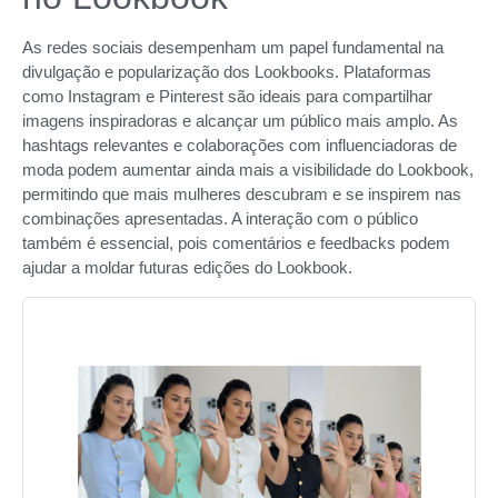
As redes sociais desempenham um papel fundamental na
divulgação e popularização dos Lookbooks. Plataformas
como Instagram e Pinterest são ideais para compartilhar
imagens inspiradoras e alcançar um público mais amplo. As
hashtags relevantes e colaborações com influenciadoras de
moda podem aumentar ainda mais a visibilidade do Lookbook,
permitindo que mais mulheres descubram e se inspirem nas
combinações apresentadas. A interação com o público
também é essencial, pois comentários e feedbacks podem
ajudar a moldar futuras edições do Lookbook.