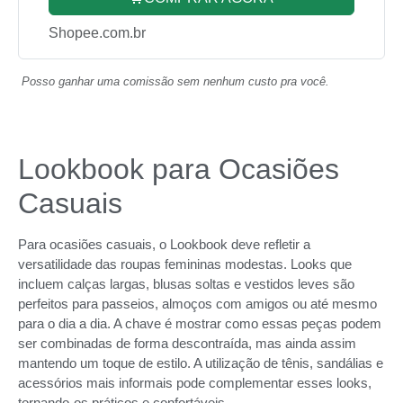
Shopee.com.br
Posso ganhar uma comissão sem nenhum custo pra você.
Lookbook para Ocasiões
Casuais
Para ocasiões casuais, o Lookbook deve refletir a
versatilidade das roupas femininas modestas. Looks que
incluem calças largas, blusas soltas e vestidos leves são
perfeitos para passeios, almoços com amigos ou até mesmo
para o dia a dia. A chave é mostrar como essas peças podem
ser combinadas de forma descontraída, mas ainda assim
mantendo um toque de estilo. A utilização de tênis, sandálias e
acessórios mais informais pode complementar esses looks,
tornando-os práticos e confortáveis.