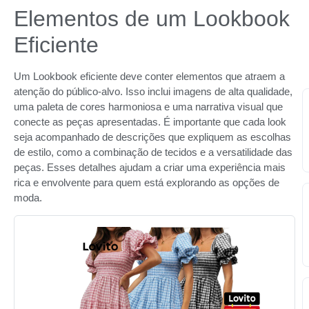
Elementos de um Lookbook
Eficiente
Um Lookbook eficiente deve conter elementos que atraem a
atenção do público-alvo. Isso inclui imagens de alta qualidade,
uma paleta de cores harmoniosa e uma narrativa visual que
conecte as peças apresentadas. É importante que cada look
seja acompanhado de descrições que expliquem as escolhas
de estilo, como a combinação de tecidos e a versatilidade das
peças. Esses detalhes ajudam a criar uma experiência mais
rica e envolvente para quem está explorando as opções de
moda.