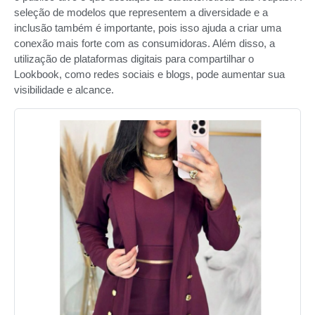
seleção de modelos que representem a diversidade e a
inclusão também é importante, pois isso ajuda a criar uma
conexão mais forte com as consumidoras. Além disso, a
utilização de plataformas digitais para compartilhar o
Lookbook, como redes sociais e blogs, pode aumentar sua
visibilidade e alcance.