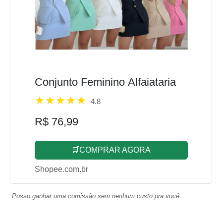
Conjunto Feminino Alfaiataria
4.8
R$ 76,99
🛒COMPRAR AGORA
Shopee.com.br
Posso ganhar uma comissão sem nenhum custo pra você.