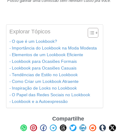
Posso ganhar uma comissão sem nenhum custo pra você.
Explorar Tópicos
O que é um Lookbook?
Importância do Lookbook na Moda Modesta
Elementos de um Lookbook Eficiente
Lookbook para Ocasiões Formais
Lookbook para Ocasiões Casuais
Tendências de Estilo no Lookbook
Como Criar um Lookbook Atraente
Inspiração de Looks no Lookbook
O Papel das Redes Sociais no Lookbook
Lookbook e a Autoexpressão
Compartilhe