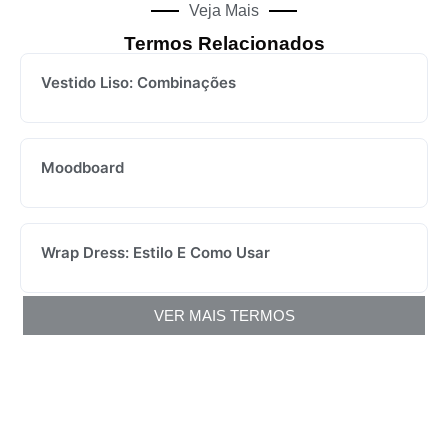
Veja Mais
Termos Relacionados
Vestido Liso: Combinações
Moodboard
Wrap Dress: Estilo E Como Usar
VER MAIS TERMOS