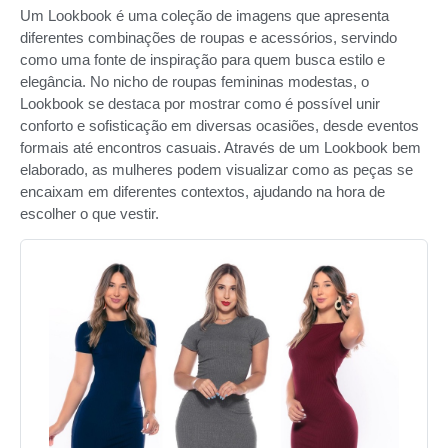
Um Lookbook é uma coleção de imagens que apresenta
diferentes combinações de roupas e acessórios, servindo
como uma fonte de inspiração para quem busca estilo e
elegância. No nicho de roupas femininas modestas, o
Lookbook se destaca por mostrar como é possível unir
conforto e sofisticação em diversas ocasiões, desde eventos
formais até encontros casuais. Através de um Lookbook bem
elaborado, as mulheres podem visualizar como as peças se
encaixam em diferentes contextos, ajudando na hora de
escolher o que vestir.