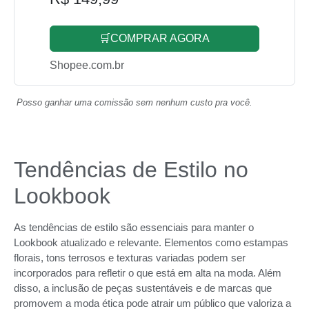
🛒COMPRAR AGORA
Shopee.com.br
Posso ganhar uma comissão sem nenhum custo pra você.
Tendências de Estilo no
Lookbook
As tendências de estilo são essenciais para manter o
Lookbook atualizado e relevante. Elementos como estampas
florais, tons terrosos e texturas variadas podem ser
incorporados para refletir o que está em alta na moda. Além
disso, a inclusão de peças sustentáveis e de marcas que
promovem a moda ética pode atrair um público que valoriza a