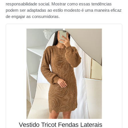
responsabilidade social. Mostrar como essas tendências
podem ser adaptadas ao estilo modesto é uma maneira eficaz
de engajar as consumidoras.
Vestido Tricot Fendas Laterais