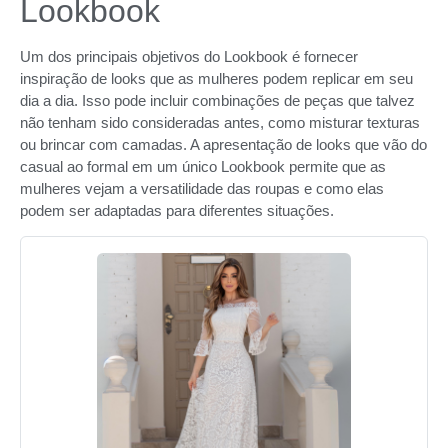
Lookbook
Um dos principais objetivos do Lookbook é fornecer
inspiração de looks que as mulheres podem replicar em seu
dia a dia. Isso pode incluir combinações de peças que talvez
não tenham sido consideradas antes, como misturar texturas
ou brincar com camadas. A apresentação de looks que vão do
casual ao formal em um único Lookbook permite que as
mulheres vejam a versatilidade das roupas e como elas
podem ser adaptadas para diferentes situações.