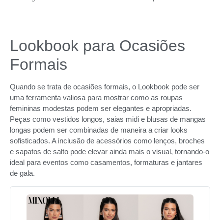
Lookbook para Ocasiões
Formais
Quando se trata de ocasiões formais, o Lookbook pode ser
uma ferramenta valiosa para mostrar como as roupas
femininas modestas podem ser elegantes e apropriadas.
Peças como vestidos longos, saias midi e blusas de mangas
longas podem ser combinadas de maneira a criar looks
sofisticados. A inclusão de acessórios como lenços, broches
e sapatos de salto pode elevar ainda mais o visual, tornando-o
ideal para eventos como casamentos, formaturas e jantares
de gala.