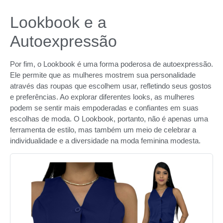
Lookbook e a
Autoexpressão
Por fim, o Lookbook é uma forma poderosa de autoexpressão.
Ele permite que as mulheres mostrem sua personalidade
através das roupas que escolhem usar, refletindo seus gostos
e preferências. Ao explorar diferentes looks, as mulheres
podem se sentir mais empoderadas e confiantes em suas
escolhas de moda. O Lookbook, portanto, não é apenas uma
ferramenta de estilo, mas também um meio de celebrar a
individualidade e a diversidade na moda feminina modesta.