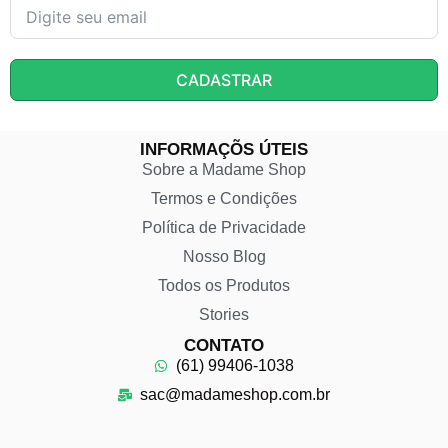
CADASTRAR
INFORMAÇÕS ÚTEIS
Sobre a Madame Shop
Termos e Condições
Política de Privacidade
Nosso Blog
Todos os Produtos
Stories
CONTATO
(61) 99406-1038
sac@madameshop.com.br