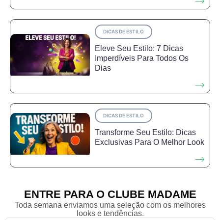
DICAS DE ESTILO
Eleve Seu Estilo: 7 Dicas
Imperdíveis Para Todos Os
Dias
DICAS DE ESTILO
Transforme Seu Estilo: Dicas
Exclusivas Para O Melhor Look
ENTRE PARA O CLUBE MADAME
Toda semana enviamos uma seleção com os melhores
looks e tendências.