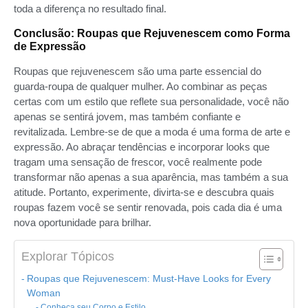
toda a diferença no resultado final.
Conclusão: Roupas que Rejuvenescem como Forma
de Expressão
Roupas que rejuvenescem são uma parte essencial do
guarda-roupa de qualquer mulher. Ao combinar as peças
certas com um estilo que reflete sua personalidade, você não
apenas se sentirá jovem, mas também confiante e
revitalizada. Lembre-se de que a moda é uma forma de arte e
expressão. Ao abraçar tendências e incorporar looks que
tragam uma sensação de frescor, você realmente pode
transformar não apenas a sua aparência, mas também a sua
atitude. Portanto, experimente, divirta-se e descubra quais
roupas fazem você se sentir renovada, pois cada dia é uma
nova oportunidade para brilhar.
Explorar Tópicos
Roupas que Rejuvenescem: Must-Have Looks for Every
Woman
Conheça seu Corpo e Estilo