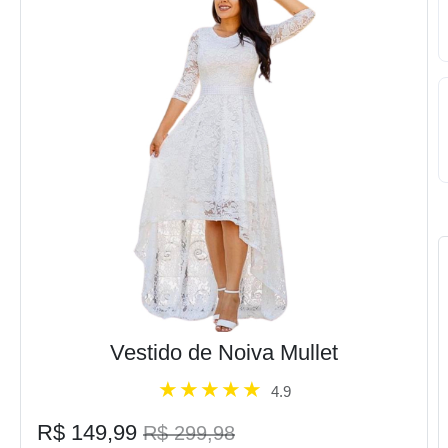
Vestido de Noiva Mullet
4.9
R$ 149,99
R$ 299,98