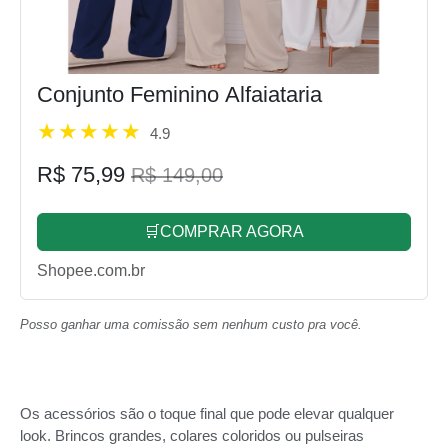
Conjunto Feminino Alfaiataria
4.9
R$ 75,99
R$ 149,00
🛒COMPRAR AGORA
Shopee.com.br
Posso ganhar uma comissão sem nenhum custo pra você.
Os acessórios são o toque final que pode elevar qualquer
look. Brincos grandes, colares coloridos ou pulseiras