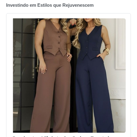
Investindo em Estilos que Rejuvenescem