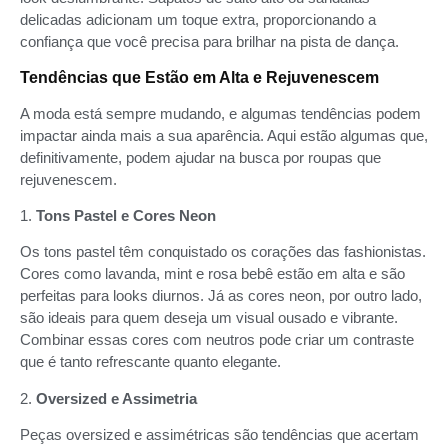
delicadas adicionam um toque extra, proporcionando a
confiança que você precisa para brilhar na pista de dança.
Tendências que Estão em Alta e Rejuvenescem
A moda está sempre mudando, e algumas tendências podem
impactar ainda mais a sua aparência. Aqui estão algumas que,
definitivamente, podem ajudar na busca por roupas que
rejuvenescem.
1.
Tons Pastel e Cores Neon
Os tons pastel têm conquistado os corações das fashionistas.
Cores como lavanda, mint e rosa bebê estão em alta e são
perfeitas para looks diurnos. Já as cores neon, por outro lado,
são ideais para quem deseja um visual ousado e vibrante.
Combinar essas cores com neutros pode criar um contraste
que é tanto refrescante quanto elegante.
2.
Oversized e Assimetria
Peças oversized e assimétricas são tendências que acertam