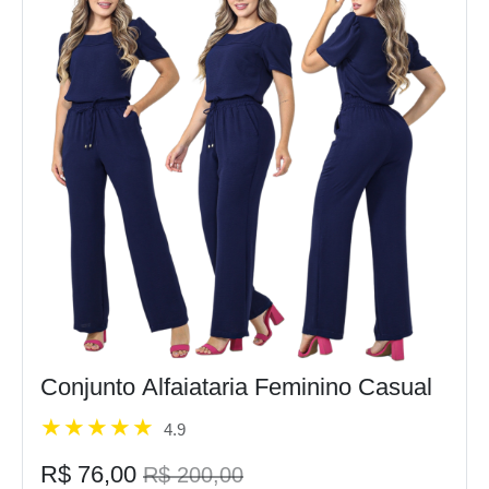
Conjunto Alfaiataria Feminino Casual
4.9
R$ 76,00
R$ 200,00