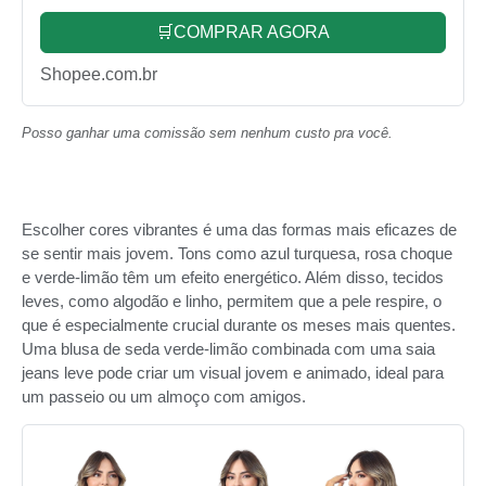
🛒COMPRAR AGORA
Shopee.com.br
Posso ganhar uma comissão sem nenhum custo pra você.
Escolher cores vibrantes é uma das formas mais eficazes de
se sentir mais jovem. Tons como azul turquesa, rosa choque
e verde-limão têm um efeito energético. Além disso, tecidos
leves, como algodão e linho, permitem que a pele respire, o
que é especialmente crucial durante os meses mais quentes.
Uma blusa de seda verde-limão combinada com uma saia
jeans leve pode criar um visual jovem e animado, ideal para
um passeio ou um almoço com amigos.