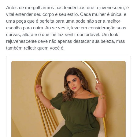
Antes de mergulharmos nas tendências que rejuvenescem, é
vital entender seu corpo e seu estilo. Cada mulher é única, e
uma peça que é perfeita para uma pode não ser a melhor
escolha para outra. Ao se vestir, leve em consideração suas
curvas, altura e o que lhe faz sentir confortável. Um look
rejuvenescente deve não apenas destacar sua beleza, mas
também refletir quem você é.