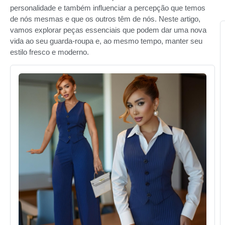
personalidade e também influenciar a percepção que temos
de nós mesmas e que os outros têm de nós. Neste artigo,
vamos explorar peças essenciais que podem dar uma nova
vida ao seu guarda-roupa e, ao mesmo tempo, manter seu
estilo fresco e moderno.