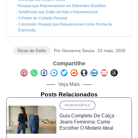
Roupas que Rejuvenescem em Diferentes Ocasiões
Tendências que Estão em Alta e Rejuvenescem
O Poder do Cuidado Pessoal
Conclusão: Roupas que Rejuvenescem como Forma de
Expressão
Dicas de Estilo
Por
Giovanna Souza
23 maio, 2026
Compartilhe
Veja Mais
Posts Relacionados
DICAS DE ESTILO
Guia Completo De Calça
Jeans Feminina: Como
Escolher O Modelo Ideal