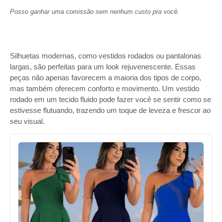
Posso ganhar uma comissão sem nenhum custo pra você.
Silhuetas modernas, como vestidos rodados ou pantalonas
largas, são perfeitas para um look rejuvenescente. Essas
peças não apenas favorecem a maioria dos tipos de corpo,
mas também oferecem conforto e movimento. Um vestido
rodado em um tecido fluido pode fazer você se sentir como se
estivesse flutuando, trazendo um toque de leveza e frescor ao
seu visual.