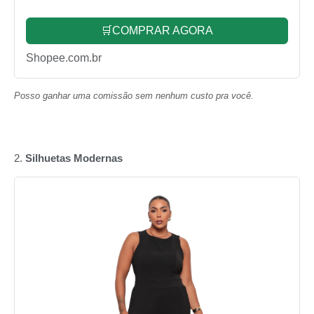
🛒COMPRAR AGORA
Shopee.com.br
Posso ganhar uma comissão sem nenhum custo pra você.
2.
Silhuetas Modernas