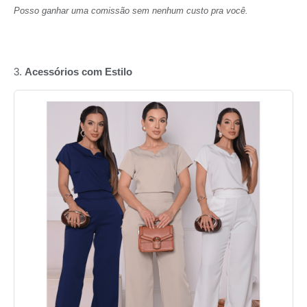
Posso ganhar uma comissão sem nenhum custo pra você.
3.
Acessórios com Estilo