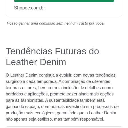
Shopee.com.br
Posso ganhar uma comissão sem nenhum custo pra você.
Tendências Futuras do
Leather Denim
O Leather Denim continua a evoluir, com novas tendências
surgindo a cada temporada. A combinação de diferentes
texturas e cores, bem como a inclusão de detalhes como
bordados e aplicações, promete trazer ainda mais opções
para as fashionistas. A sustentabilidade também está
ganhando espaço, com marcas investindo em processos de
produção mais ecológicos, garantindo que o Leather Denim
não apenas seja estiloso, mas também responsável.