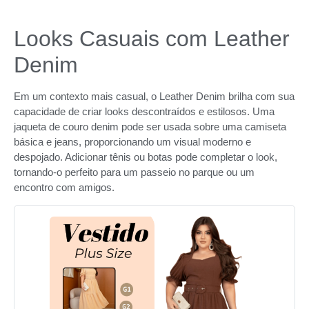
Looks Casuais com Leather
Denim
Em um contexto mais casual, o Leather Denim brilha com sua
capacidade de criar looks descontraídos e estilosos. Uma
jaqueta de couro denim pode ser usada sobre uma camiseta
básica e jeans, proporcionando um visual moderno e
despojado. Adicionar tênis ou botas pode completar o look,
tornando-o perfeito para um passeio no parque ou um
encontro com amigos.