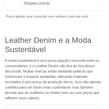
Shopee.com.br
Posso ganhar uma comissão sem nenhum custo pra você.
Leather Denim e a Moda
Sustentável
A moda sustentável é uma preocupação crescente entre os
consumidores, e o Leather Denim não fica de fora dessa
discussão. Muitas marcas estão adotando práticas que
minimizam o impacto ambiental, utilizando materiais
reciclados e processos de produção éticos. Isso não apenas
contribui para um futuro mais sustentável, mas também
permite que as mulheres se sintam bem ao usar peças que
refletem seus valores.