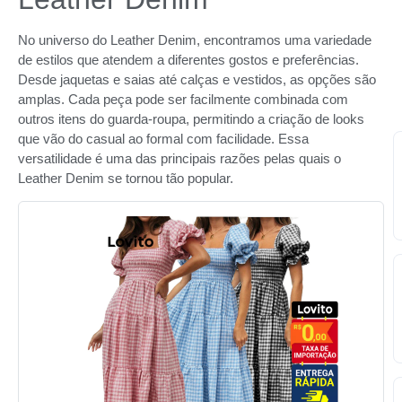
No universo do Leather Denim, encontramos uma variedade
de estilos que atendem a diferentes gostos e preferências.
Desde jaquetas e saias até calças e vestidos, as opções são
amplas. Cada peça pode ser facilmente combinada com
outros itens do guarda-roupa, permitindo a criação de looks
que vão do casual ao formal com facilidade. Essa
versatilidade é uma das principais razões pelas quais o
Leather Denim se tornou tão popular.