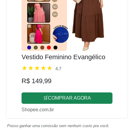
Vestido Feminino Evangélico
4.7
R$ 149,99
🛒COMPRAR AGORA
Shopee.com.br
Posso ganhar uma comissão sem nenhum custo pra você.