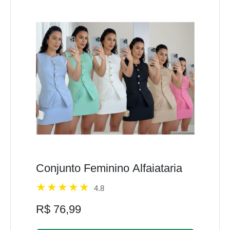
Conjunto Feminino Alfaiataria
4.8
R$ 76,99