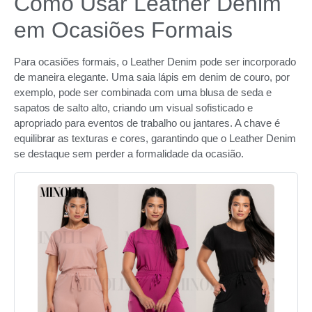
Como Usar Leather Denim
em Ocasiões Formais
Para ocasiões formais, o Leather Denim pode ser incorporado
de maneira elegante. Uma saia lápis em denim de couro, por
exemplo, pode ser combinada com uma blusa de seda e
sapatos de salto alto, criando um visual sofisticado e
apropriado para eventos de trabalho ou jantares. A chave é
equilibrar as texturas e cores, garantindo que o Leather Denim
se destaque sem perder a formalidade da ocasião.