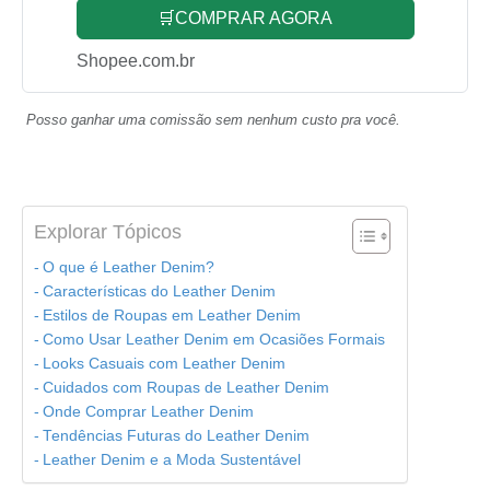
🛒COMPRAR AGORA
Shopee.com.br
Posso ganhar uma comissão sem nenhum custo pra você.
Explorar Tópicos
O que é Leather Denim?
Características do Leather Denim
Estilos de Roupas em Leather Denim
Como Usar Leather Denim em Ocasiões Formais
Looks Casuais com Leather Denim
Cuidados com Roupas de Leather Denim
Onde Comprar Leather Denim
Tendências Futuras do Leather Denim
Leather Denim e a Moda Sustentável