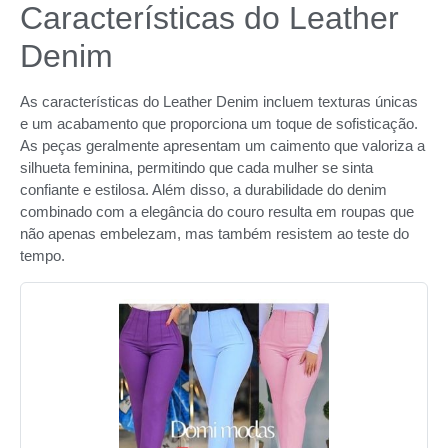
Características do Leather
Denim
As características do Leather Denim incluem texturas únicas
e um acabamento que proporciona um toque de sofisticação.
As peças geralmente apresentam um caimento que valoriza a
silhueta feminina, permitindo que cada mulher se sinta
confiante e estilosa. Além disso, a durabilidade do denim
combinado com a elegância do couro resulta em roupas que
não apenas embelezam, mas também resistem ao teste do
tempo.