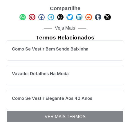
Compartilhe
Veja Mais
Termos Relacionados
Como Se Vestir Bem Sendo Baixinha
Vazado: Detalhes Na Moda
Como Se Vestir Elegante Aos 40 Anos
VER MAIS TERMOS