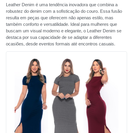
Leather Denim é uma tendência inovadora que combina a
robustez do denim com a sofisticação do couro. Essa fusão
resulta em peças que oferecem não apenas estilo, mas
também conforto e versatilidade. Ideal para mulheres que
buscam um visual moderno e elegante, o Leather Denim se
destaca por sua capacidade de se adaptar a diferentes
ocasiões, desde eventos formais até encontros casuais.