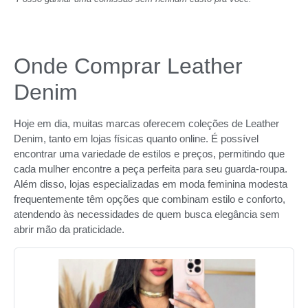
Onde Comprar Leather
Denim
Hoje em dia, muitas marcas oferecem coleções de Leather
Denim, tanto em lojas físicas quanto online. É possível
encontrar uma variedade de estilos e preços, permitindo que
cada mulher encontre a peça perfeita para seu guarda-roupa.
Além disso, lojas especializadas em moda feminina modesta
frequentemente têm opções que combinam estilo e conforto,
atendendo às necessidades de quem busca elegância sem
abrir mão da praticidade.