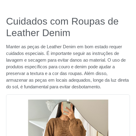
Cuidados com Roupas de
Leather Denim
Manter as peças de Leather Denim em bom estado requer
cuidados especiais. É importante seguir as instruções de
lavagem e secagem para evitar danos ao material. O uso de
produtos específicos para couro e denim pode ajudar a
preservar a textura e a cor das roupas. Além disso,
armazenar as peças em locais adequados, longe da luz direta
do sol, é fundamental para evitar desbotamento.