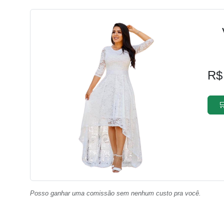
R$

Posso ganhar uma comissão sem nenhum custo pra você.