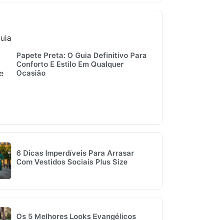
Papete Preta: O Guia Definitivo Para
Conforto E Estilo Em Qualquer
Ocasião
6 Dicas Imperdíveis Para Arrasar
Com Vestidos Sociais Plus Size
Os 5 Melhores Looks Evangélicos