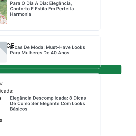
Para O Dia A Dia: Elegância,
Conforto E Estilo Em Perfeita
Harmonia
ANCE
Dicas De Moda: Must-Have Looks
Para Mulheres De 40 Anos
Elegância Descomplicada: 8 Dicas
De Como Ser Elegante Com Looks
Básicos