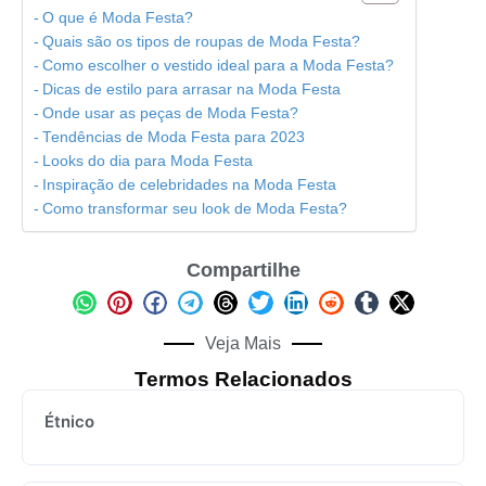
O que é Moda Festa?
Quais são os tipos de roupas de Moda Festa?
Como escolher o vestido ideal para a Moda Festa?
Dicas de estilo para arrasar na Moda Festa
Onde usar as peças de Moda Festa?
Tendências de Moda Festa para 2023
Looks do dia para Moda Festa
Inspiração de celebridades na Moda Festa
Como transformar seu look de Moda Festa?
Compartilhe
Veja Mais
Termos Relacionados
Étnico