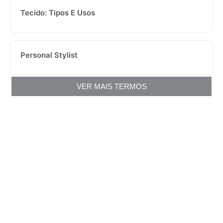
Tecido: Tipos E Usos
Personal Stylist
VER MAIS TERMOS