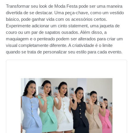
Transformar seu look de Moda Festa pode ser uma maneira
divertida de se destacar. Uma peça-chave, como um vestido
básico, pode ganhar vida com os acessórios certos.
Experimente adicionar um cinto statement, uma jaqueta de
couro ou um par de sapatos ousados. Além disso, a
maquiagem e o penteado podem ser alterados para criar um
visual completamente diferente. A criatividade é o limite
quando se trata de personalizar seu estilo para cada evento.