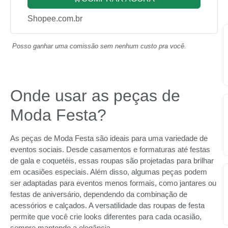
Shopee.com.br
Posso ganhar uma comissão sem nenhum custo pra você.
Onde usar as peças de
Moda Festa?
As peças de Moda Festa são ideais para uma variedade de
eventos sociais. Desde casamentos e formaturas até festas
de gala e coquetéis, essas roupas são projetadas para brilhar
em ocasiões especiais. Além disso, algumas peças podem
ser adaptadas para eventos menos formais, como jantares ou
festas de aniversário, dependendo da combinação de
acessórios e calçados. A versatilidade das roupas de festa
permite que você crie looks diferentes para cada ocasião,
sempre mantendo a elegância.