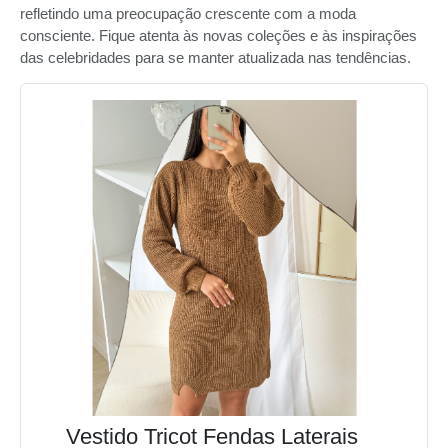
refletindo uma preocupação crescente com a moda
consciente. Fique atenta às novas coleções e às inspirações
das celebridades para se manter atualizada nas tendências.
Vestido Tricot Fendas Laterais