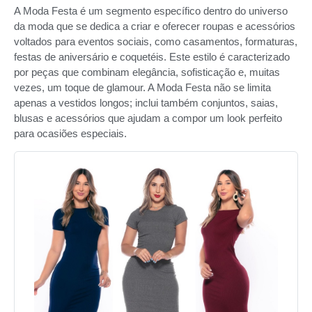
A Moda Festa é um segmento específico dentro do universo
da moda que se dedica a criar e oferecer roupas e acessórios
voltados para eventos sociais, como casamentos, formaturas,
festas de aniversário e coquetéis. Este estilo é caracterizado
por peças que combinam elegância, sofisticação e, muitas
vezes, um toque de glamour. A Moda Festa não se limita
apenas a vestidos longos; inclui também conjuntos, saias,
blusas e acessórios que ajudam a compor um look perfeito
para ocasiões especiais.