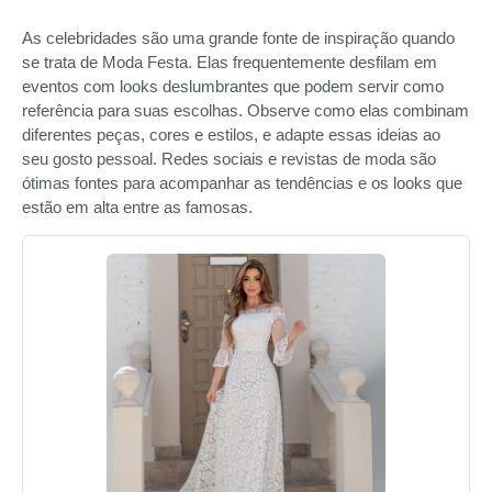
As celebridades são uma grande fonte de inspiração quando
se trata de Moda Festa. Elas frequentemente desfilam em
eventos com looks deslumbrantes que podem servir como
referência para suas escolhas. Observe como elas combinam
diferentes peças, cores e estilos, e adapte essas ideias ao
seu gosto pessoal. Redes sociais e revistas de moda são
ótimas fontes para acompanhar as tendências e os looks que
estão em alta entre as famosas.