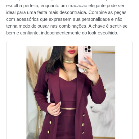
escolha perfeita, enquanto um macacão elegante pode ser
ideal para uma festa mais descontraída. Combine as peças
com acessórios que expressem sua personalidade e não
tenha medo de ousar nas combinações. A chave é sentir-se
bem e confiante, independentemente do look escolhido.