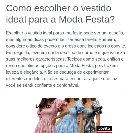
Como escolher o vestido
ideal para a Moda Festa?
Escolher o vestido ideal para uma festa pode ser um desafio,
mas algumas dicas podem facilitar essa tarefa. Primeiro,
considere o tipo de evento e o dress code indicado no convite.
Em seguida, leve em conta seu tipo de corpo e o que valoriza
suas melhores características. Tecidos como seda, chiffon e
renda são ótimas opções para a Moda Festa, pois trazem
leveza e elegância. Não se esqueça de experimentar
diferentes modelos e cores para encontrar aquele que faz
você se sentir confiante e confortável.