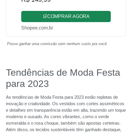
🛒COMPRAR AGORA
Shopee.com.br
Posso ganhar uma comissão sem nenhum custo pra você.
Tendências de Moda Festa
para 2023
As tendências de Moda Festa para 2023 estão repletas de
inovação e criatividade. Os vestidos com cortes assimétricos
e detalhes em transparência estão em alta, trazendo um toque
moderno e ousado. As cores vibrantes, como o verde
esmeralda e o rosa choque, também são apostas certeiras.
Além disso, os tecidos sustentáveis têm ganhado destaque,