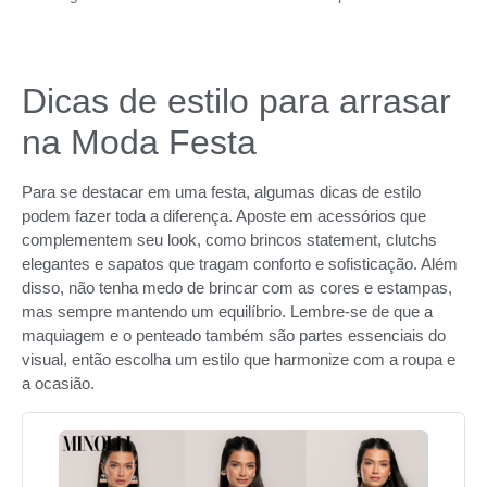
Dicas de estilo para arrasar
na Moda Festa
Para se destacar em uma festa, algumas dicas de estilo
podem fazer toda a diferença. Aposte em acessórios que
complementem seu look, como brincos statement, clutchs
elegantes e sapatos que tragam conforto e sofisticação. Além
disso, não tenha medo de brincar com as cores e estampas,
mas sempre mantendo um equilíbrio. Lembre-se de que a
maquiagem e o penteado também são partes essenciais do
visual, então escolha um estilo que harmonize com a roupa e
a ocasião.