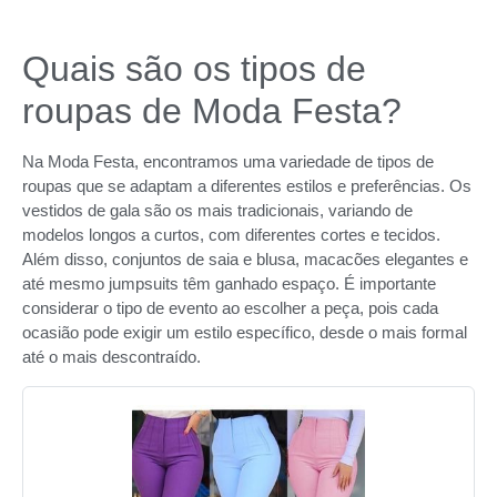
Quais são os tipos de
roupas de Moda Festa?
Na Moda Festa, encontramos uma variedade de tipos de
roupas que se adaptam a diferentes estilos e preferências. Os
vestidos de gala são os mais tradicionais, variando de
modelos longos a curtos, com diferentes cortes e tecidos.
Além disso, conjuntos de saia e blusa, macacões elegantes e
até mesmo jumpsuits têm ganhado espaço. É importante
considerar o tipo de evento ao escolher a peça, pois cada
ocasião pode exigir um estilo específico, desde o mais formal
até o mais descontraído.