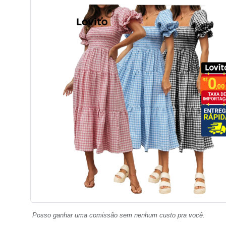
Posso ganhar uma comissão sem nenhum custo pra você.