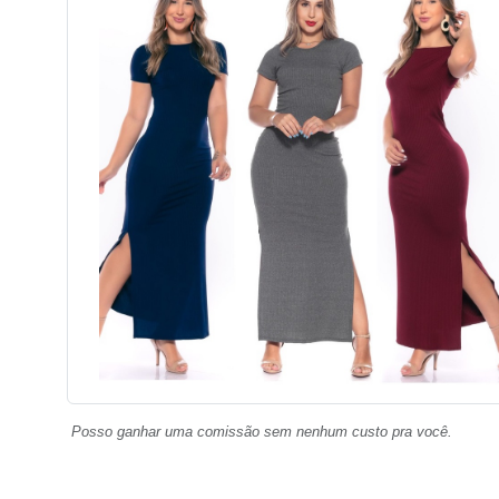
Posso ganhar uma comissão sem nenhum custo pra você.