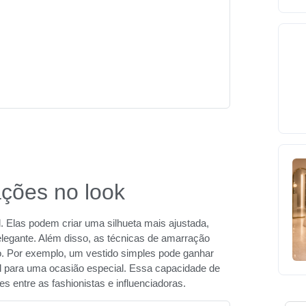
ções no look
. Elas podem criar uma silhueta mais ajustada,
legante. Além disso, as técnicas de amarração
o. Por exemplo, um vestido simples pode ganhar
 para uma ocasião especial. Essa capacidade de
s entre as fashionistas e influenciadoras.