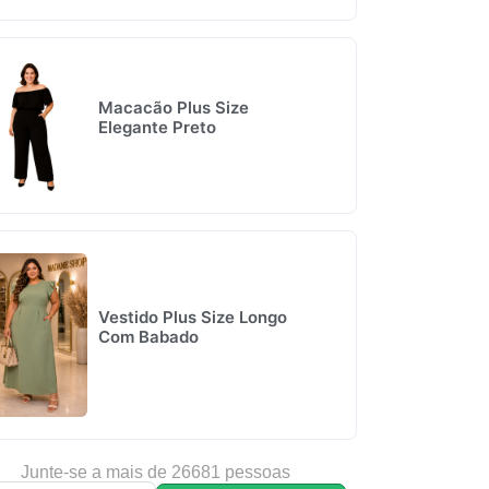
Macacão Plus Size
Elegante Preto
Vestido Plus Size Longo
Com Babado
Junte-se a mais de 26681 pessoas