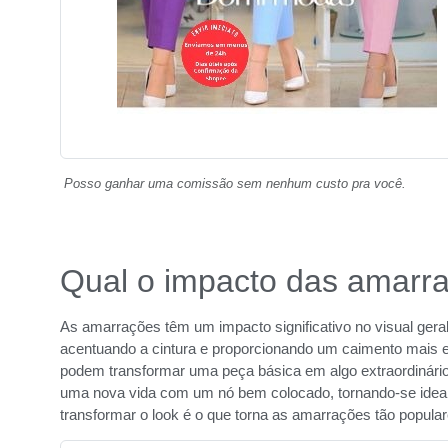
Posso ganhar uma comissão sem nenhum custo pra você.
Qual o impacto das amarra
As amarrações têm um impacto significativo no visual geral
acentuando a cintura e proporcionando um caimento mais e
podem transformar uma peça básica em algo extraordinári
uma nova vida com um nó bem colocado, tornando-se ideal
transformar o look é o que torna as amarrações tão populare