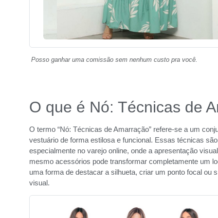
Posso ganhar uma comissão sem nenhum custo pra você.
O que é Nó: Técnicas de 
O termo “Nó: Técnicas de Amarração” refere-se a um conju
vestuário de forma estilosa e funcional. Essas técnicas s
especialmente no varejo online, onde a apresentação visual
mesmo acessórios pode transformar completamente um look,
uma forma de destacar a silhueta, criar um ponto focal ou 
visual.