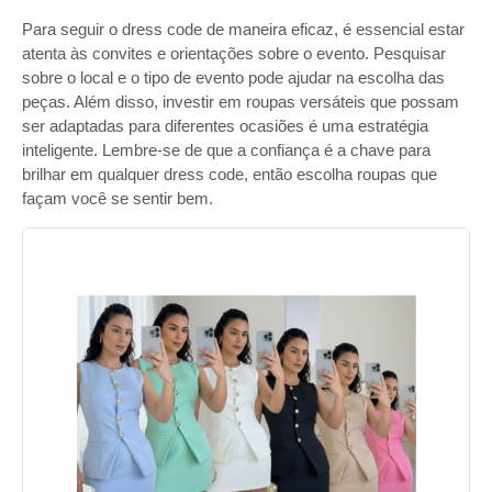
Para seguir o dress code de maneira eficaz, é essencial estar
atenta às convites e orientações sobre o evento. Pesquisar
sobre o local e o tipo de evento pode ajudar na escolha das
peças. Além disso, investir em roupas versáteis que possam
ser adaptadas para diferentes ocasiões é uma estratégia
inteligente. Lembre-se de que a confiança é a chave para
brilhar em qualquer dress code, então escolha roupas que
façam você se sentir bem.