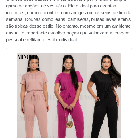
gama de opções de vestuário. Ele é ideal para eventos
informais, como encontros com amigos ou passeios de fim de
semana. Roupas como jeans, camisetas, blusas leves e tênis
são típicas desse estilo. No entanto, mesmo em um ambiente
casual, é importante escolher peças que valorizem a imagem
pessoal e reflitam o estilo individual.