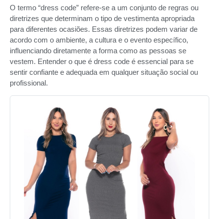
O termo “dress code” refere-se a um conjunto de regras ou
diretrizes que determinam o tipo de vestimenta apropriada
para diferentes ocasiões. Essas diretrizes podem variar de
acordo com o ambiente, a cultura e o evento específico,
influenciando diretamente a forma como as pessoas se
vestem. Entender o que é dress code é essencial para se
sentir confiante e adequada em qualquer situação social ou
profissional.