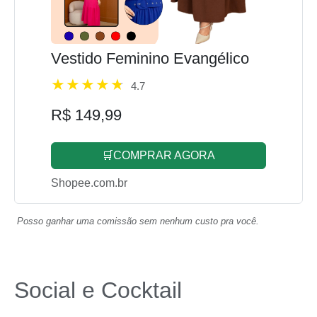
Vestido Feminino Evangélico
4.7
R$ 149,99
🛒COMPRAR AGORA
Shopee.com.br
Posso ganhar uma comissão sem nenhum custo pra você.
Social e Cocktail