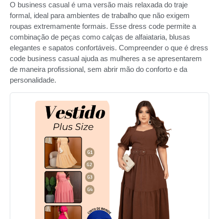
O business casual é uma versão mais relaxada do traje
formal, ideal para ambientes de trabalho que não exigem
roupas extremamente formais. Esse dress code permite a
combinação de peças como calças de alfaiataria, blusas
elegantes e sapatos confortáveis. Compreender o que é dress
code business casual ajuda as mulheres a se apresentarem
de maneira profissional, sem abrir mão do conforto e da
personalidade.