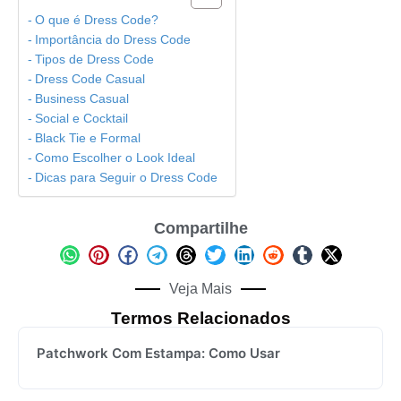
O que é Dress Code?
Importância do Dress Code
Tipos de Dress Code
Dress Code Casual
Business Casual
Social e Cocktail
Black Tie e Formal
Como Escolher o Look Ideal
Dicas para Seguir o Dress Code
Compartilhe
Veja Mais
Termos Relacionados
Patchwork Com Estampa: Como Usar