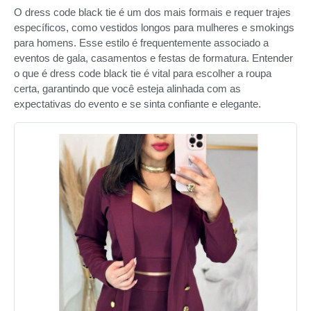
O dress code black tie é um dos mais formais e requer trajes
específicos, como vestidos longos para mulheres e smokings
para homens. Esse estilo é frequentemente associado a
eventos de gala, casamentos e festas de formatura. Entender
o que é dress code black tie é vital para escolher a roupa
certa, garantindo que você esteja alinhada com as
expectativas do evento e se sinta confiante e elegante.