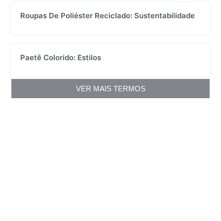
Roupas De Poliéster Reciclado: Sustentabilidade
Paetê Colorido: Estilos
VER MAIS TERMOS