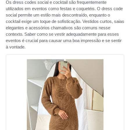
Os dress codes social e cocktail são frequentemente
utilizados em eventos como festas e coquetéis. O dress code
social permite um estilo mais descontraído, enquanto o
cocktail exige um toque de sofisticação. Vestidos curtos, saias
elegantes e acessórios chamativos são comuns nesse
contexto. Saber como se vestir adequadamente para esses
eventos é crucial para causar uma boa impressão e se sentir
à vontade.