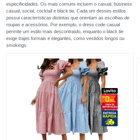
especificidades. Os mais comuns incluem o casual, business
casual, social, cocktail e black tie. Cada um desses estilos
possui características distintas que orientam as escolhas de
roupas e acessórios. Por exemplo, o dress code casual
permite um estilo mais descontraído, enquanto o black tie
exige trajes formais e elegantes, como vestidos longos ou
smokings.