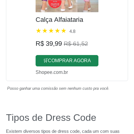
Calça Alfaiataria
4.8
R$ 39,99
R$ 61,52
🛒COMPRAR AGORA
Shopee.com.br
Posso ganhar uma comissão sem nenhum custo pra você.
Tipos de Dress Code
Existem diversos tipos de dress code, cada um com suas