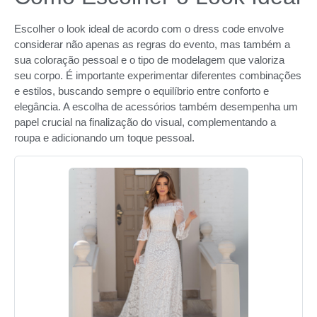
Escolher o look ideal de acordo com o dress code envolve
considerar não apenas as regras do evento, mas também a
sua coloração pessoal e o tipo de modelagem que valoriza
seu corpo. É importante experimentar diferentes combinações
e estilos, buscando sempre o equilíbrio entre conforto e
elegância. A escolha de acessórios também desempenha um
papel crucial na finalização do visual, complementando a
roupa e adicionando um toque pessoal.