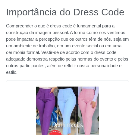
Importância do Dress Code
Compreender o que é dress code é fundamental para a
construção da imagem pessoal. A forma como nos vestimos
pode impactar a percepção que os outros têm de nós, seja em
um ambiente de trabalho, em um evento social ou em uma
cerimônia formal. Vestir-se de acordo com o dress code
adequado demonstra respeito pelas normas do evento e pelos
outros participantes, além de refletir nossa personalidade e
estilo.