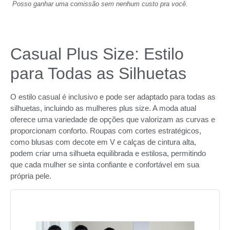
Posso ganhar uma comissão sem nenhum custo pra você.
Casual Plus Size: Estilo
para Todas as Silhuetas
O estilo casual é inclusivo e pode ser adaptado para todas as
silhuetas, incluindo as mulheres plus size. A moda atual
oferece uma variedade de opções que valorizam as curvas e
proporcionam conforto. Roupas com cortes estratégicos,
como blusas com decote em V e calças de cintura alta,
podem criar uma silhueta equilibrada e estilosa, permitindo
que cada mulher se sinta confiante e confortável em sua
própria pele.