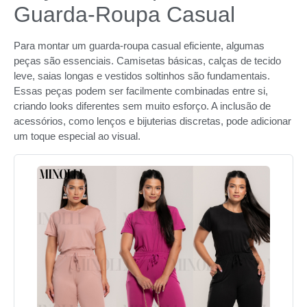
Guarda-Roupa Casual
Para montar um guarda-roupa casual eficiente, algumas
peças são essenciais. Camisetas básicas, calças de tecido
leve, saias longas e vestidos soltinhos são fundamentais.
Essas peças podem ser facilmente combinadas entre si,
criando looks diferentes sem muito esforço. A inclusão de
acessórios, como lenços e bijuterias discretas, pode adicionar
um toque especial ao visual.