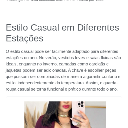
Estilo Casual em Diferentes
Estações
O estilo casual pode ser facilmente adaptado para diferentes
estações do ano. No verão, vestidos leves e saias fluidas são
ideais, enquanto no inverno, camadas como cardigãs e
jaquetas podem ser adicionadas. A chave é escolher peças
que possam ser combinadas de maneira a garantir conforto e
estilo, independentemente da temperatura. Assim, o guarda-
roupa casual se torna funcional e prático durante todo o ano.