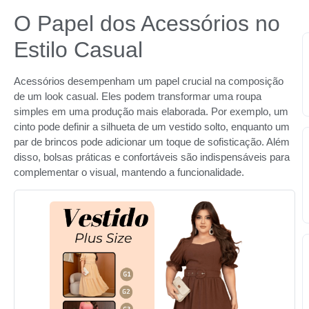
O Papel dos Acessórios no
Estilo Casual
Acessórios desempenham um papel crucial na composição
de um look casual. Eles podem transformar uma roupa
simples em uma produção mais elaborada. Por exemplo, um
cinto pode definir a silhueta de um vestido solto, enquanto um
par de brincos pode adicionar um toque de sofisticação. Além
disso, bolsas práticas e confortáveis são indispensáveis para
complementar o visual, mantendo a funcionalidade.