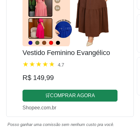
Vestido Feminino Evangélico
4.7
R$ 149,99
🛒COMPRAR AGORA
Shopee.com.br
Posso ganhar uma comissão sem nenhum custo pra você.