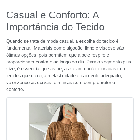
Casual e Conforto: A
Importância do Tecido
Quando se trata de moda casual, a escolha do tecido é
fundamental. Materiais como algodão, linho e viscose são
ótimas opções, pois permitem que a pele respire e
proporcionam conforto ao longo do dia. Para o segmento plus
size, é essencial que as peças sejam confeccionadas com
tecidos que ofereçam elasticidade e caimento adequado,
valorizando as curvas femininas sem comprometer o
conforto.