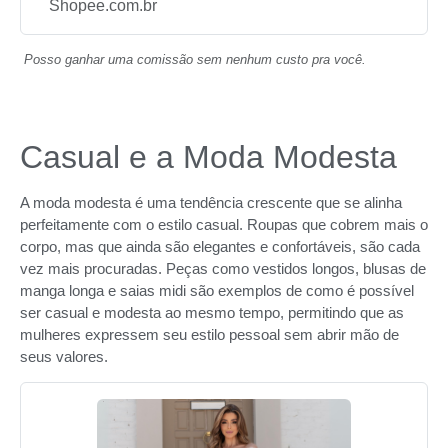
Shopee.com.br
Posso ganhar uma comissão sem nenhum custo pra você.
Casual e a Moda Modesta
A moda modesta é uma tendência crescente que se alinha
perfeitamente com o estilo casual. Roupas que cobrem mais o
corpo, mas que ainda são elegantes e confortáveis, são cada
vez mais procuradas. Peças como vestidos longos, blusas de
manga longa e saias midi são exemplos de como é possível
ser casual e modesta ao mesmo tempo, permitindo que as
mulheres expressem seu estilo pessoal sem abrir mão de
seus valores.