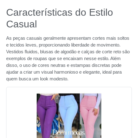
Características do Estilo
Casual
As peças casuais geralmente apresentam cortes mais soltos
e tecidos leves, proporcionando liberdade de movimento.
Vestidos fluidos, blusas de algodão e calças de corte reto são
exemplos de roupas que se encaixam nesse estilo. Além
disso, o uso de cores neutras e estampas discretas pode
ajudar a criar um visual harmonioso e elegante, ideal para
quem busca um look modesto.