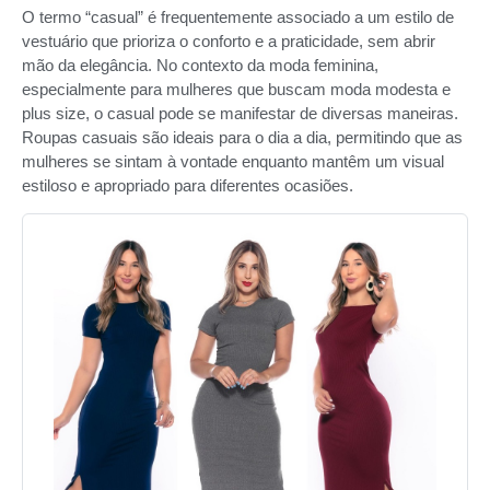
O termo “casual” é frequentemente associado a um estilo de
vestuário que prioriza o conforto e a praticidade, sem abrir
mão da elegância. No contexto da moda feminina,
especialmente para mulheres que buscam moda modesta e
plus size, o casual pode se manifestar de diversas maneiras.
Roupas casuais são ideais para o dia a dia, permitindo que as
mulheres se sintam à vontade enquanto mantêm um visual
estiloso e apropriado para diferentes ocasiões.