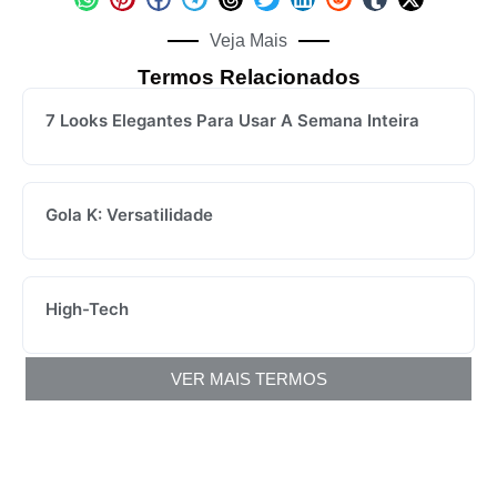
Veja Mais
Termos Relacionados
7 Looks Elegantes Para Usar A Semana Inteira
Gola K: Versatilidade
High-Tech
VER MAIS TERMOS