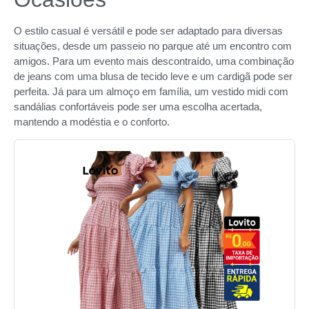
O estilo casual é versátil e pode ser adaptado para diversas
situações, desde um passeio no parque até um encontro com
amigos. Para um evento mais descontraído, uma combinação
de jeans com uma blusa de tecido leve e um cardigã pode ser
perfeita. Já para um almoço em família, um vestido midi com
sandálias confortáveis pode ser uma escolha acertada,
mantendo a modéstia e o conforto.