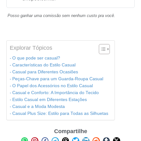
Posso ganhar uma comissão sem nenhum custo pra você.
Explorar Tópicos
O que pode ser casual?
Características do Estilo Casual
Casual para Diferentes Ocasiões
Peças-Chave para um Guarda-Roupa Casual
O Papel dos Acessórios no Estilo Casual
Casual e Conforto: A Importância do Tecido
Estilo Casual em Diferentes Estações
Casual e a Moda Modesta
Casual Plus Size: Estilo para Todas as Silhuetas
Compartilhe