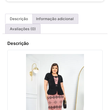
Descrição
Informação adicional
Avaliações (0)
Descrição