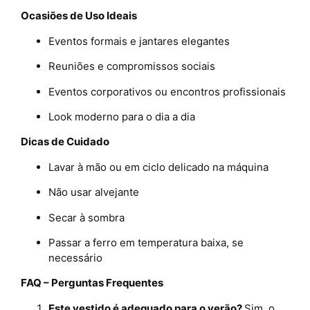
Ocasiões de Uso Ideais
Eventos formais e jantares elegantes
Reuniões e compromissos sociais
Eventos corporativos ou encontros profissionais
Look moderno para o dia a dia
Dicas de Cuidado
Lavar à mão ou em ciclo delicado na máquina
Não usar alvejante
Secar à sombra
Passar a ferro em temperatura baixa, se
necessário
FAQ – Perguntas Frequentes
Este vestido é adequado para o verão?
Sim, o