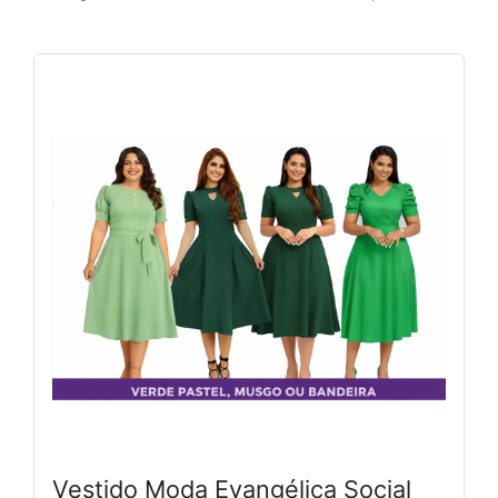
Vestido Moda Evangélica Social