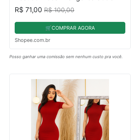
R$ 71,00
R$ 100,00
🛒COMPRAR AGORA
Shopee.com.br
Posso ganhar uma comissão sem nenhum custo pra você.