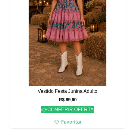
Vestido Festa Junina Adulto
R$
89,90
👉CONFERIR OFERTA
Favoritar