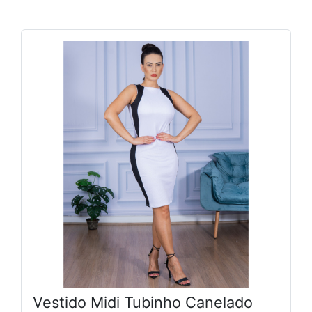
Vestido Midi Tubinho Canelado