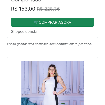
R$ 153,00
R$ 228,36
🛒COMPRAR AGORA
Shopee.com.br
Posso ganhar uma comissão sem nenhum custo pra você.