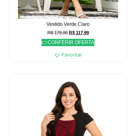
Vestido Verde Claro
R$
179,99
R$
117,99
👉CONFERIR OFERTA
Favoritar