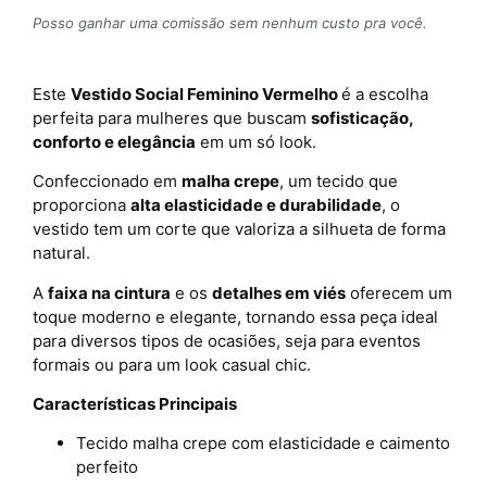
Posso ganhar uma comissão sem nenhum custo pra você.
Este
Vestido Social Feminino Vermelho
é a escolha
perfeita para mulheres que buscam
sofisticação,
conforto e elegância
em um só look.
Confeccionado em
malha crepe
, um tecido que
proporciona
alta elasticidade e durabilidade
, o
vestido tem um corte que valoriza a silhueta de forma
natural.
A
faixa na cintura
e os
detalhes em viés
oferecem um
toque moderno e elegante, tornando essa peça ideal
para diversos tipos de ocasiões, seja para eventos
formais ou para um look casual chic.
Características Principais
Tecido malha crepe com elasticidade e caimento
perfeito