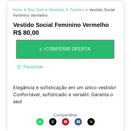
Início
>
Plus Size
>
Vestidos
>
Tubinho
> Vestido Social
Feminino Vermelho
Vestido Social Feminino Vermelho
R$
80,00
👉CONFERIR OFERTA
Favoritar
Elegância e sofisticação em um único vestido!
Confortável, sofisticado e versátil. Garanta o
seu!
Compartilhar