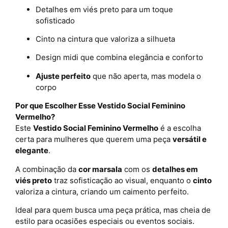
Detalhes em viés preto para um toque
sofisticado
Cinto na cintura que valoriza a silhueta
Design midi que combina elegância e conforto
Ajuste perfeito
que não aperta, mas modela o
corpo
Por que Escolher Esse
Vestido Social Feminino
Vermelho
?
Este
Vestido Social Feminino Vermelho
é a escolha
certa para mulheres que querem uma peça
versátil e
elegante
.
A combinação da
cor marsala
com os
detalhes em
viés preto
traz sofisticação ao visual, enquanto o
cinto
valoriza a cintura, criando um caimento perfeito.
Ideal para quem busca uma peça prática, mas cheia de
estilo para ocasiões especiais ou eventos sociais.