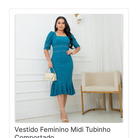
Vestido Feminino Midi Tubinho
Comportado