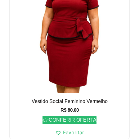
Vestido Social Feminino Vermelho
R$
80,00
👉CONFERIR OFERTA
Favoritar