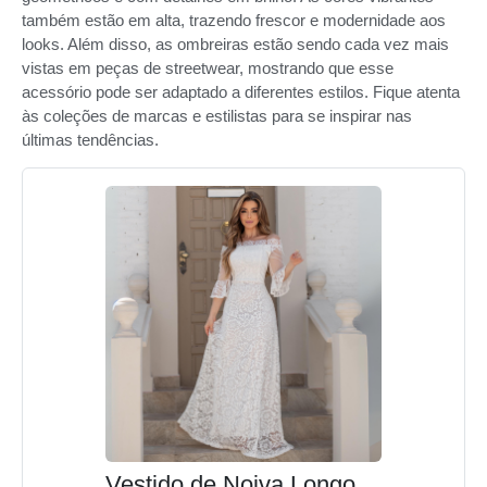
também estão em alta, trazendo frescor e modernidade aos
looks. Além disso, as ombreiras estão sendo cada vez mais
vistas em peças de streetwear, mostrando que esse
acessório pode ser adaptado a diferentes estilos. Fique atenta
às coleções de marcas e estilistas para se inspirar nas
últimas tendências.
Vestido de Noiva Longo