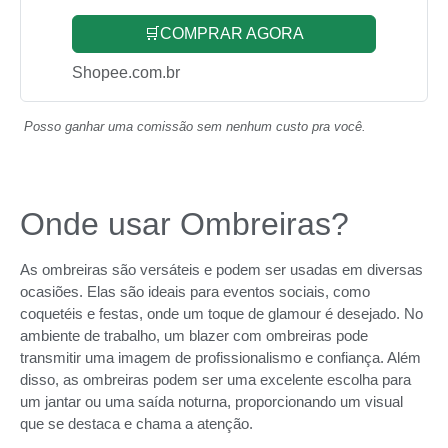
🛒COMPRAR AGORA
Shopee.com.br
Posso ganhar uma comissão sem nenhum custo pra você.
Onde usar Ombreiras?
As ombreiras são versáteis e podem ser usadas em diversas
ocasiões. Elas são ideais para eventos sociais, como
coquetéis e festas, onde um toque de glamour é desejado. No
ambiente de trabalho, um blazer com ombreiras pode
transmitir uma imagem de profissionalismo e confiança. Além
disso, as ombreiras podem ser uma excelente escolha para
um jantar ou uma saída noturna, proporcionando um visual
que se destaca e chama a atenção.