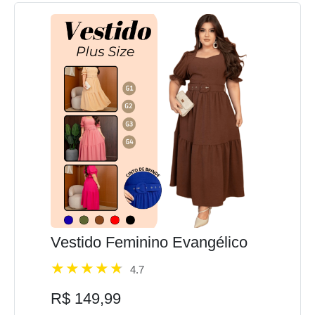
Vestido Feminino Evangélico
4.7
R$ 149,99