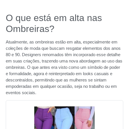
O que está em alta nas
Ombreiras?
Atualmente, as ombreiras estão em alta, especialmente em
coleções de moda que buscam resgatar elementos dos anos
80 e 90. Designers renomados têm incorporado esse detalhe
em suas criações, trazendo uma nova abordagem ao uso das
ombreiras. O que antes era visto como um símbolo de poder
e formalidade, agora é reinterpretado em looks casuais e
descontraídos, permitindo que as mulheres se sintam
empoderadas em qualquer ocasião, seja no trabalho ou em
eventos sociais.