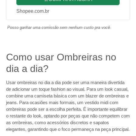
Shopee.com.br
Posso ganhar uma comissão sem nenhum custo pra você.
Como usar Ombreiras no
dia a dia?
Usar ombreiras no dia a dia pode ser uma maneira divertida
de adicionar um toque fashion ao visual. Para um look casual,
combine uma camiseta básica com um blazer de ombreiras e
jeans. Para ocasiões mais formais, um vestido midi com
ombreiras pode ser a escolha perfeita. É importante equilibrar
o restante do look, optando por peças que não competem com
as ombreiras, como acessórios discretos e sapatos
elegantes, garantindo que o foco permaneça na peça principal.