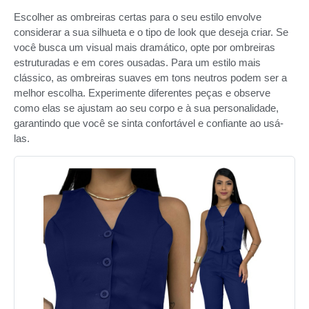
Escolher as ombreiras certas para o seu estilo envolve
considerar a sua silhueta e o tipo de look que deseja criar. Se
você busca um visual mais dramático, opte por ombreiras
estruturadas e em cores ousadas. Para um estilo mais
clássico, as ombreiras suaves em tons neutros podem ser a
melhor escolha. Experimente diferentes peças e observe
como elas se ajustam ao seu corpo e à sua personalidade,
garantindo que você se sinta confortável e confiante ao usá-
las.