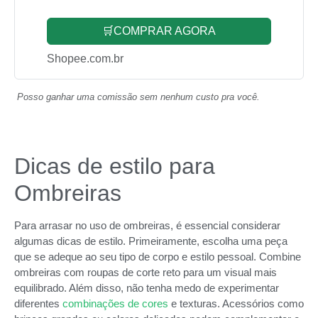
🛒COMPRAR AGORA
Shopee.com.br
Posso ganhar uma comissão sem nenhum custo pra você.
Dicas de estilo para
Ombreiras
Para arrasar no uso de ombreiras, é essencial considerar
algumas dicas de estilo. Primeiramente, escolha uma peça
que se adeque ao seu tipo de corpo e estilo pessoal. Combine
ombreiras com roupas de corte reto para um visual mais
equilibrado. Além disso, não tenha medo de experimentar
diferentes
combinações de cores
e texturas. Acessórios como