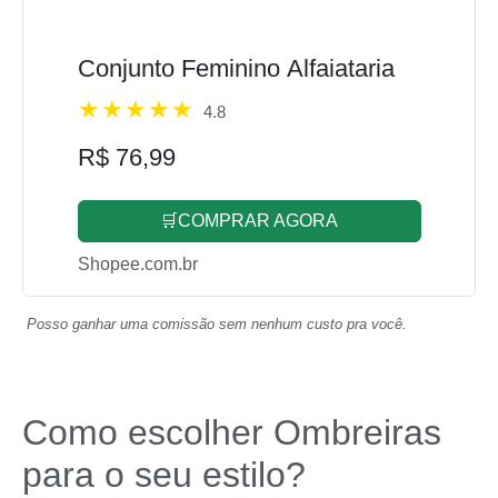
Conjunto Feminino Alfaiataria
4.8
R$ 76,99
🛒COMPRAR AGORA
Shopee.com.br
Posso ganhar uma comissão sem nenhum custo pra você.
Como escolher Ombreiras
para o seu estilo?