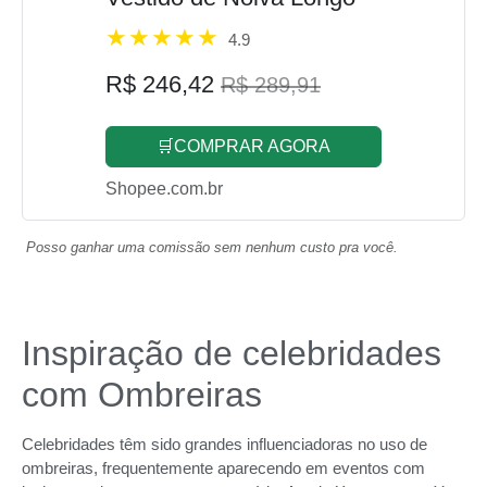
4.9
R$ 246,42
R$ 289,91
🛒COMPRAR AGORA
Shopee.com.br
Posso ganhar uma comissão sem nenhum custo pra você.
Inspiração de celebridades
com Ombreiras
Celebridades têm sido grandes influenciadoras no uso de
ombreiras, frequentemente aparecendo em eventos com