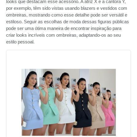
looks que destacam esse acessório. A atriz X e a cantora Y,
por exemplo, têm sido vistas usando blazers e vestidos com
ombreiras, mostrando como esse detalhe pode ser versátil e
estiloso. Seguir as escolhas de moda dessas figuras públicas
pode ser uma ótima maneira de encontrar inspiração para
criar looks incríveis com ombreiras, adaptando-os ao seu
estilo pessoal.