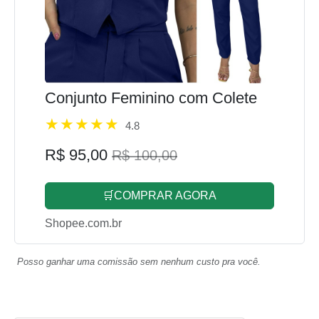
Conjunto Feminino com Colete
4.8
R$ 95,00
R$ 100,00
🛒COMPRAR AGORA
Shopee.com.br
Posso ganhar uma comissão sem nenhum custo pra você.