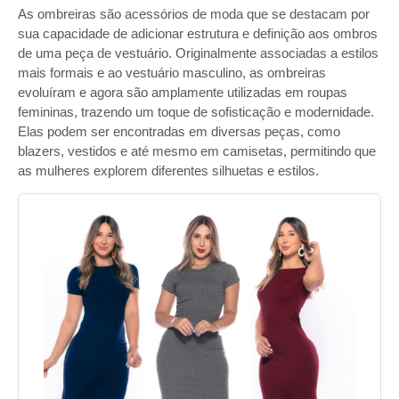
As ombreiras são acessórios de moda que se destacam por
sua capacidade de adicionar estrutura e definição aos ombros
de uma peça de vestuário. Originalmente associadas a estilos
mais formais e ao vestuário masculino, as ombreiras
evoluíram e agora são amplamente utilizadas em roupas
femininas, trazendo um toque de sofisticação e modernidade.
Elas podem ser encontradas em diversas peças, como
blazers, vestidos e até mesmo em camisetas, permitindo que
as mulheres explorem diferentes silhuetas e estilos.