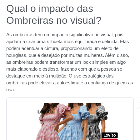
Qual o impacto das
Ombreiras no visual?
As ombreiras têm um impacto significativo no visual, pois
ajudam a criar uma silhueta mais equilibrada e definida. Elas
podem acentuar a cintura, proporcionando um efeito de
hourglass, que é desejado por muitas mulheres. Além disso,
as ombreiras podem transformar um look simples em algo
mais elaborado e estiloso, fazendo com que a pessoa se
destaque em meio à multidão. O uso estratégico das
ombreiras pode elevar a autoestima e a confiança de quem as
usa.