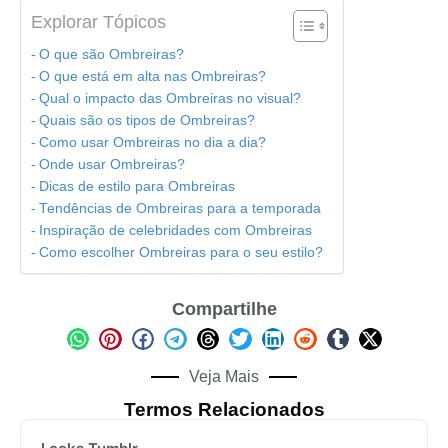
Explorar Tópicos
O que são Ombreiras?
O que está em alta nas Ombreiras?
Qual o impacto das Ombreiras no visual?
Quais são os tipos de Ombreiras?
Como usar Ombreiras no dia a dia?
Onde usar Ombreiras?
Dicas de estilo para Ombreiras
Tendências de Ombreiras para a temporada
Inspiração de celebridades com Ombreiras
Como escolher Ombreiras para o seu estilo?
Compartilhe
Veja Mais
Termos Relacionados