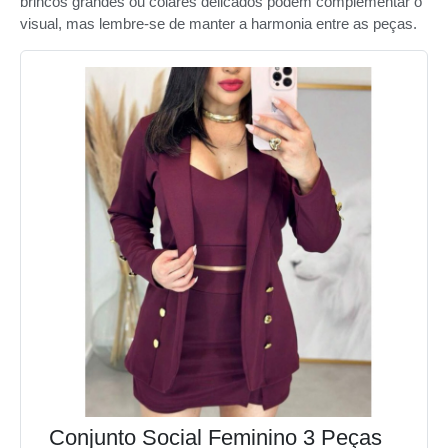
brincos grandes ou colares delicados podem complementar o
visual, mas lembre-se de manter a harmonia entre as peças.
Conjunto Social Feminino 3 Peças