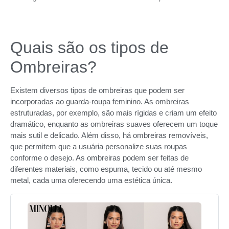
Quais são os tipos de
Ombreiras?
Existem diversos tipos de ombreiras que podem ser
incorporadas ao guarda-roupa feminino. As ombreiras
estruturadas, por exemplo, são mais rígidas e criam um efeito
dramático, enquanto as ombreiras suaves oferecem um toque
mais sutil e delicado. Além disso, há ombreiras removíveis,
que permitem que a usuária personalize suas roupas
conforme o desejo. As ombreiras podem ser feitas de
diferentes materiais, como espuma, tecido ou até mesmo
metal, cada uma oferecendo uma estética única.