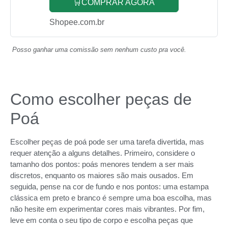
🛒COMPRAR AGORA
Shopee.com.br
Posso ganhar uma comissão sem nenhum custo pra você.
Como escolher peças de
Poá
Escolher peças de poá pode ser uma tarefa divertida, mas
requer atenção a alguns detalhes. Primeiro, considere o
tamanho dos pontos: poás menores tendem a ser mais
discretos, enquanto os maiores são mais ousados. Em
seguida, pense na cor de fundo e nos pontos: uma estampa
clássica em preto e branco é sempre uma boa escolha, mas
não hesite em experimentar cores mais vibrantes. Por fim,
leve em conta o seu tipo de corpo e escolha peças que