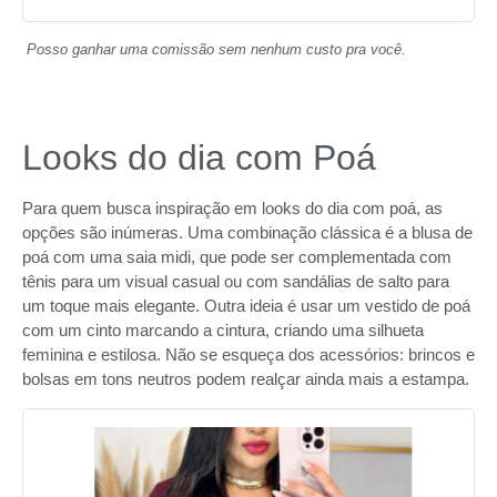
Posso ganhar uma comissão sem nenhum custo pra você.
Looks do dia com Poá
Para quem busca inspiração em looks do dia com poá, as
opções são inúmeras. Uma combinação clássica é a blusa de
poá com uma saia midi, que pode ser complementada com
tênis para um visual casual ou com sandálias de salto para
um toque mais elegante. Outra ideia é usar um vestido de poá
com um cinto marcando a cintura, criando uma silhueta
feminina e estilosa. Não se esqueça dos acessórios: brincos e
bolsas em tons neutros podem realçar ainda mais a estampa.