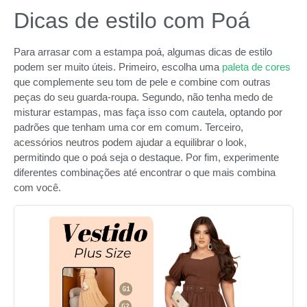
Dicas de estilo com Poá
Para arrasar com a estampa poá, algumas dicas de estilo
podem ser muito úteis. Primeiro, escolha uma
paleta de cores
que complemente seu tom de pele e combine com outras
peças do seu guarda-roupa. Segundo, não tenha medo de
misturar estampas, mas faça isso com cautela, optando por
padrões que tenham uma cor em comum. Terceiro,
acessórios neutros podem ajudar a equilibrar o look,
permitindo que o poá seja o destaque. Por fim, experimente
diferentes combinações até encontrar o que mais combina
com você.