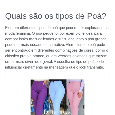
Quais são os tipos de Poá?
Existem diferentes tipos de poá que podem ser explorados na
moda feminina. O poá pequeno, por exemplo, é ideal para
compor looks mais delicados e sutis, enquanto o poá grande
pode ser mais ousado e chamativo. Além disso, o poá pode
ser encontrado em diferentes combinações de cores, como o
clássico preto e branco, ou em versões coloridas que trazem
um ar mais divertido e jovial. A escolha do tipo de poá pode
influenciar diretamente na mensagem que o look transmite.