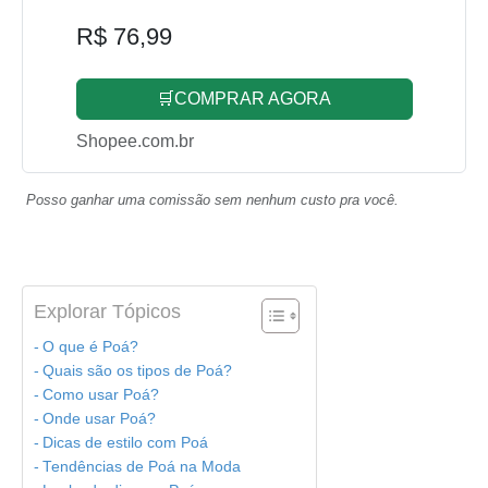
R$ 76,99
🛒COMPRAR AGORA
Shopee.com.br
Posso ganhar uma comissão sem nenhum custo pra você.
Explorar Tópicos
O que é Poá?
Quais são os tipos de Poá?
Como usar Poá?
Onde usar Poá?
Dicas de estilo com Poá
Tendências de Poá na Moda