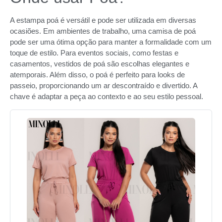
A estampa poá é versátil e pode ser utilizada em diversas
ocasiões. Em ambientes de trabalho, uma camisa de poá
pode ser uma ótima opção para manter a formalidade com um
toque de estilo. Para eventos sociais, como festas e
casamentos, vestidos de poá são escolhas elegantes e
atemporais. Além disso, o poá é perfeito para looks de
passeio, proporcionando um ar descontraído e divertido. A
chave é adaptar a peça ao contexto e ao seu estilo pessoal.