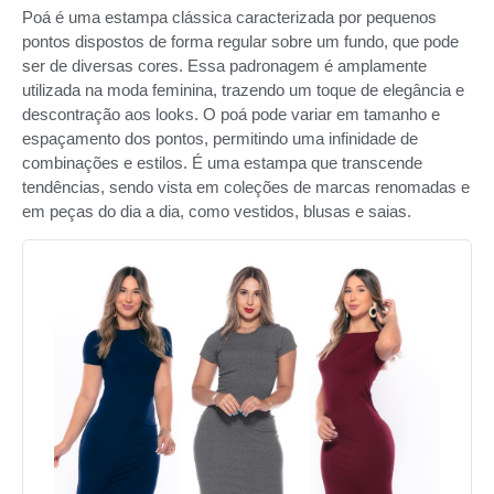
Poá é uma estampa clássica caracterizada por pequenos
pontos dispostos de forma regular sobre um fundo, que pode
ser de diversas cores. Essa padronagem é amplamente
utilizada na moda feminina, trazendo um toque de elegância e
descontração aos looks. O poá pode variar em tamanho e
espaçamento dos pontos, permitindo uma infinidade de
combinações e estilos. É uma estampa que transcende
tendências, sendo vista em coleções de marcas renomadas e
em peças do dia a dia, como vestidos, blusas e saias.