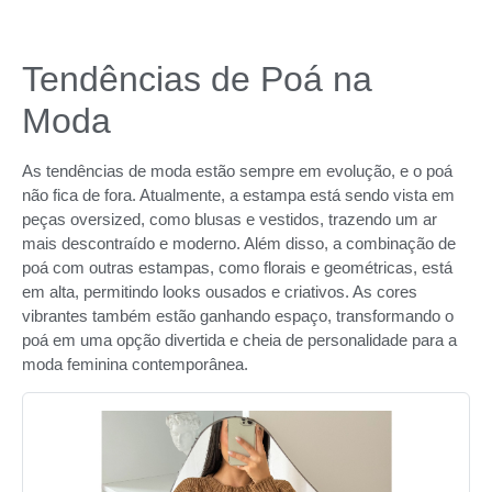
Tendências de Poá na
Moda
As tendências de moda estão sempre em evolução, e o poá
não fica de fora. Atualmente, a estampa está sendo vista em
peças oversized, como blusas e vestidos, trazendo um ar
mais descontraído e moderno. Além disso, a combinação de
poá com outras estampas, como florais e geométricas, está
em alta, permitindo looks ousados e criativos. As cores
vibrantes também estão ganhando espaço, transformando o
poá em uma opção divertida e cheia de personalidade para a
moda feminina contemporânea.