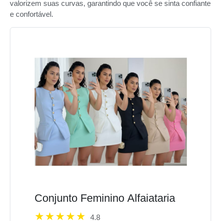
valorizem suas curvas, garantindo que você se sinta confiante
e confortável.
Conjunto Feminino Alfaiataria
4.8