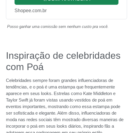
Shopee.com.br
Posso ganhar uma comissão sem nenhum custo pra você.
Inspiração de celebridades
com Poá
Celebridades sempre foram grandes influenciadoras de
tendências, e o poá é uma estampa que frequentemente
aparece em seus looks. Estrelas como Kate Middleton e
Taylor Swift já foram vistas usando vestidos de poá em
eventos importantes, mostrando como essa estampa pode
ser sofisticada e elegante. Além disso, influenciadoras de
moda nas redes sociais têm mostrado diversas maneiras de
incorporar o poá em seus looks diários, inspirando fãs a
adotarem essa padronagem em seu próprio estilo.