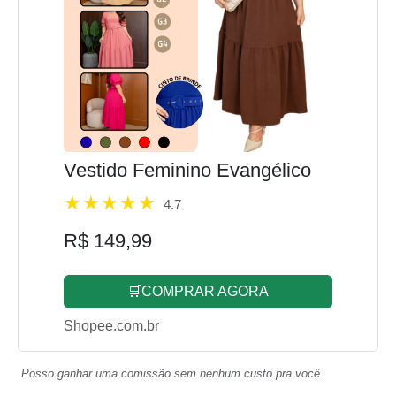
Vestido Feminino Evangélico
4.7
R$ 149,99
🛒COMPRAR AGORA
Shopee.com.br
Posso ganhar uma comissão sem nenhum custo pra você.