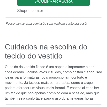
🛒COMPRAR AGORA
Shopee.com.br
Posso ganhar uma comissão sem nenhum custo pra você.
Cuidados na escolha do
tecido do vestido
O tecido do vestido florido é um aspecto importante a ser
considerado. Tecidos leves e fluidos, como chiffon e seda, são
ideais para formaturas, pois proporcionam conforto e
movimento. Já tecidos mais estruturados, como o crepe,
podem oferecer um visual mais formal. É essencial escolher
um tecido que não apenas combine com a ocasião, mas que
também seja confortável para o uso durante várias horas.