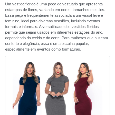
Um vestido florido é uma peça de vestuário que apresenta
estampas de flores, variando em cores, tamanhos e estilos.
Essa peça é frequentemente associada a um visual leve e
feminino, ideal para diversas ocasiões, incluindo eventos
formais e informais. A versatilidade dos vestidos floridos
permite que sejam usados em diferentes estações do ano,
dependendo do tecido e do corte. Para mulheres que buscam
conforto e elegância, essa é uma escolha popular,
especialmente em eventos como formaturas.