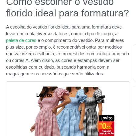
Como escolher o vestido
florido ideal para formatura?
A escolha do vestido florido ideal para uma formatura deve
levar em conta diversos fatores, como o tipo de corpo, a
paleta de cores
e o comprimento do vestido. Para mulheres
plus size, por exemplo, é recomendável optar por modelos
que valorizem a silhueta, como vestidos com cintura marcada
ou cortes A. Além disso, as cores e estampas devem ser
escolhidas com cuidado, buscando harmonia com a
maquiagem e os acessórios que serão utilizados.