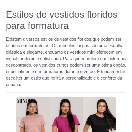
Estilos de vestidos floridos
para formatura
Existem diversos estilos de vestidos floridos que podem ser
usados em formaturas. Os modelos longos são uma escolha
clássica e elegante, enquanto os vestidos midi oferecem um
visual moderno e sofisticado. Para quem prefere um look mais
descontraído, os vestidos curtos podem ser uma ótima opção,
especialmente em formaturas durante o verão. É fundamental
escolher um estilo que reflita a personalidade e o conforto da
usuária.