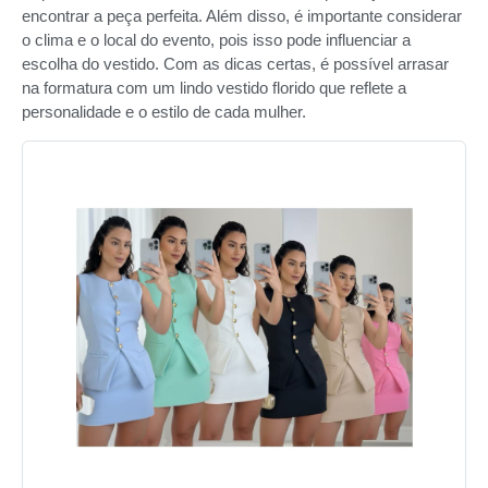
encontrar a peça perfeita. Além disso, é importante considerar
o clima e o local do evento, pois isso pode influenciar a
escolha do vestido. Com as dicas certas, é possível arrasar
na formatura com um lindo vestido florido que reflete a
personalidade e o estilo de cada mulher.