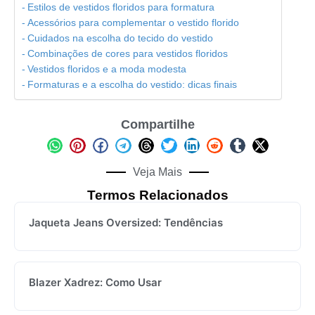
Estilos de vestidos floridos para formatura
Acessórios para complementar o vestido florido
Cuidados na escolha do tecido do vestido
Combinações de cores para vestidos floridos
Vestidos floridos e a moda modesta
Formaturas e a escolha do vestido: dicas finais
Compartilhe
Veja Mais
Termos Relacionados
Jaqueta Jeans Oversized: Tendências
Blazer Xadrez: Como Usar