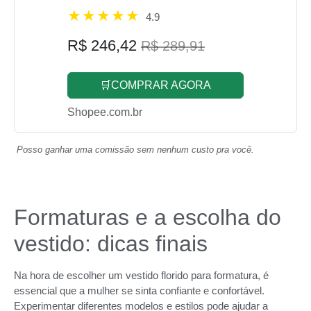
4.9
R$ 246,42
R$ 289,91
🛒COMPRAR AGORA
Shopee.com.br
Posso ganhar uma comissão sem nenhum custo pra você.
Formaturas e a escolha do
vestido: dicas finais
Na hora de escolher um vestido florido para formatura, é
essencial que a mulher se sinta confiante e confortável.
Experimentar diferentes modelos e estilos pode ajudar a