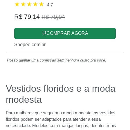
4.7
R$ 79,14
R$ 79,94
🛒COMPRAR AGORA
Shopee.com.br
Posso ganhar uma comissão sem nenhum custo pra você.
Vestidos floridos e a moda
modesta
Para mulheres que seguem a moda modesta, os vestidos
floridos podem ser adaptados para atender a essa
necessidade. Modelos com mangas longas, decotes mais