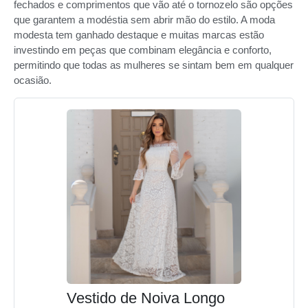
fechados e comprimentos que vão até o tornozelo são opções
que garantem a modéstia sem abrir mão do estilo. A moda
modesta tem ganhado destaque e muitas marcas estão
investindo em peças que combinam elegância e conforto,
permitindo que todas as mulheres se sintam bem em qualquer
ocasião.
Vestido de Noiva Longo