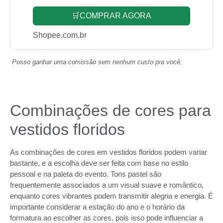
🛒COMPRAR AGORA
Shopee.com.br
Posso ganhar uma comissão sem nenhum custo pra você.
Combinações de cores para
vestidos floridos
As combinações de cores em vestidos floridos podem variar
bastante, e a escolha deve ser feita com base no estilo
pessoal e na paleta do evento. Tons pastel são
frequentemente associados a um visual suave e romântico,
enquanto cores vibrantes podem transmitir alegria e energia. É
importante considerar a estação do ano e o horário da
formatura ao escolher as cores, pois isso pode influenciar a