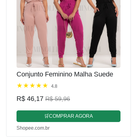
Conjunto Feminino Malha Suede
4.8
R$ 46,17
R$ 59,96
🛒COMPRAR AGORA
Shopee.com.br