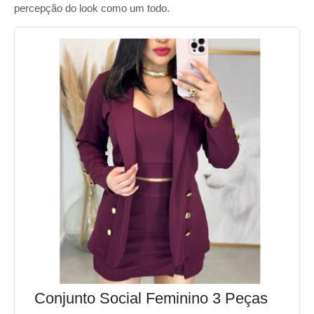
percepção do look como um todo.
Conjunto Social Feminino 3 Peças