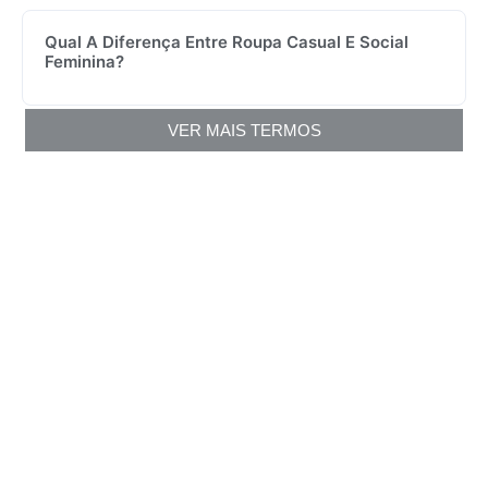
Qual A Diferença Entre Roupa Casual E Social
Feminina?
VER MAIS TERMOS