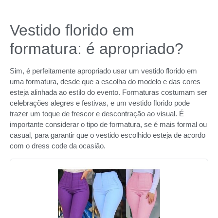
Vestido florido em
formatura: é apropriado?
Sim, é perfeitamente apropriado usar um vestido florido em
uma formatura, desde que a escolha do modelo e das cores
esteja alinhada ao estilo do evento. Formaturas costumam ser
celebrações alegres e festivas, e um vestido florido pode
trazer um toque de frescor e descontração ao visual. É
importante considerar o tipo de formatura, se é mais formal ou
casual, para garantir que o vestido escolhido esteja de acordo
com o dress code da ocasião.