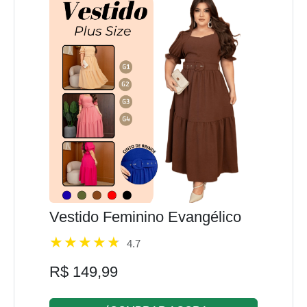
Vestido Feminino Evangélico
4.7
R$ 149,99