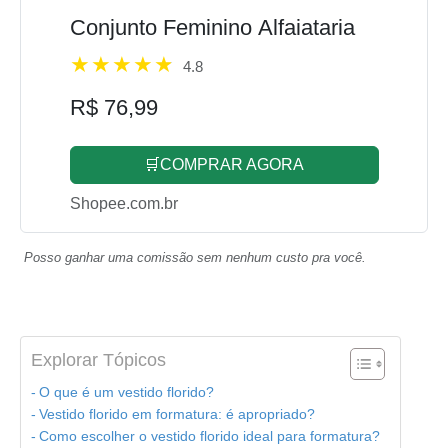
Conjunto Feminino Alfaiataria
4.8
R$ 76,99
🛒COMPRAR AGORA
Shopee.com.br
Posso ganhar uma comissão sem nenhum custo pra você.
Explorar Tópicos
O que é um vestido florido?
Vestido florido em formatura: é apropriado?
Como escolher o vestido florido ideal para formatura?