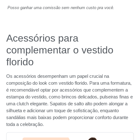
Posso ganhar uma comissão sem nenhum custo pra você.
Acessórios para
complementar o vestido
florido
Os acessórios desempenham um papel crucial na
composição do look com vestido florido. Para uma formatura,
é recomendável optar por acessórios que complementem a
estampa do vestido, como brincos delicados, pulseiras finas e
uma clutch elegante. Sapatos de salto alto podem alongar a
silhueta e adicionar um toque de sofisticação, enquanto
sandálias mais baixas podem proporcionar conforto durante
toda a celebração.