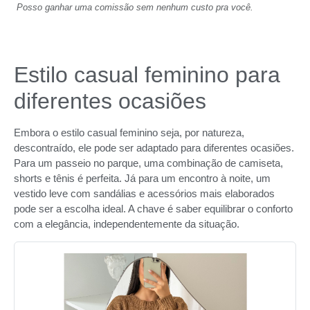
Posso ganhar uma comissão sem nenhum custo pra você.
Estilo casual feminino para
diferentes ocasiões
Embora o estilo casual feminino seja, por natureza,
descontraído, ele pode ser adaptado para diferentes ocasiões.
Para um passeio no parque, uma combinação de camiseta,
shorts e tênis é perfeita. Já para um encontro à noite, um
vestido leve com sandálias e acessórios mais elaborados
pode ser a escolha ideal. A chave é saber equilibrar o conforto
com a elegância, independentemente da situação.