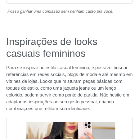
Posso ganhar uma comissão sem nenhum custo pra você.
Inspirações de looks
casuais femininos
Para se inspirar no estilo casual feminino, é possível buscar
referências em redes sociais, blogs de moda e até mesmo em
vitrines de lojas. Looks que misturam peças básicas com
toques de estilo, como uma jaqueta jeans ou um lenço
colorido, podem servir como ponto de partida. Não hesite em
adaptar as inspirações ao seu gosto pessoal, criando
combinações que reflitam sua identidade.