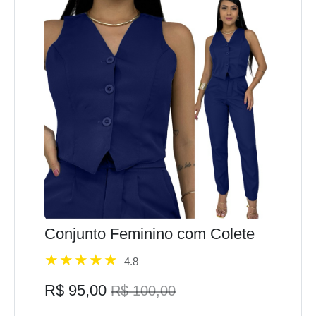
Conjunto Feminino com Colete
4.8
R$ 95,00
R$ 100,00