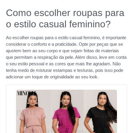
Como escolher roupas para
o estilo casual feminino?
Ao escolher roupas para o estilo casual feminino, é importante
considerar o conforto e a praticidade. Opte por peças que se
ajustem bem ao seu corpo e que sejam feitas de materiais
que permitam a respiração da pele. Além disso, leve em conta
o seu estilo pessoal e as cores que mais lhe agradam. Não
tenha medo de misturar estampas e texturas, pois isso pode
adicionar um toque de originalidade ao seu look.