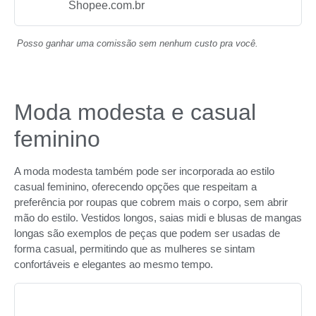
Shopee.com.br
Posso ganhar uma comissão sem nenhum custo pra você.
Moda modesta e casual
feminino
A moda modesta também pode ser incorporada ao estilo
casual feminino, oferecendo opções que respeitam a
preferência por roupas que cobrem mais o corpo, sem abrir
mão do estilo. Vestidos longos, saias midi e blusas de mangas
longas são exemplos de peças que podem ser usadas de
forma casual, permitindo que as mulheres se sintam
confortáveis e elegantes ao mesmo tempo.