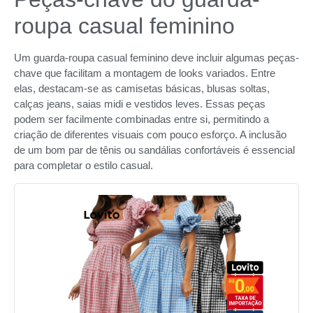
roupa casual feminino
Um guarda-roupa casual feminino deve incluir algumas peças-
chave que facilitam a montagem de looks variados. Entre
elas, destacam-se as camisetas básicas, blusas soltas,
calças jeans, saias midi e vestidos leves. Essas peças
podem ser facilmente combinadas entre si, permitindo a
criação de diferentes visuais com pouco esforço. A inclusão
de um bom par de tênis ou sandálias confortáveis é essencial
para completar o estilo casual.