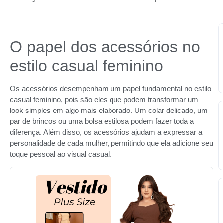
O papel dos acessórios no
estilo casual feminino
Os acessórios desempenham um papel fundamental no estilo
casual feminino, pois são eles que podem transformar um
look simples em algo mais elaborado. Um colar delicado, um
par de brincos ou uma bolsa estilosa podem fazer toda a
diferença. Além disso, os acessórios ajudam a expressar a
personalidade de cada mulher, permitindo que ela adicione seu
toque pessoal ao visual casual.