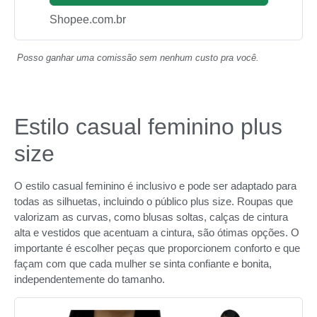
Shopee.com.br
Posso ganhar uma comissão sem nenhum custo pra você.
Estilo casual feminino plus
size
O estilo casual feminino é inclusivo e pode ser adaptado para
todas as silhuetas, incluindo o público plus size. Roupas que
valorizam as curvas, como blusas soltas, calças de cintura
alta e vestidos que acentuam a cintura, são ótimas opções. O
importante é escolher peças que proporcionem conforto e que
façam com que cada mulher se sinta confiante e bonita,
independentemente do tamanho.