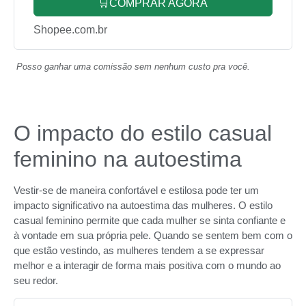
🛒COMPRAR AGORA
Shopee.com.br
Posso ganhar uma comissão sem nenhum custo pra você.
O impacto do estilo casual
feminino na autoestima
Vestir-se de maneira confortável e estilosa pode ter um
impacto significativo na autoestima das mulheres. O estilo
casual feminino permite que cada mulher se sinta confiante e
à vontade em sua própria pele. Quando se sentem bem com o
que estão vestindo, as mulheres tendem a se expressar
melhor e a interagir de forma mais positiva com o mundo ao
seu redor.