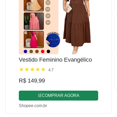
Vestido Feminino Evangélico
4.7
R$ 149,99
🛒COMPRAR AGORA
Shopee.com.br