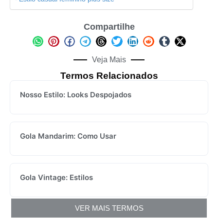
Compartilhe
Veja Mais
Termos Relacionados
Nosso Estilo: Looks Despojados
Gola Mandarim: Como Usar
Gola Vintage: Estilos
VER MAIS TERMOS