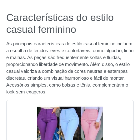
Características do estilo
casual feminino
As principais características do estilo casual feminino incluem
a escolha de tecidos leves e confortáveis, como algodão, linho
e malhas. As peças são frequentemente soltas e fluidas,
proporcionando liberdade de movimento. Além disso, o estilo
casual valoriza a combinação de cores neutras e estampas
discretas, criando um visual harmonioso e fácil de montar.
Acessórios simples, como bolsas e tênis, complementam o
look sem exageros.