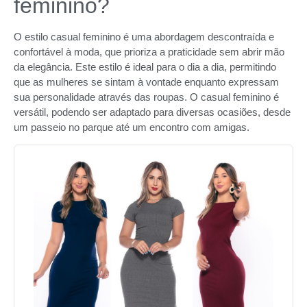
feminino?
O estilo casual feminino é uma abordagem descontraída e
confortável à moda, que prioriza a praticidade sem abrir mão
da elegância. Este estilo é ideal para o dia a dia, permitindo
que as mulheres se sintam à vontade enquanto expressam
sua personalidade através das roupas. O casual feminino é
versátil, podendo ser adaptado para diversas ocasiões, desde
um passeio no parque até um encontro com amigas.