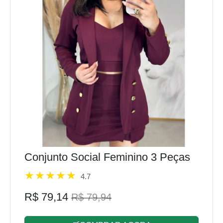
Conjunto Social Feminino 3 Peças
4.7
R$ 79,14
R$ 79,94