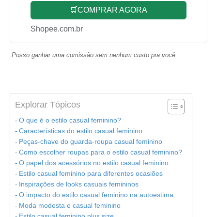
🛒COMPRAR AGORA
Shopee.com.br
Posso ganhar uma comissão sem nenhum custo pra você.
Explorar Tópicos
O que é o estilo casual feminino?
Características do estilo casual feminino
Peças-chave do guarda-roupa casual feminino
Como escolher roupas para o estilo casual feminino?
O papel dos acessórios no estilo casual feminino
Estilo casual feminino para diferentes ocasiões
Inspirações de looks casuais femininos
O impacto do estilo casual feminino na autoestima
Moda modesta e casual feminino
Estilo casual feminino plus size