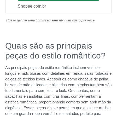
Shopee.com.br
Posso ganhar uma comissão sem nenhum custo pra você.
Quais são as principais
peças do estilo romântico?
As principais peças do estilo romântico incluem vestidos
longos e midi, blusas com detalhes em renda, saias rodadas e
calças de tecidos leves. Acessórios como chapéus de palha,
bolsas de mão delicadas e bijuterias com pérolas também são
fundamentais para completar o look. Os sapatos, como
sapatilhas e sandálias com tiras finas, complementam a
estética romântica, proporcionando conforto sem abrir mão da
elegância. Essas peças-chave permitem que qualquer mulher
crie um guarda-roupa versátil e encantador, perfeito para