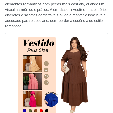
elementos românticos com peças mais casuais, criando um
visual harmônico e prático. Além disso, investir em acessórios
discretos e sapatos confortáveis ajuda a manter o look leve e
adequado para o cotidiano, sem perder a essência do estilo
romântico.