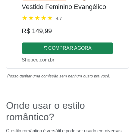
Vestido Feminino Evangélico
4.7
R$ 149,99
🛒COMPRAR AGORA
Shopee.com.br
Posso ganhar uma comissão sem nenhum custo pra você.
Onde usar o estilo
romântico?
O estilo romântico é versátil e pode ser usado em diversas