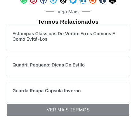
Veja Mais
Termos Relacionados
Estampas Clássicas De Verão: Erros Comuns E
Como Evitá-Los
Quadril Pequeno: Dicas De Estilo
Guarda Roupa Capsula Inverno
VER MAIS TERMOS