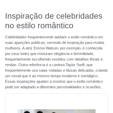
Inspiração de celebridades
no estilo romântico
Celebridades frequentemente adotam o estilo romântico em
suas aparições públicas, servindo de inspiração para muitas
mulheres. A atriz Emma Watson, por exemplo, é conhecida
por seus looks que misturam elegância e feminilidade,
frequentemente escolhendo vestidos com detalhes florais e
rendas. Outra referência é a cantora Taylor Swift, que
frequentemente usa saias rodadas e blusas delicadas, criando
um visual que é ao mesmo tempo moderno e nostálgico.
Essas inspirações ajudam a mostrar que o estilo romântico
pode ser adaptado a diferentes personalidades e ocasiões.