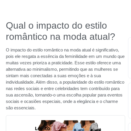
Qual o impacto do estilo
romântico na moda atual?
O impacto do estilo romântico na moda atual é significativo,
pois ele resgata a essência da feminilidade em um mundo que
muitas vezes prioriza a praticidade. Esse estilo oferece uma
alternativa ao minimalismo, permitindo que as mulheres se
sintam mais conectadas a suas emoções e à sua
individualidade. Além disso, a popularidade do estilo romântico
nas redes sociais e entre celebridades tem contribuído para
sua ascensão, tornando-o uma escolha popular para eventos
sociais e ocasiões especiais, onde a elegância e o charme
são essenciais.