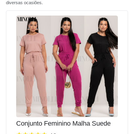
diversas ocasiões.
Conjunto Feminino Malha Suede