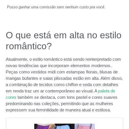
Posso ganhar uma comissão sem nenhum custo pra você.
O que está em alta no estilo
romântico?
Atualmente, o estilo romântico está sendo reinterpretado com
novas tendências que incorporam elementos modernos.
Peças como vestidos midi com estampas florais, blusas de
mangas bufantes e saias plissadas estão em alta. Além disso,
a combinação de tecidos como chiffon e seda com detalhes
em renda traz um ar contemporâneo ao visual. A
paleta de
cores
também se destaca, com tons pastel e cores suaves
predominando nas coleções, permitindo que as mulheres
expressem sua feminilidade de maneira atual e estilosa.