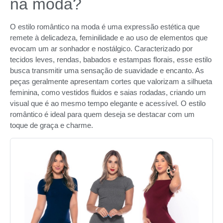
na moda?
O estilo romântico na moda é uma expressão estética que
remete à delicadeza, feminilidade e ao uso de elementos que
evocam um ar sonhador e nostálgico. Caracterizado por
tecidos leves, rendas, babados e estampas florais, esse estilo
busca transmitir uma sensação de suavidade e encanto. As
peças geralmente apresentam cortes que valorizam a silhueta
feminina, como vestidos fluidos e saias rodadas, criando um
visual que é ao mesmo tempo elegante e acessível. O estilo
romântico é ideal para quem deseja se destacar com um
toque de graça e charme.