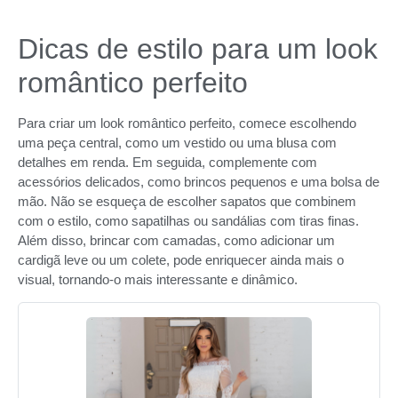
Dicas de estilo para um look
romântico perfeito
Para criar um look romântico perfeito, comece escolhendo
uma peça central, como um vestido ou uma blusa com
detalhes em renda. Em seguida, complemente com
acessórios delicados, como brincos pequenos e uma bolsa de
mão. Não se esqueça de escolher sapatos que combinem
com o estilo, como sapatilhas ou sandálias com tiras finas.
Além disso, brincar com camadas, como adicionar um
cardigã leve ou um colete, pode enriquecer ainda mais o
visual, tornando-o mais interessante e dinâmico.