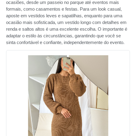
ocasiões, desde um passeio no parque até eventos mais
formais, como casamentos e festas. Para um look casual,
aposte em vestidos leves e sapatilhas, enquanto para uma
ocasião mais sofisticada, um vestido longo com detalhes em
renda e saltos altos é uma excelente escolha. O importante é
adaptar o estilo às circunstâncias, garantindo que você se
sinta confortável e confiante, independentemente do evento.