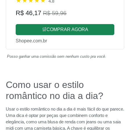
4.8
R$ 46,17
R$ 59,96
🛒COMPRAR AGORA
Shopee.com.br
Posso ganhar uma comissão sem nenhum custo pra você.
Como usar o estilo
romântico no dia a dia?
Usar o estilo romântico no dia a dia é mais fácil do que parece.
Uma dica é optar por peças que combinem conforto e
elegância, como uma blusa de renda com jeans ou uma saia
midi com uma camiseta básica. A chave é equilibrar os