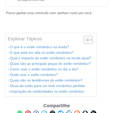
Posso ganhar uma comissão sem nenhum custo pra você.
Explorar Tópicos
O que é o estilo romântico na moda?
O que está em alta no estilo romântico?
Qual o impacto do estilo romântico na moda atual?
Quais são as principais peças do estilo romântico?
Como usar o estilo romântico no dia a dia?
Onde usar o estilo romântico?
Quais são as tendências do estilo romântico?
Dicas de estilo para um look romântico perfeito
Inspiração de celebridades no estilo romântico
Compartilhe