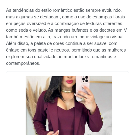
As tendências do estilo romântico estão sempre evoluindo,
mas algumas se destacam, como o uso de estampas florais
em peças oversized e a combinação de texturas diferentes,
como seda e veludo. As mangas bufantes e os decotes em V
também estão em alta, trazendo um toque vintage ao visual.
Além disso, a paleta de cores continua a ser suave, com
ênfase em tons pastel e neutros, permitindo que as mulheres
explorem sua criatividade ao montar looks românticos e
contemporâneos.