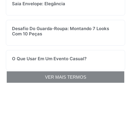
Saia Envelope: Elegância
Desafio Do Guarda-Roupa: Montando 7 Looks
Com 10 Peças
O Que Usar Em Um Evento Casual?
VER MAIS TERMOS