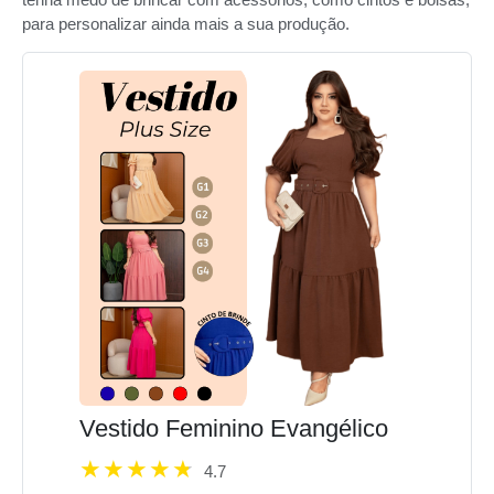
para personalizar ainda mais a sua produção.
Vestido Feminino Evangélico
4.7