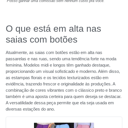
Posso ganhar uma comissão sem nenhum custo pra você.
O que está em alta nas
saias com botões
Atualmente, as saias com botões estão em alta nas
passarelas e nas ruas, sendo uma tendência forte na moda
feminina. Modelos midi e longos têm ganhado destaque,
proporcionando um visual sofisticado e moderno. Além disso,
as estampas florais e os tecidos texturizados estão em
evidência, trazendo frescor e originalidade às produções. A
combinação de cores vibrantes com o clássico preto e branco
também é uma aposta certeira para quem deseja se destacar.
A versatilidade dessa peça permite que ela seja usada em
diversas estações do ano.