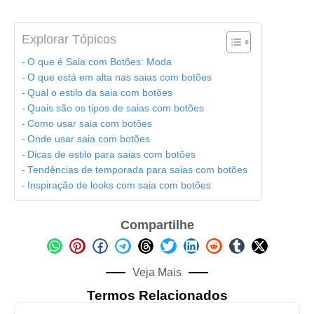
Explorar Tópicos
O que é Saia com Botões: Moda
O que está em alta nas saias com botões
Qual o estilo da saia com botões
Quais são os tipos de saias com botões
Como usar saia com botões
Onde usar saia com botões
Dicas de estilo para saias com botões
Tendências de temporada para saias com botões
Inspiração de looks com saia com botões
Compartilhe
Veja Mais
Termos Relacionados