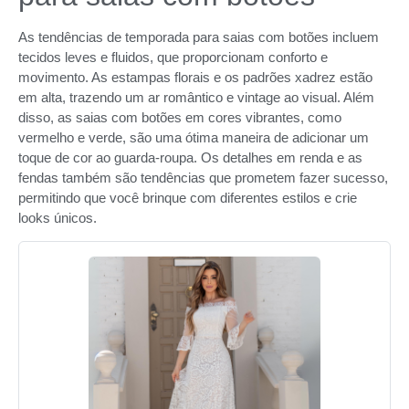
As tendências de temporada para saias com botões incluem
tecidos leves e fluidos, que proporcionam conforto e
movimento. As estampas florais e os padrões xadrez estão
em alta, trazendo um ar romântico e vintage ao visual. Além
disso, as saias com botões em cores vibrantes, como
vermelho e verde, são uma ótima maneira de adicionar um
toque de cor ao guarda-roupa. Os detalhes em renda e as
fendas também são tendências que prometem fazer sucesso,
permitindo que você brinque com diferentes estilos e crie
looks únicos.