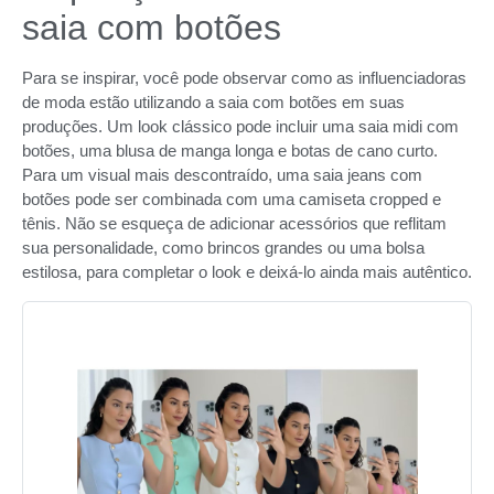
saia com botões
Para se inspirar, você pode observar como as influenciadoras
de moda estão utilizando a saia com botões em suas
produções. Um look clássico pode incluir uma saia midi com
botões, uma blusa de manga longa e botas de cano curto.
Para um visual mais descontraído, uma saia jeans com
botões pode ser combinada com uma camiseta cropped e
tênis. Não se esqueça de adicionar acessórios que reflitam
sua personalidade, como brincos grandes ou uma bolsa
estilosa, para completar o look e deixá-lo ainda mais autêntico.