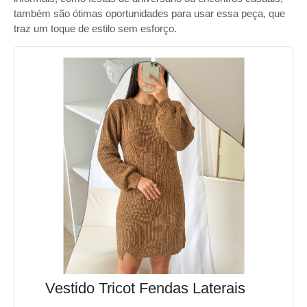
também são ótimas oportunidades para usar essa peça, que
traz um toque de estilo sem esforço.
Vestido Tricot Fendas Laterais