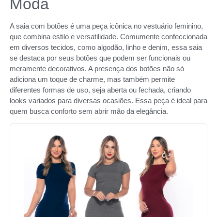
Moda
A saia com botões é uma peça icônica no vestuário feminino,
que combina estilo e versatilidade. Comumente confeccionada
em diversos tecidos, como algodão, linho e denim, essa saia
se destaca por seus botões que podem ser funcionais ou
meramente decorativos. A presença dos botões não só
adiciona um toque de charme, mas também permite
diferentes formas de uso, seja aberta ou fechada, criando
looks variados para diversas ocasiões. Essa peça é ideal para
quem busca conforto sem abrir mão da elegância.