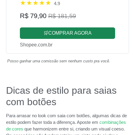
4.9
R$ 79,90
R$ 181,59
🛒COMPRAR AGORA
Shopee.com.br
Posso ganhar uma comissão sem nenhum custo pra você.
Dicas de estilo para saias
com botões
Para arrasar no look com saia com botões, algumas dicas de
estilo podem fazer toda a diferença. Aposte em
combinações
de cores
que harmonizem entre si, criando um visual coeso.