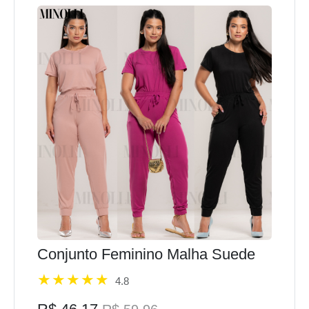
Conjunto Feminino Malha Suede
4.8