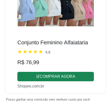
Conjunto Feminino Alfaiataria
4.8
R$ 76,99
🛒COMPRAR AGORA
Shopee.com.br
Posso ganhar uma comissão sem nenhum custo pra você.