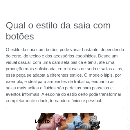
Qual o estilo da saia com
botões
O estilo da saia com botões pode variar bastante, dependendo
do corte, do tecido e dos acessórios escolhidos. Desde um
visual casual, com uma camiseta básica e tênis, até uma
produção mais sofisticada, com blusas de seda e saltos altos,
essa peça se adapta a diferentes estilos. O modelo lápis, por
exemplo, é ideal para ambientes de trabalho, enquanto as
saias mais soltas e fluidas são perfeitas para passeios e
eventos informais. A escolha do estilo certo pode transformar
completamente o look, tornando-o único e pessoal.