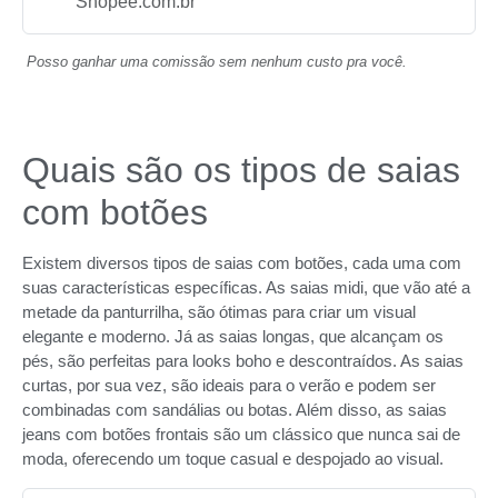
Shopee.com.br
Posso ganhar uma comissão sem nenhum custo pra você.
Quais são os tipos de saias
com botões
Existem diversos tipos de saias com botões, cada uma com
suas características específicas. As saias midi, que vão até a
metade da panturrilha, são ótimas para criar um visual
elegante e moderno. Já as saias longas, que alcançam os
pés, são perfeitas para looks boho e descontraídos. As saias
curtas, por sua vez, são ideais para o verão e podem ser
combinadas com sandálias ou botas. Além disso, as saias
jeans com botões frontais são um clássico que nunca sai de
moda, oferecendo um toque casual e despojado ao visual.