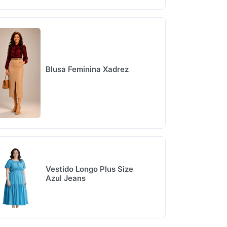
Blusa Feminina Xadrez
Vestido Longo Plus Size
Azul Jeans