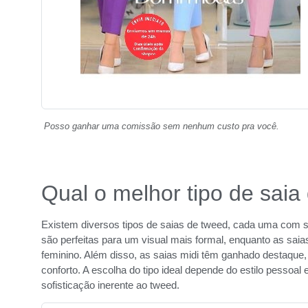
Posso ganhar uma comissão sem nenhum custo pra você.
Qual o melhor tipo de saia
Existem diversos tipos de saias de tweed, cada uma com su
são perfeitas para um visual mais formal, enquanto as sa
feminino. Além disso, as saias midi têm ganhado destaque, 
conforto. A escolha do tipo ideal depende do estilo pessoa
sofisticação inerente ao tweed.