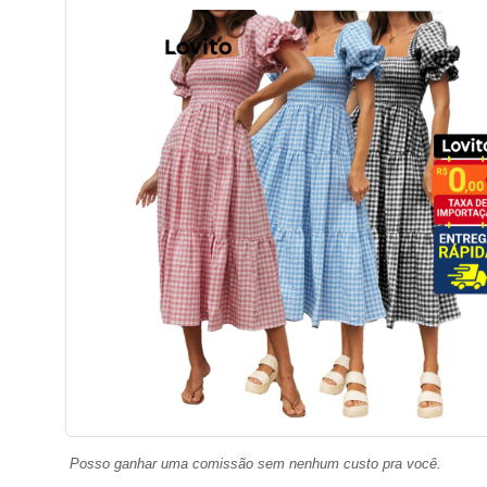
Posso ganhar uma comissão sem nenhum custo pra você.