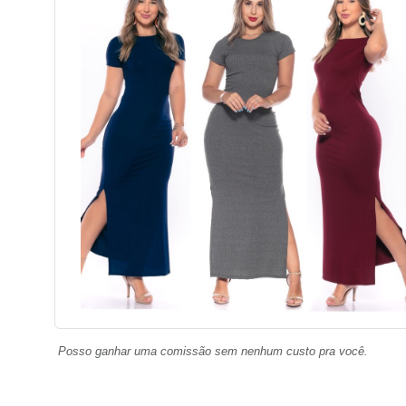
Posso ganhar uma comissão sem nenhum custo pra você.