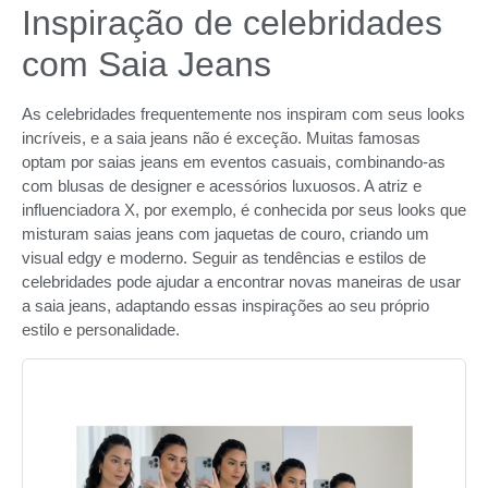
Inspiração de celebridades
com Saia Jeans
As celebridades frequentemente nos inspiram com seus looks
incríveis, e a saia jeans não é exceção. Muitas famosas
optam por saias jeans em eventos casuais, combinando-as
com blusas de designer e acessórios luxuosos. A atriz e
influenciadora X, por exemplo, é conhecida por seus looks que
misturam saias jeans com jaquetas de couro, criando um
visual edgy e moderno. Seguir as tendências e estilos de
celebridades pode ajudar a encontrar novas maneiras de usar
a saia jeans, adaptando essas inspirações ao seu próprio
estilo e personalidade.