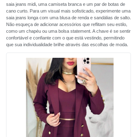
saia jeans midi, uma camiseta branca e um par de botas de
cano curto. Para um visual mais sofisticado, experimente uma
saia jeans longa com uma blusa de renda e sandálias de salto.
Não esqueça de adicionar acessórios que reflitam seu estilo,
como um chapéu ou uma bolsa statement. A chave é se sentir
confortável e confiante com o que está vestindo, permitindo
que sua individualidade brilhe através das escolhas de moda.