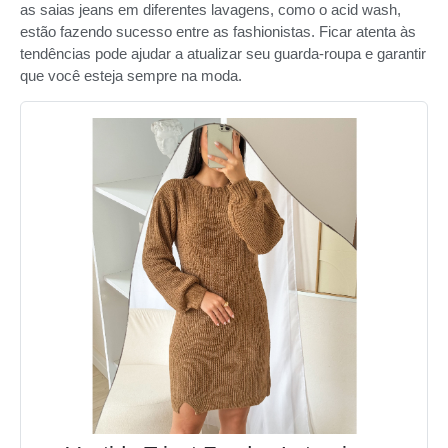
as saias jeans em diferentes lavagens, como o acid wash,
estão fazendo sucesso entre as fashionistas. Ficar atenta às
tendências pode ajudar a atualizar seu guarda-roupa e garantir
que você esteja sempre na moda.