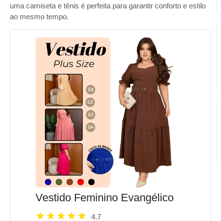
uma camiseta e tênis é perfeita para garantir conforto e estilo
ao mesmo tempo.
Vestido Feminino Evangélico
4.7