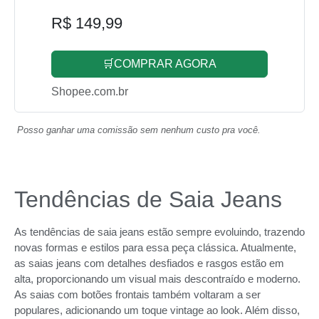
R$ 149,99
🛒COMPRAR AGORA
Shopee.com.br
Posso ganhar uma comissão sem nenhum custo pra você.
Tendências de Saia Jeans
As tendências de saia jeans estão sempre evoluindo, trazendo
novas formas e estilos para essa peça clássica. Atualmente,
as saias jeans com detalhes desfiados e rasgos estão em
alta, proporcionando um visual mais descontraído e moderno.
As saias com botões frontais também voltaram a ser
populares, adicionando um toque vintage ao look. Além disso,