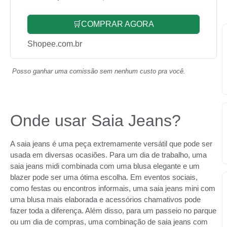
🛒COMPRAR AGORA
Shopee.com.br
Posso ganhar uma comissão sem nenhum custo pra você.
Onde usar Saia Jeans?
A saia jeans é uma peça extremamente versátil que pode ser
usada em diversas ocasiões. Para um dia de trabalho, uma
saia jeans midi combinada com uma blusa elegante e um
blazer pode ser uma ótima escolha. Em eventos sociais,
como festas ou encontros informais, uma saia jeans mini com
uma blusa mais elaborada e acessórios chamativos pode
fazer toda a diferença. Além disso, para um passeio no parque
ou um dia de compras, uma combinação de saia jeans com