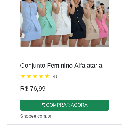
Conjunto Feminino Alfaiataria
4.8
R$ 76,99
🛒COMPRAR AGORA
Shopee.com.br