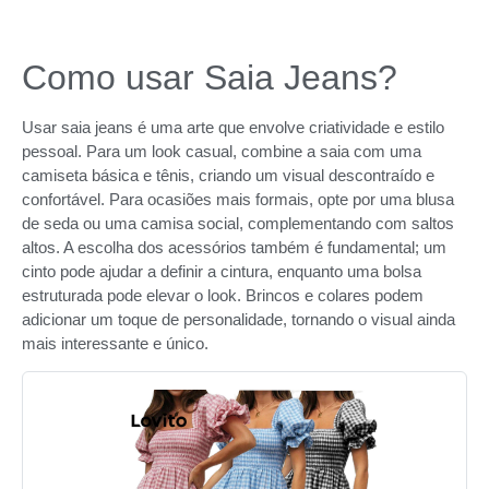
Como usar Saia Jeans?
Usar saia jeans é uma arte que envolve criatividade e estilo
pessoal. Para um look casual, combine a saia com uma
camiseta básica e tênis, criando um visual descontraído e
confortável. Para ocasiões mais formais, opte por uma blusa
de seda ou uma camisa social, complementando com saltos
altos. A escolha dos acessórios também é fundamental; um
cinto pode ajudar a definir a cintura, enquanto uma bolsa
estruturada pode elevar o look. Brincos e colares podem
adicionar um toque de personalidade, tornando o visual ainda
mais interessante e único.