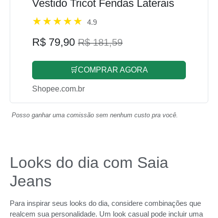
Vestido Tricot Fendas Laterais
4.9
R$ 79,90
R$ 181,59
🛒COMPRAR AGORA
Shopee.com.br
Posso ganhar uma comissão sem nenhum custo pra você.
Looks do dia com Saia
Jeans
Para inspirar seus looks do dia, considere combinações que
realcem sua personalidade. Um look casual pode incluir uma