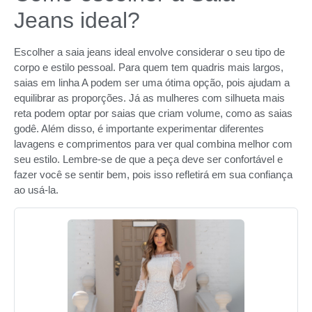
Jeans ideal?
Escolher a saia jeans ideal envolve considerar o seu tipo de
corpo e estilo pessoal. Para quem tem quadris mais largos,
saias em linha A podem ser uma ótima opção, pois ajudam a
equilibrar as proporções. Já as mulheres com silhueta mais
reta podem optar por saias que criam volume, como as saias
godê. Além disso, é importante experimentar diferentes
lavagens e comprimentos para ver qual combina melhor com
seu estilo. Lembre-se de que a peça deve ser confortável e
fazer você se sentir bem, pois isso refletirá em sua confiança
ao usá-la.