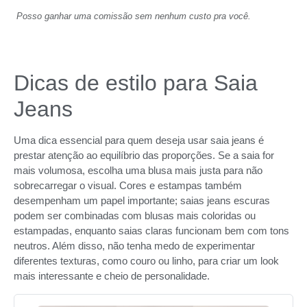
Posso ganhar uma comissão sem nenhum custo pra você.
Dicas de estilo para Saia
Jeans
Uma dica essencial para quem deseja usar saia jeans é
prestar atenção ao equilíbrio das proporções. Se a saia for
mais volumosa, escolha uma blusa mais justa para não
sobrecarregar o visual. Cores e estampas também
desempenham um papel importante; saias jeans escuras
podem ser combinadas com blusas mais coloridas ou
estampadas, enquanto saias claras funcionam bem com tons
neutros. Além disso, não tenha medo de experimentar
diferentes texturas, como couro ou linho, para criar um look
mais interessante e cheio de personalidade.