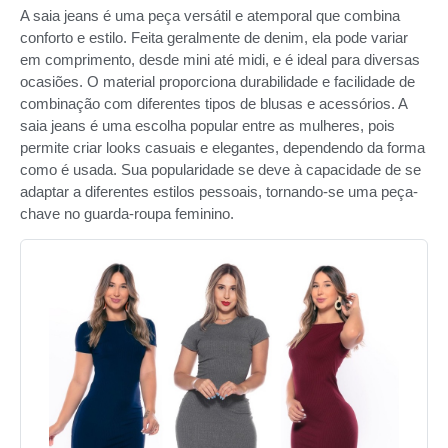
A saia jeans é uma peça versátil e atemporal que combina
conforto e estilo. Feita geralmente de denim, ela pode variar
em comprimento, desde mini até midi, e é ideal para diversas
ocasiões. O material proporciona durabilidade e facilidade de
combinação com diferentes tipos de blusas e acessórios. A
saia jeans é uma escolha popular entre as mulheres, pois
permite criar looks casuais e elegantes, dependendo da forma
como é usada. Sua popularidade se deve à capacidade de se
adaptar a diferentes estilos pessoais, tornando-se uma peça-
chave no guarda-roupa feminino.