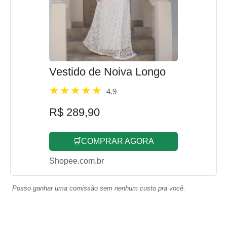
Vestido de Noiva Longo
4.9
R$ 289,90
🛒COMPRAR AGORA
Shopee.com.br
Posso ganhar uma comissão sem nenhum custo pra você.