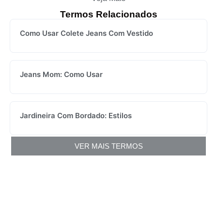
Termos Relacionados
Como Usar Colete Jeans Com Vestido
Jeans Mom: Como Usar
Jardineira Com Bordado: Estilos
VER MAIS TERMOS