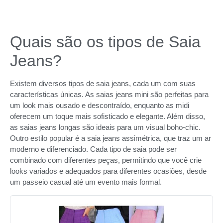
Quais são os tipos de Saia
Jeans?
Existem diversos tipos de saia jeans, cada um com suas
características únicas. As saias jeans mini são perfeitas para
um look mais ousado e descontraído, enquanto as midi
oferecem um toque mais sofisticado e elegante. Além disso,
as saias jeans longas são ideais para um visual boho-chic.
Outro estilo popular é a saia jeans assimétrica, que traz um ar
moderno e diferenciado. Cada tipo de saia pode ser
combinado com diferentes peças, permitindo que você crie
looks variados e adequados para diferentes ocasiões, desde
um passeio casual até um evento mais formal.