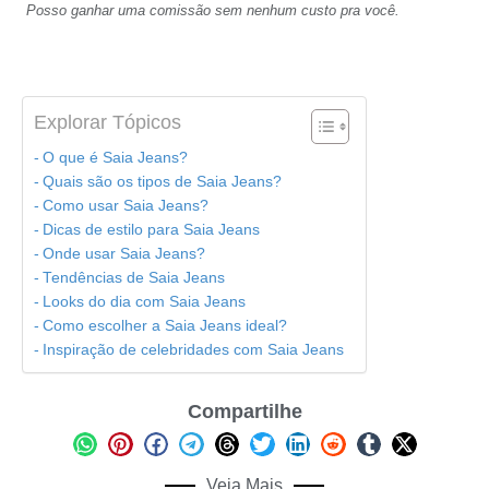
Posso ganhar uma comissão sem nenhum custo pra você.
Explorar Tópicos
O que é Saia Jeans?
Quais são os tipos de Saia Jeans?
Como usar Saia Jeans?
Dicas de estilo para Saia Jeans
Onde usar Saia Jeans?
Tendências de Saia Jeans
Looks do dia com Saia Jeans
Como escolher a Saia Jeans ideal?
Inspiração de celebridades com Saia Jeans
Compartilhe
Veja Mais