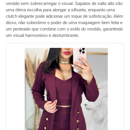
vestido sem sobrecarregar o visual. Sapatos de salto alto são
uma ótima escolha para alongar a silhueta, enquanto uma
clutch elegante pode adicionar um toque de sofisticação. Além
disso, não subestime o poder de uma maquiagem bem feita e
um penteado que combine com o estilo do vestido, garantindo
um visual harmonioso e deslumbrante.