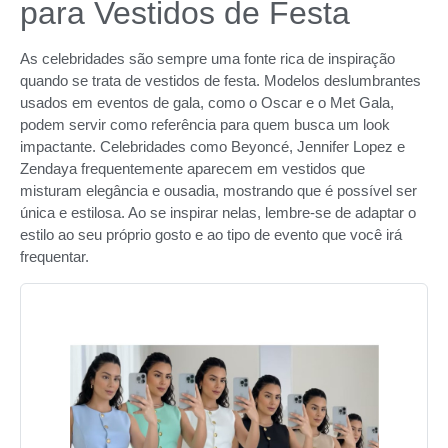
para Vestidos de Festa
As celebridades são sempre uma fonte rica de inspiração
quando se trata de vestidos de festa. Modelos deslumbrantes
usados em eventos de gala, como o Oscar e o Met Gala,
podem servir como referência para quem busca um look
impactante. Celebridades como Beyoncé, Jennifer Lopez e
Zendaya frequentemente aparecem em vestidos que
misturam elegância e ousadia, mostrando que é possível ser
única e estilosa. Ao se inspirar nelas, lembre-se de adaptar o
estilo ao seu próprio gosto e ao tipo de evento que você irá
frequentar.