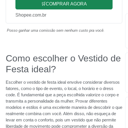
🛒COMPRAR AGORA
Shopee.com.br
Posso ganhar uma comissão sem nenhum custo pra você.
Como escolher o Vestido de
Festa ideal?
Escolher o vestido de festa ideal envolve considerar diversos
fatores, como o tipo de evento, o local, o horário e o dress
code. É fundamental que a peça escolhida valorize o corpo e
transmita a personalidade da mulher. Provar diferentes
modelos e estilos é uma excelente maneira de descobrir o que
realmente combina com você. Além disso, não esqueça de
levar em conta o conforto, pois um vestido que não permite
liberdade de movimento pode comprometer a diversão da