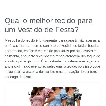
Qual o melhor tecido para
um Vestido de Festa?
A escolha do tecido é fundamental para garantir não apenas a
estética, mas também o conforto do vestido de festa. Tecidos
como seda, chiffon e cetim são populares por sua leveza e
caimento, enquanto o veludo e a renda oferecem um toque de
sofisticação e glamour. É importante considerar a estação do
ano e o clima do evento ao selecionar o tecido, pois isso pode
influenciar na escolha do modelo e na sensação de conforto
ao longo da festa.