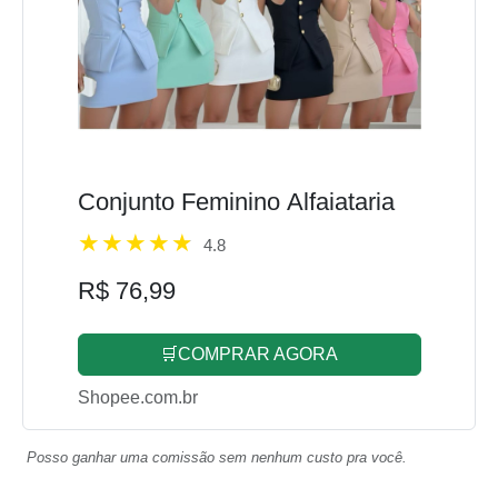
Conjunto Feminino Alfaiataria
4.8
R$ 76,99
🛒COMPRAR AGORA
Shopee.com.br
Posso ganhar uma comissão sem nenhum custo pra você.