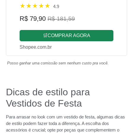
4.9
R$ 79,90
R$ 181,59
🛒COMPRAR AGORA
Shopee.com.br
Posso ganhar uma comissão sem nenhum custo pra você.
Dicas de estilo para
Vestidos de Festa
Para arrasar no look com um vestido de festa, algumas dicas
de estilo podem fazer toda a diferença. A escolha dos
acessórios é crucial; opte por peças que complementem o