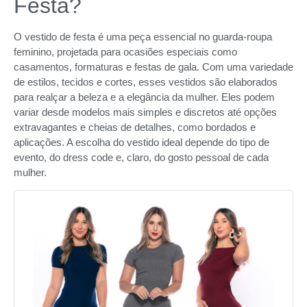
Festa?
O vestido de festa é uma peça essencial no guarda-roupa
feminino, projetada para ocasiões especiais como
casamentos, formaturas e festas de gala. Com uma variedade
de estilos, tecidos e cortes, esses vestidos são elaborados
para realçar a beleza e a elegância da mulher. Eles podem
variar desde modelos mais simples e discretos até opções
extravagantes e cheias de detalhes, como bordados e
aplicações. A escolha do vestido ideal depende do tipo de
evento, do dress code e, claro, do gosto pessoal de cada
mulher.