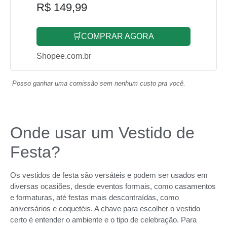
R$ 149,99
🛒COMPRAR AGORA
Shopee.com.br
Posso ganhar uma comissão sem nenhum custo pra você.
Onde usar um Vestido de
Festa?
Os vestidos de festa são versáteis e podem ser usados em
diversas ocasiões, desde eventos formais, como casamentos
e formaturas, até festas mais descontraídas, como
aniversários e coquetéis. A chave para escolher o vestido
certo é entender o ambiente e o tipo de celebração. Para