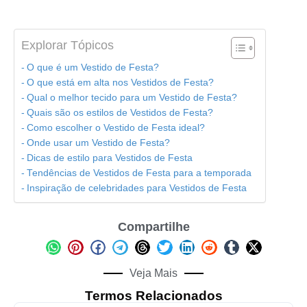
Explorar Tópicos
O que é um Vestido de Festa?
O que está em alta nos Vestidos de Festa?
Qual o melhor tecido para um Vestido de Festa?
Quais são os estilos de Vestidos de Festa?
Como escolher o Vestido de Festa ideal?
Onde usar um Vestido de Festa?
Dicas de estilo para Vestidos de Festa
Tendências de Vestidos de Festa para a temporada
Inspiração de celebridades para Vestidos de Festa
Compartilhe
Veja Mais
Termos Relacionados