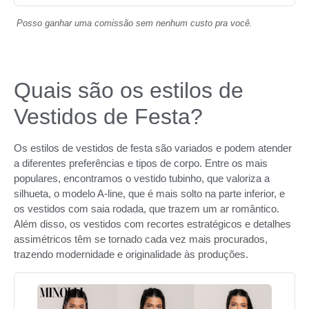
Posso ganhar uma comissão sem nenhum custo pra você.
Quais são os estilos de
Vestidos de Festa?
Os estilos de vestidos de festa são variados e podem atender
a diferentes preferências e tipos de corpo. Entre os mais
populares, encontramos o vestido tubinho, que valoriza a
silhueta, o modelo A-line, que é mais solto na parte inferior, e
os vestidos com saia rodada, que trazem um ar romântico.
Além disso, os vestidos com recortes estratégicos e detalhes
assimétricos têm se tornado cada vez mais procurados,
trazendo modernidade e originalidade às produções.