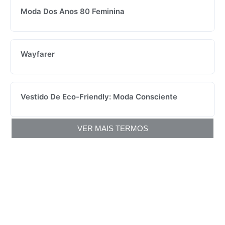
Moda Dos Anos 80 Feminina
Wayfarer
Vestido De Eco-Friendly: Moda Consciente
VER MAIS TERMOS