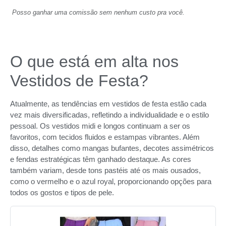
Posso ganhar uma comissão sem nenhum custo pra você.
O que está em alta nos
Vestidos de Festa?
Atualmente, as tendências em vestidos de festa estão cada
vez mais diversificadas, refletindo a individualidade e o estilo
pessoal. Os vestidos midi e longos continuam a ser os
favoritos, com tecidos fluidos e estampas vibrantes. Além
disso, detalhes como mangas bufantes, decotes assimétricos
e fendas estratégicas têm ganhado destaque. As cores
também variam, desde tons pastéis até os mais ousados,
como o vermelho e o azul royal, proporcionando opções para
todos os gostos e tipos de pele.