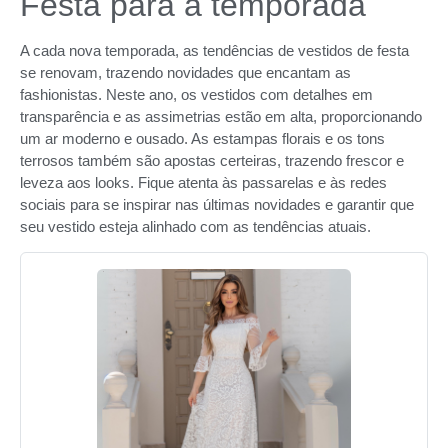
Festa para a temporada
A cada nova temporada, as tendências de vestidos de festa
se renovam, trazendo novidades que encantam as
fashionistas. Neste ano, os vestidos com detalhes em
transparência e as assimetrias estão em alta, proporcionando
um ar moderno e ousado. As estampas florais e os tons
terrosos também são apostas certeiras, trazendo frescor e
leveza aos looks. Fique atenta às passarelas e às redes
sociais para se inspirar nas últimas novidades e garantir que
seu vestido esteja alinhado com as tendências atuais.