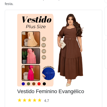
festa.
Vestido Feminino Evangélico
4.7