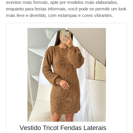
eventos mais formais, opte por modelos mais elaborados,
enquanto para festas informais, você pode se permitir um look
mais leve e divertido, com estampas e cores vibrantes.
Vestido Tricot Fendas Laterais