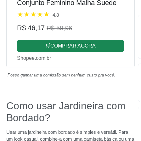
Conjunto Feminino Malha Suede
4.8
R$ 46,17
R$ 59,96
🛒COMPRAR AGORA
Shopee.com.br
Posso ganhar uma comissão sem nenhum custo pra você.
Como usar Jardineira com
Bordado?
Usar uma jardineira com bordado é simples e versátil. Para
um look casual, combine-a com uma camiseta básica ou uma