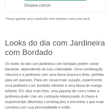
Shopee.com.br
Posso ganhar uma comissão sem nenhum custo pra você.
Looks do dia com Jardineira
com Bordado
Os looks do dia com jardineira com bordado podem variar
bastante, dependendo da sua criatividade. Uma combinação
clássica é a jardineira com uma blusa branca e tênis, perfeita
para um passeio. Para um visual mais ousado, experimente
uma jardineira com bordado vibrante e uma blusa de manga
bufante. Em dias mais frios, uma jaqueta de couro sobre a
jardineira pode criar um contraste interessante. A chave é
experimentar diferentes combinações e encontrar o que mais
combina com sua personalidade e estilo.