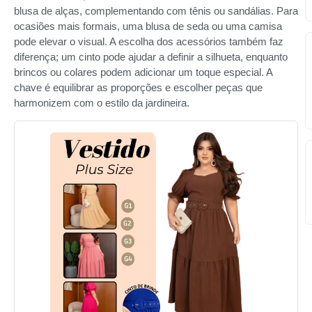
blusa de alças, complementando com tênis ou sandálias. Para
ocasiões mais formais, uma blusa de seda ou uma camisa
pode elevar o visual. A escolha dos acessórios também faz
diferença; um cinto pode ajudar a definir a silhueta, enquanto
brincos ou colares podem adicionar um toque especial. A
chave é equilibrar as proporções e escolher peças que
harmonizem com o estilo da jardineira.