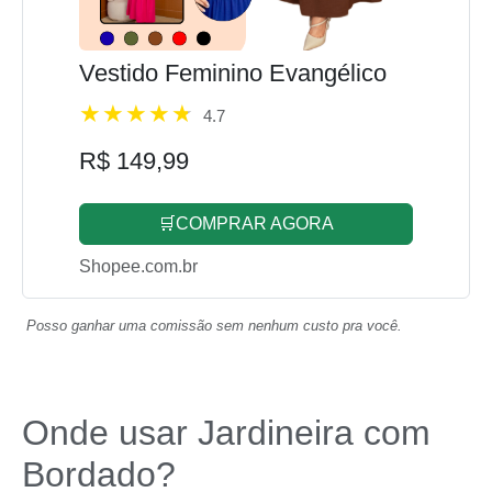
Vestido Feminino Evangélico
4.7
R$ 149,99
🛒COMPRAR AGORA
Shopee.com.br
Posso ganhar uma comissão sem nenhum custo pra você.
Onde usar Jardineira com
Bordado?