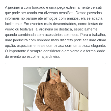
A jardineira com bordado é uma peça extremamente versátil
que pode ser usada em diversas ocasiões. Desde passeios
informais no parque até almoços com amigos, ela se adapta
facilmente. Em eventos mais descontraídos, como festas de
verão ou festivais, a jardineira se destaca, especialmente
quando combinada com acessórios coloridos. Para o trabalho,
uma jardineira com bordado mais discreto pode ser uma ótima
opção, especialmente se combinada com uma blusa elegante.
O importante é sempre considerar o ambiente e a formalidade
do evento ao escolher a jardineira.