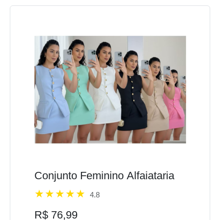
Conjunto Feminino Alfaiataria
4.8
R$ 76,99