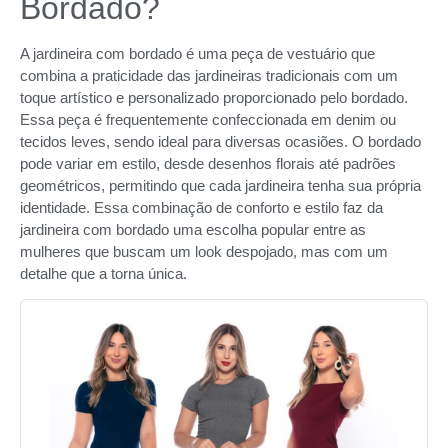
Bordado?
A jardineira com bordado é uma peça de vestuário que
combina a praticidade das jardineiras tradicionais com um
toque artístico e personalizado proporcionado pelo bordado.
Essa peça é frequentemente confeccionada em denim ou
tecidos leves, sendo ideal para diversas ocasiões. O bordado
pode variar em estilo, desde desenhos florais até padrões
geométricos, permitindo que cada jardineira tenha sua própria
identidade. Essa combinação de conforto e estilo faz da
jardineira com bordado uma escolha popular entre as
mulheres que buscam um look despojado, mas com um
detalhe que a torna única.