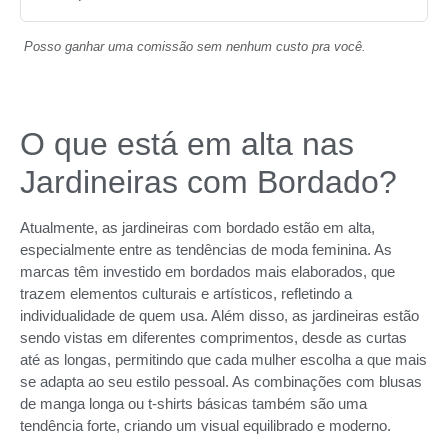
Posso ganhar uma comissão sem nenhum custo pra você.
O que está em alta nas
Jardineiras com Bordado?
Atualmente, as jardineiras com bordado estão em alta,
especialmente entre as tendências de moda feminina. As
marcas têm investido em bordados mais elaborados, que
trazem elementos culturais e artísticos, refletindo a
individualidade de quem usa. Além disso, as jardineiras estão
sendo vistas em diferentes comprimentos, desde as curtas
até as longas, permitindo que cada mulher escolha a que mais
se adapta ao seu estilo pessoal. As combinações com blusas
de manga longa ou t-shirts básicas também são uma
tendência forte, criando um visual equilibrado e moderno.