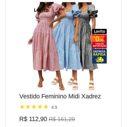
Vestido Feminino Midi Xadrez
4.9
R$ 112,90
R$ 161,29