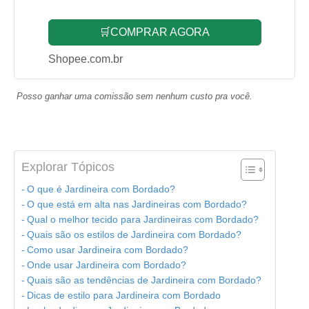
🛒COMPRAR AGORA
Shopee.com.br
Posso ganhar uma comissão sem nenhum custo pra você.
Explorar Tópicos
O que é Jardineira com Bordado?
O que está em alta nas Jardineiras com Bordado?
Qual o melhor tecido para Jardineiras com Bordado?
Quais são os estilos de Jardineira com Bordado?
Como usar Jardineira com Bordado?
Onde usar Jardineira com Bordado?
Quais são as tendências de Jardineira com Bordado?
Dicas de estilo para Jardineira com Bordado