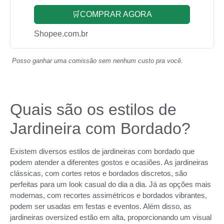
🛒COMPRAR AGORA
Shopee.com.br
Posso ganhar uma comissão sem nenhum custo pra você.
Quais são os estilos de
Jardineira com Bordado?
Existem diversos estilos de jardineiras com bordado que
podem atender a diferentes gostos e ocasiões. As jardineiras
clássicas, com cortes retos e bordados discretos, são
perfeitas para um look casual do dia a dia. Já as opções mais
modernas, com recortes assimétricos e bordados vibrantes,
podem ser usadas em festas e eventos. Além disso, as
jardineiras oversized estão em alta, proporcionando um visual