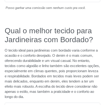
Posso ganhar uma comissão sem nenhum custo pra você.
Qual o melhor tecido para
Jardineiras com Bordado?
O tecido ideal para jardineiras com bordado varia conforme a
ocasião e o conforto desejado. O denim é o mais comum,
oferecendo durabilidade e um visual casual. No entanto,
tecidos como algodão e linho também são excelentes opções,
especialmente em climas quentes, pois proporcionam leveza
e respirabilidade. Bordados em tecidos mais leves podem ser
mais delicados, enquanto em denim, eles tendem a ter um
efeito mais robusto. A escolha do tecido deve considerar não
apenas o estilo, mas também a praticidade e o conforto ao
longo do dia.