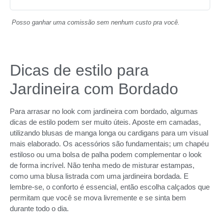
Posso ganhar uma comissão sem nenhum custo pra você.
Dicas de estilo para
Jardineira com Bordado
Para arrasar no look com jardineira com bordado, algumas
dicas de estilo podem ser muito úteis. Aposte em camadas,
utilizando blusas de manga longa ou cardigans para um visual
mais elaborado. Os acessórios são fundamentais; um chapéu
estiloso ou uma bolsa de palha podem complementar o look
de forma incrível. Não tenha medo de misturar estampas,
como uma blusa listrada com uma jardineira bordada. E
lembre-se, o conforto é essencial, então escolha calçados que
permitam que você se mova livremente e se sinta bem
durante todo o dia.