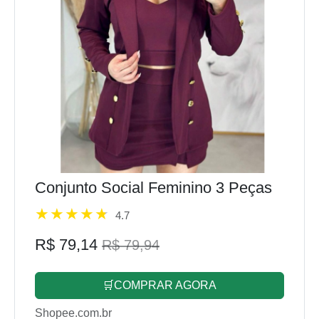
Conjunto Social Feminino 3 Peças
4.7
R$ 79,14
R$ 79,94
🛒COMPRAR AGORA
Shopee.com.br