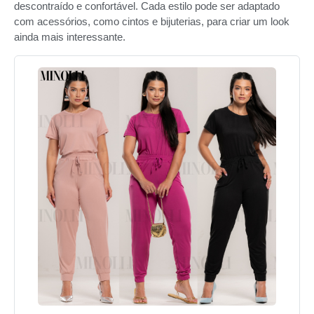
descontraído e confortável. Cada estilo pode ser adaptado
com acessórios, como cintos e bijuterias, para criar um look
ainda mais interessante.