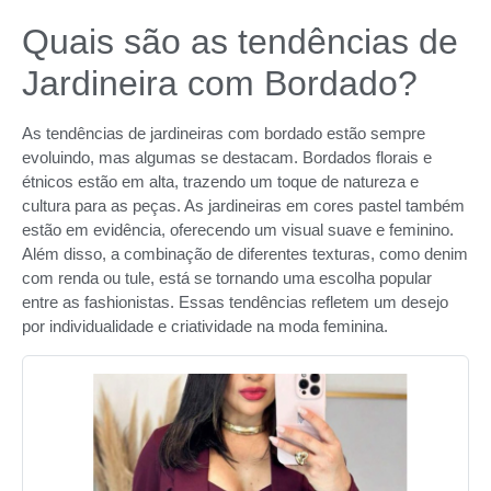
Quais são as tendências de
Jardineira com Bordado?
As tendências de jardineiras com bordado estão sempre
evoluindo, mas algumas se destacam. Bordados florais e
étnicos estão em alta, trazendo um toque de natureza e
cultura para as peças. As jardineiras em cores pastel também
estão em evidência, oferecendo um visual suave e feminino.
Além disso, a combinação de diferentes texturas, como denim
com renda ou tule, está se tornando uma escolha popular
entre as fashionistas. Essas tendências refletem um desejo
por individualidade e criatividade na moda feminina.