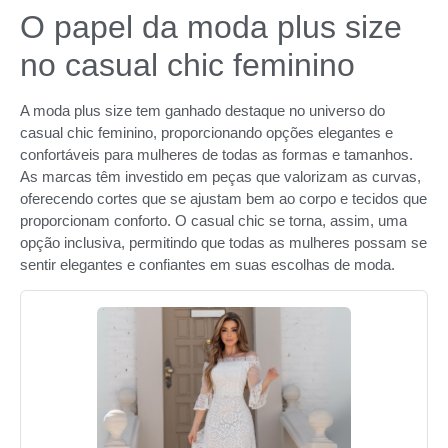
O papel da moda plus size
no casual chic feminino
A moda plus size tem ganhado destaque no universo do
casual chic feminino, proporcionando opções elegantes e
confortáveis para mulheres de todas as formas e tamanhos.
As marcas têm investido em peças que valorizam as curvas,
oferecendo cortes que se ajustam bem ao corpo e tecidos que
proporcionam conforto. O casual chic se torna, assim, uma
opção inclusiva, permitindo que todas as mulheres possam se
sentir elegantes e confiantes em suas escolhas de moda.