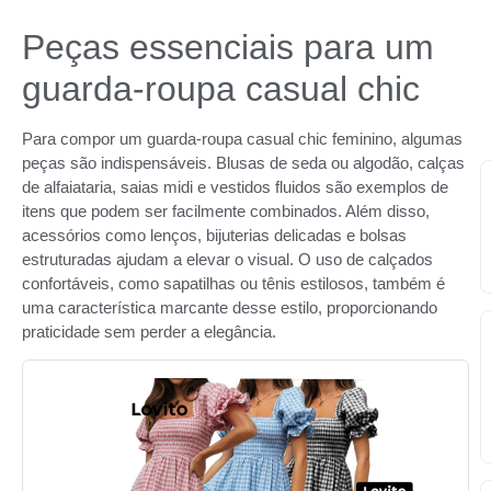
Peças essenciais para um
guarda-roupa casual chic
Para compor um guarda-roupa casual chic feminino, algumas
peças são indispensáveis. Blusas de seda ou algodão, calças
de alfaiataria, saias midi e vestidos fluidos são exemplos de
itens que podem ser facilmente combinados. Além disso,
acessórios como lenços, bijuterias delicadas e bolsas
estruturadas ajudam a elevar o visual. O uso de calçados
confortáveis, como sapatilhas ou tênis estilosos, também é
uma característica marcante desse estilo, proporcionando
praticidade sem perder a elegância.