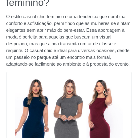
feminino?
O estilo casual chic feminino é uma tendência que combina
conforto e sofisticação, permitindo que as mulheres se sintam
elegantes sem abrir mão do bem-estar. Essa abordagem à
moda é perfeita para aquelas que buscam um visual
despojado, mas que ainda transmita um ar de classe e
requinte. O casual chic é ideal para diversas ocasiões, desde
um passeio no parque até um encontro mais formal,
adaptando-se facilmente ao ambiente e à proposta do evento.