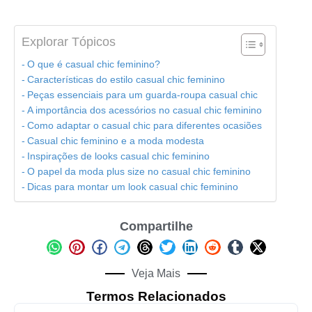
Explorar Tópicos
O que é casual chic feminino?
Características do estilo casual chic feminino
Peças essenciais para um guarda-roupa casual chic
A importância dos acessórios no casual chic feminino
Como adaptar o casual chic para diferentes ocasiões
Casual chic feminino e a moda modesta
Inspirações de looks casual chic feminino
O papel da moda plus size no casual chic feminino
Dicas para montar um look casual chic feminino
Compartilhe
Veja Mais
Termos Relacionados