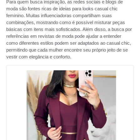
Para quem busca inspiração, as redes sociais e blogs de
moda são fontes ricas de ideias para looks casual chic
feminino. Muitas influenciadoras compartilham suas
combinações, mostrando como é possível misturar peças
básicas com itens mais sofisticados. Além disso, a busca por
referências em revistas de moda pode ajudar a entender
como diferentes estilos podem ser adaptados ao casual chic,
permitindo que cada mulher encontre seu próprio jeito de se
vestir com elegância e conforto.