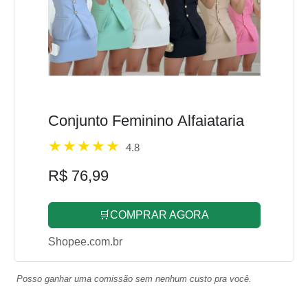
Conjunto Feminino Alfaiataria
4.8
R$ 76,99
🛒COMPRAR AGORA
Shopee.com.br
Posso ganhar uma comissão sem nenhum custo pra você.