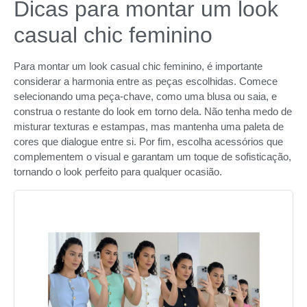
Dicas para montar um look
casual chic feminino
Para montar um look casual chic feminino, é importante
considerar a harmonia entre as peças escolhidas. Comece
selecionando uma peça-chave, como uma blusa ou saia, e
construa o restante do look em torno dela. Não tenha medo de
misturar texturas e estampas, mas mantenha uma paleta de
cores que dialogue entre si. Por fim, escolha acessórios que
complementem o visual e garantam um toque de sofisticação,
tornando o look perfeito para qualquer ocasião.