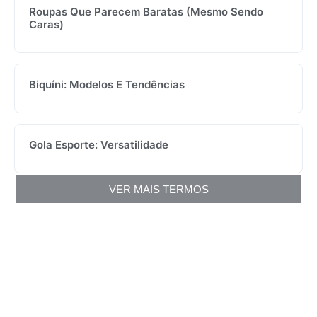
Roupas Que Parecem Baratas (mesmo Sendo
Caras)
Biquíni: Modelos E Tendências
Gola Esporte: Versatilidade
VER MAIS TERMOS