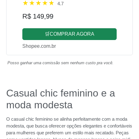
4.7
R$ 149,99
🛒COMPRAR AGORA
Shopee.com.br
Posso ganhar uma comissão sem nenhum custo pra você.
Casual chic feminino e a
moda modesta
O casual chic feminino se alinha perfeitamente com a moda
modesta, que busca oferecer opções elegantes e confortáveis
para mulheres que preferem um estilo mais recatado. Peças