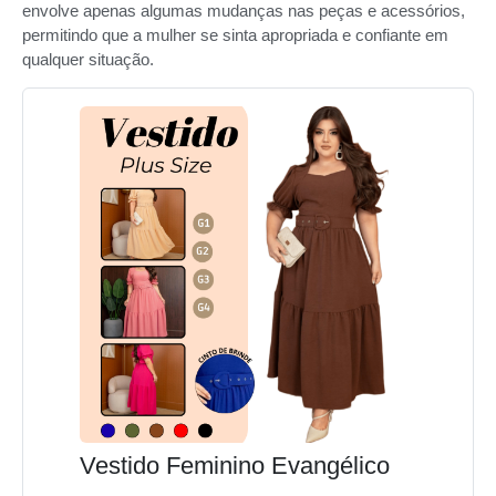
envolve apenas algumas mudanças nas peças e acessórios,
permitindo que a mulher se sinta apropriada e confiante em
qualquer situação.
Vestido Feminino Evangélico