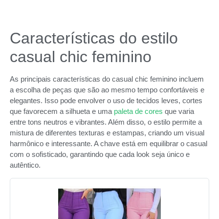
Características do estilo
casual chic feminino
As principais características do casual chic feminino incluem
a escolha de peças que são ao mesmo tempo confortáveis e
elegantes. Isso pode envolver o uso de tecidos leves, cortes
que favorecem a silhueta e uma
paleta de cores
que varia
entre tons neutros e vibrantes. Além disso, o estilo permite a
mistura de diferentes texturas e estampas, criando um visual
harmônico e interessante. A chave está em equilibrar o casual
com o sofisticado, garantindo que cada look seja único e
autêntico.