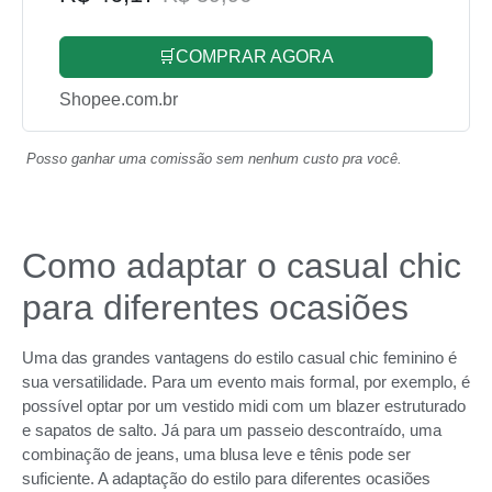
🛒COMPRAR AGORA
Shopee.com.br
Posso ganhar uma comissão sem nenhum custo pra você.
Como adaptar o casual chic
para diferentes ocasiões
Uma das grandes vantagens do estilo casual chic feminino é
sua versatilidade. Para um evento mais formal, por exemplo, é
possível optar por um vestido midi com um blazer estruturado
e sapatos de salto. Já para um passeio descontraído, uma
combinação de jeans, uma blusa leve e tênis pode ser
suficiente. A adaptação do estilo para diferentes ocasiões