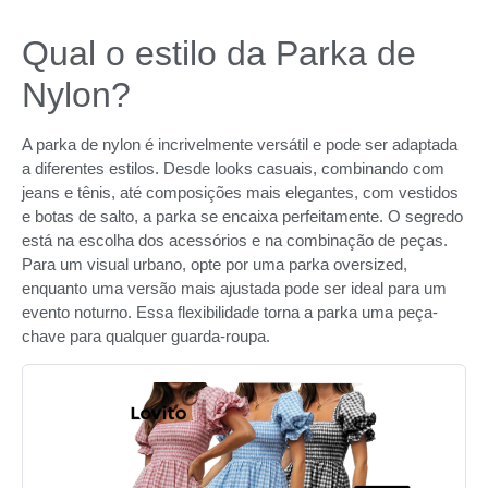
Qual o estilo da Parka de
Nylon?
A parka de nylon é incrivelmente versátil e pode ser adaptada
a diferentes estilos. Desde looks casuais, combinando com
jeans e tênis, até composições mais elegantes, com vestidos
e botas de salto, a parka se encaixa perfeitamente. O segredo
está na escolha dos acessórios e na combinação de peças.
Para um visual urbano, opte por uma parka oversized,
enquanto uma versão mais ajustada pode ser ideal para um
evento noturno. Essa flexibilidade torna a parka uma peça-
chave para qualquer guarda-roupa.