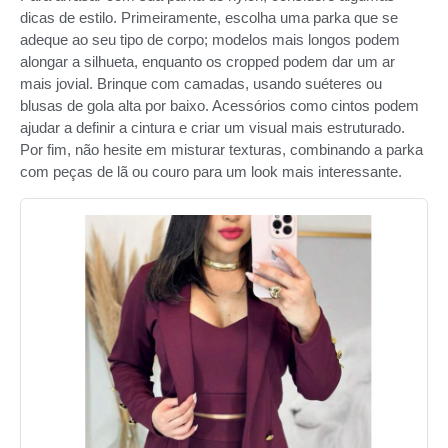
dicas de estilo. Primeiramente, escolha uma parka que se
adeque ao seu tipo de corpo; modelos mais longos podem
alongar a silhueta, enquanto os cropped podem dar um ar
mais jovial. Brinque com camadas, usando suéteres ou
blusas de gola alta por baixo. Acessórios como cintos podem
ajudar a definir a cintura e criar um visual mais estruturado.
Por fim, não hesite em misturar texturas, combinando a parka
com peças de lã ou couro para um look mais interessante.