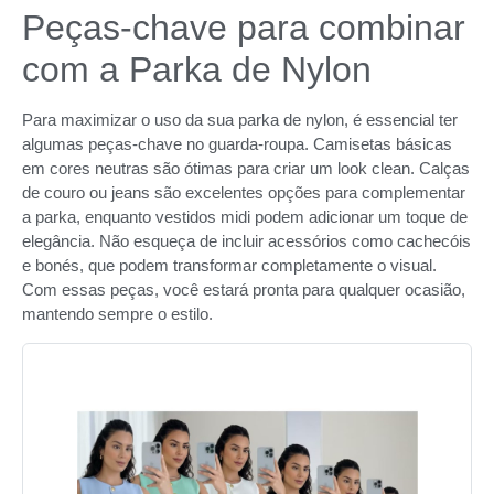
Peças-chave para combinar
com a Parka de Nylon
Para maximizar o uso da sua parka de nylon, é essencial ter
algumas peças-chave no guarda-roupa. Camisetas básicas
em cores neutras são ótimas para criar um look clean. Calças
de couro ou jeans são excelentes opções para complementar
a parka, enquanto vestidos midi podem adicionar um toque de
elegância. Não esqueça de incluir acessórios como cachecóis
e bonés, que podem transformar completamente o visual.
Com essas peças, você estará pronta para qualquer ocasião,
mantendo sempre o estilo.