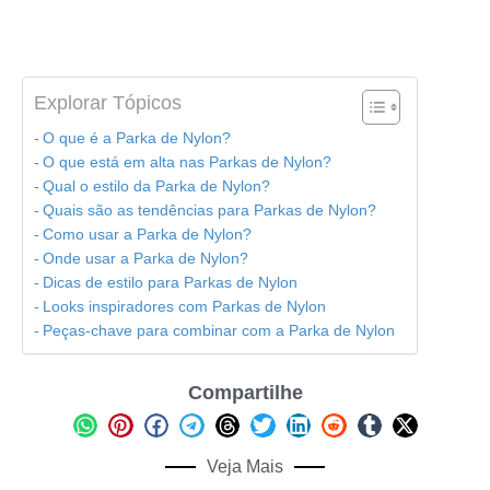
Explorar Tópicos
O que é a Parka de Nylon?
O que está em alta nas Parkas de Nylon?
Qual o estilo da Parka de Nylon?
Quais são as tendências para Parkas de Nylon?
Como usar a Parka de Nylon?
Onde usar a Parka de Nylon?
Dicas de estilo para Parkas de Nylon
Looks inspiradores com Parkas de Nylon
Peças-chave para combinar com a Parka de Nylon
Compartilhe
Veja Mais