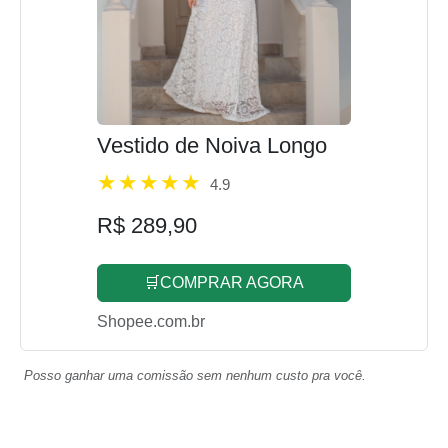
Vestido de Noiva Longo
4.9
R$ 289,90
🛒COMPRAR AGORA
Shopee.com.br
Posso ganhar uma comissão sem nenhum custo pra você.