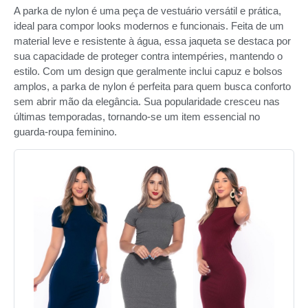
A parka de nylon é uma peça de vestuário versátil e prática,
ideal para compor looks modernos e funcionais. Feita de um
material leve e resistente à água, essa jaqueta se destaca por
sua capacidade de proteger contra intempéries, mantendo o
estilo. Com um design que geralmente inclui capuz e bolsos
amplos, a parka de nylon é perfeita para quem busca conforto
sem abrir mão da elegância. Sua popularidade cresceu nas
últimas temporadas, tornando-se um item essencial no
guarda-roupa feminino.