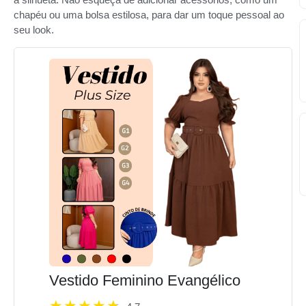
chapéu ou uma bolsa estilosa, para dar um toque pessoal ao
seu look.
Vestido Feminino Evangélico