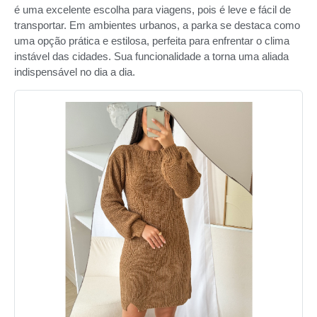
é uma excelente escolha para viagens, pois é leve e fácil de
transportar. Em ambientes urbanos, a parka se destaca como
uma opção prática e estilosa, perfeita para enfrentar o clima
instável das cidades. Sua funcionalidade a torna uma aliada
indispensável no dia a dia.