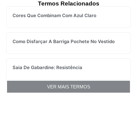
Termos Relacionados
Cores Que Combinam Com Azul Claro
Como Disfarçar A Barriga Pochete No Vestido
Saia De Gabardine: Resistência
VER MAIS TERMOS