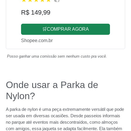
4.7
R$ 149,99
🛒COMPRAR AGORA
Shopee.com.br
Posso ganhar uma comissão sem nenhum custo pra você.
Onde usar a Parka de
Nylon?
A parka de nylon é uma peça extremamente versátil que pode
ser usada em diversas ocasiões. Desde passeios informais
no parque até eventos mais descontraídos, como almoços
com amigos, essa jaqueta se adapta facilmente. Ela também