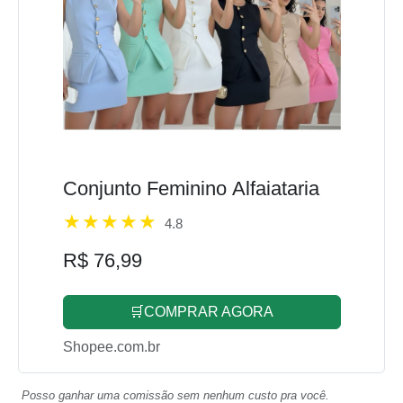
Conjunto Feminino Alfaiataria
4.8
R$ 76,99
🛒COMPRAR AGORA
Shopee.com.br
Posso ganhar uma comissão sem nenhum custo pra você.