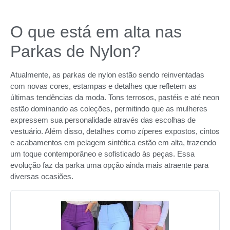
O que está em alta nas
Parkas de Nylon?
Atualmente, as parkas de nylon estão sendo reinventadas
com novas cores, estampas e detalhes que refletem as
últimas tendências da moda. Tons terrosos, pastéis e até neon
estão dominando as coleções, permitindo que as mulheres
expressem sua personalidade através das escolhas de
vestuário. Além disso, detalhes como zíperes expostos, cintos
e acabamentos em pelagem sintética estão em alta, trazendo
um toque contemporâneo e sofisticado às peças. Essa
evolução faz da parka uma opção ainda mais atraente para
diversas ocasiões.