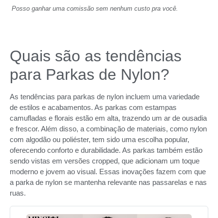
Posso ganhar uma comissão sem nenhum custo pra você.
Quais são as tendências
para Parkas de Nylon?
As tendências para parkas de nylon incluem uma variedade
de estilos e acabamentos. As parkas com estampas
camufladas e florais estão em alta, trazendo um ar de ousadia
e frescor. Além disso, a combinação de materiais, como nylon
com algodão ou poliéster, tem sido uma escolha popular,
oferecendo conforto e durabilidade. As parkas também estão
sendo vistas em versões cropped, que adicionam um toque
moderno e jovem ao visual. Essas inovações fazem com que
a parka de nylon se mantenha relevante nas passarelas e nas
ruas.