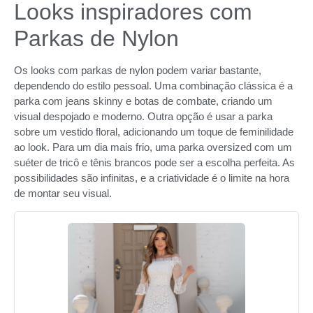
Looks inspiradores com
Parkas de Nylon
Os looks com parkas de nylon podem variar bastante,
dependendo do estilo pessoal. Uma combinação clássica é a
parka com jeans skinny e botas de combate, criando um
visual despojado e moderno. Outra opção é usar a parka
sobre um vestido floral, adicionando um toque de feminilidade
ao look. Para um dia mais frio, uma parka oversized com um
suéter de tricô e tênis brancos pode ser a escolha perfeita. As
possibilidades são infinitas, e a criatividade é o limite na hora
de montar seu visual.