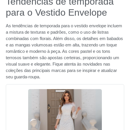
Tendências de temporada
para o Vestido Envelope
As tendências de temporada para o vestido envelope incluem
a mistura de texturas e padrões, como o uso de listras
combinadas com florais. Além disso, os detalhes em babados
e as mangas volumosas estão em alta, trazendo um toque
romântico e moderno à peça. As cores pastel e os tons
terrosos também são apostas certeiras, proporcionando um
visual suave e elegante. Fique atenta às novidades nas
coleções das principais marcas para se inspirar e atualizar
seu guarda-roupa.