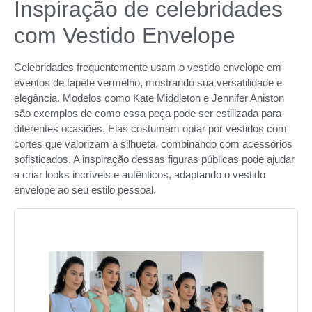
Inspiração de celebridades
com Vestido Envelope
Celebridades frequentemente usam o vestido envelope em
eventos de tapete vermelho, mostrando sua versatilidade e
elegância. Modelos como Kate Middleton e Jennifer Aniston
são exemplos de como essa peça pode ser estilizada para
diferentes ocasiões. Elas costumam optar por vestidos com
cortes que valorizam a silhueta, combinando com acessórios
sofisticados. A inspiração dessas figuras públicas pode ajudar
a criar looks incríveis e autênticos, adaptando o vestido
envelope ao seu estilo pessoal.