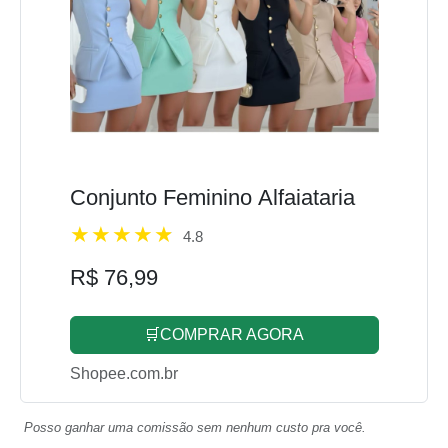
Conjunto Feminino Alfaiataria
4.8
R$ 76,99
🛒COMPRAR AGORA
Shopee.com.br
Posso ganhar uma comissão sem nenhum custo pra você.