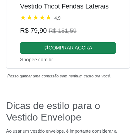
Vestido Tricot Fendas Laterais
4.9
R$ 79,90
R$ 181,59
🛒COMPRAR AGORA
Shopee.com.br
Posso ganhar uma comissão sem nenhum custo pra você.
Dicas de estilo para o
Vestido Envelope
Ao usar um vestido envelope, é importante considerar a