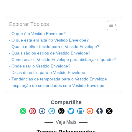
Explorar Tópicos
O que é o Vestido Envelope?
O que está em alta no Vestido Envelope?
Qual o melhor tecido para o Vestido Envelope?
Quais são os estilos de Vestido Envelope?
Como usar o Vestido Envelope para disfarçar o quadril?
Onde usar o Vestido Envelope?
Dicas de estilo para o Vestido Envelope
Tendências de temporada para o Vestido Envelope
Inspiração de celebridades com Vestido Envelope
Compartilhe
Veja Mais
Termos Relacionados