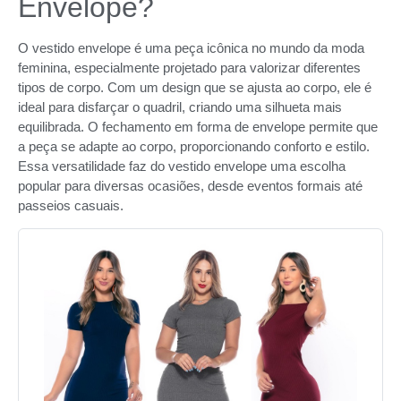
Envelope?
O vestido envelope é uma peça icônica no mundo da moda
feminina, especialmente projetado para valorizar diferentes
tipos de corpo. Com um design que se ajusta ao corpo, ele é
ideal para disfarçar o quadril, criando uma silhueta mais
equilibrada. O fechamento em forma de envelope permite que
a peça se adapte ao corpo, proporcionando conforto e estilo.
Essa versatilidade faz do vestido envelope uma escolha
popular para diversas ocasiões, desde eventos formais até
passeios casuais.