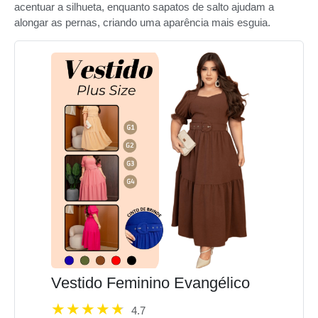
acentuar a silhueta, enquanto sapatos de salto ajudam a
alongar as pernas, criando uma aparência mais esguia.
Vestido Feminino Evangélico
4.7