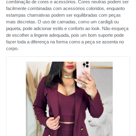
combinação de cores e acessórios. Cores neutras podem ser
facilmente combinadas com acessórios coloridos, enquanto
estampas chamativas podem ser equilibradas com peças
mais discretas. O uso de camadas, como um cardigã ou
jaqueta, pode adicionar estilo e conforto ao look. Não esqueça
de escolher a lingerie adequada, pois um bom suporte pode
fazer toda a diferença na forma como a peça se assenta no
corpo.