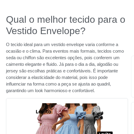
Qual o melhor tecido para o
Vestido Envelope?
O tecido ideal para um vestido envelope varia conforme a
ocasião e o clima. Para eventos mais formais, tecidos como
seda ou chiffon são excelentes opções, pois conferem um
caimento elegante e fluido. Já para o dia a dia, algodão ou
jersey são escolhas práticas e confortáveis. É importante
considerar a elasticidade do material, pois isso pode
influenciar na forma como a peça se ajusta ao quadril,
garantindo um look harmonioso e confortável.