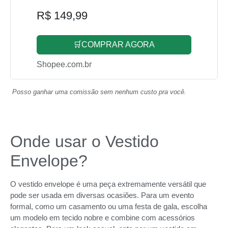
R$ 149,99
🛒COMPRAR AGORA
Shopee.com.br
Posso ganhar uma comissão sem nenhum custo pra você.
Onde usar o Vestido
Envelope?
O vestido envelope é uma peça extremamente versátil que
pode ser usada em diversas ocasiões. Para um evento
formal, como um casamento ou uma festa de gala, escolha
um modelo em tecido nobre e combine com acessórios