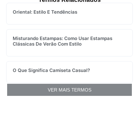
Oriental: Estilo E Tendências
Misturando Estampas: Como Usar Estampas
Clássicas De Verão Com Estilo
O Que Significa Camiseta Casual?
VER MAIS TERMOS