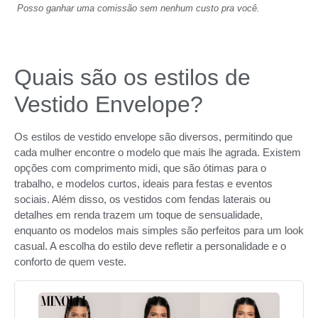
Posso ganhar uma comissão sem nenhum custo pra você.
Quais são os estilos de
Vestido Envelope?
Os estilos de vestido envelope são diversos, permitindo que
cada mulher encontre o modelo que mais lhe agrada. Existem
opções com comprimento midi, que são ótimas para o
trabalho, e modelos curtos, ideais para festas e eventos
sociais. Além disso, os vestidos com fendas laterais ou
detalhes em renda trazem um toque de sensualidade,
enquanto os modelos mais simples são perfeitos para um look
casual. A escolha do estilo deve refletir a personalidade e o
conforto de quem veste.