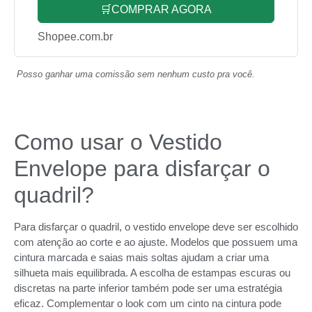
🛒COMPRAR AGORA
Shopee.com.br
Posso ganhar uma comissão sem nenhum custo pra você.
Como usar o Vestido
Envelope para disfarçar o
quadril?
Para disfarçar o quadril, o vestido envelope deve ser escolhido
com atenção ao corte e ao ajuste. Modelos que possuem uma
cintura marcada e saias mais soltas ajudam a criar uma
silhueta mais equilibrada. A escolha de estampas escuras ou
discretas na parte inferior também pode ser uma estratégia
eficaz. Complementar o look com um cinto na cintura pode