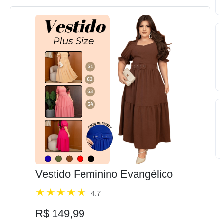
Vestido Feminino Evangélico
4.7
R$ 149,99