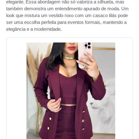
elegante. Essa abordagem não só valoriza a silhueta, mas
também demonstra um entendimento apurado de moda. Um
look que mistura um vestido roxo com um casaco lilás pode
ser uma escolha perfeita para eventos formais, mantendo a
elegância e a modernidade.