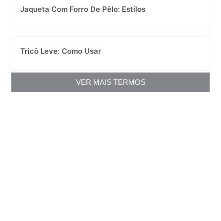
Jaqueta Com Forro De Pêlo: Estilos
Tricô Leve: Como Usar
VER MAIS TERMOS