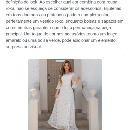
definição do look. Ao escolher qual cor combina com roupa
roxa, não se esqueça de considerar os acessórios. Bijuterias
em tons dourados ou prateados podem complementar
perfeitamente um vestido roxo, enquanto bolsas e sapatos em
cores neutras garantem que o foco permaneça na peça
principal. Um toque de cor nos acessórios, como um lenço
amarelo ou uma bolsa verde, pode adicionar um elemento
surpresa ao visual.