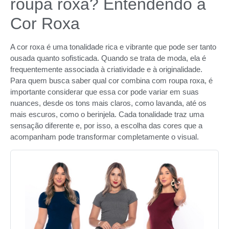
roupa roxa? Entendendo a
Cor Roxa
A cor roxa é uma tonalidade rica e vibrante que pode ser tanto
ousada quanto sofisticada. Quando se trata de moda, ela é
frequentemente associada à criatividade e à originalidade.
Para quem busca saber qual cor combina com roupa roxa, é
importante considerar que essa cor pode variar em suas
nuances, desde os tons mais claros, como lavanda, até os
mais escuros, como o berinjela. Cada tonalidade traz uma
sensação diferente e, por isso, a escolha das cores que a
acompanham pode transformar completamente o visual.