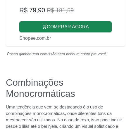
R$ 79,90
R$ 181,59
🛒COMPRAR AGORA
Shopee.com.br
Posso ganhar uma comissão sem nenhum custo pra você.
Combinações
Monocromáticas
Uma tendência que vem se destacando é o uso de
combinações monocromáticas, onde diferentes tons da
mesma cor são utilizados. No caso do roxo, isso pode incluir
desde o lilás até o berinjela, criando um visual sofisticado e