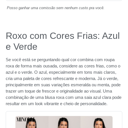
Posso ganhar uma comissão sem nenhum custo pra você.
Roxo com Cores Frias: Azul
e Verde
Se você está se perguntando qual cor combina com roupa
roxa de forma mais ousada, considere as cores frias, como o
azul e o verde. O azul, especialmente em tons mais claros,
cria uma paleta de cores refrescante e moderna. Já o verde,
principalmente em suas variações esmeralda ou menta, pode
trazer um toque de frescor e originalidade ao visual. Uma
combinação de uma blusa roxa com uma saia azul clara pode
resultar em um look vibrante e cheio de personalidade.