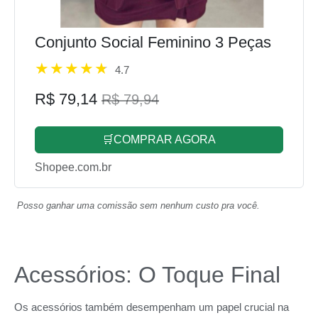
Conjunto Social Feminino 3 Peças
4.7
R$ 79,14
R$ 79,94
🛒COMPRAR AGORA
Shopee.com.br
Posso ganhar uma comissão sem nenhum custo pra você.
Acessórios: O Toque Final
Os acessórios também desempenham um papel crucial na