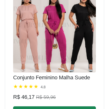
Conjunto Feminino Malha Suede
4.8
R$ 46,17
R$ 59,96