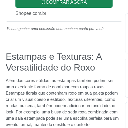
🛒COMPRAR AGORA
Shopee.com.br
Posso ganhar uma comissão sem nenhum custo pra você.
Estampas e Texturas: A
Versatilidade do Roxo
Além das cores sólidas, as estampas também podem ser
uma excelente forma de combinar com roupas roxas.
Estampas florais que contenham roxo em sua paleta podem
criar um visual coeso e estiloso. Texturas diferentes, como
rendas ou seda, também podem adicionar profundidade ao
look. Por exemplo, uma blusa de seda roxa combinada com
uma saia estampada pode ser uma escolha perfeita para um
evento formal, mantendo o estilo e o conforto.