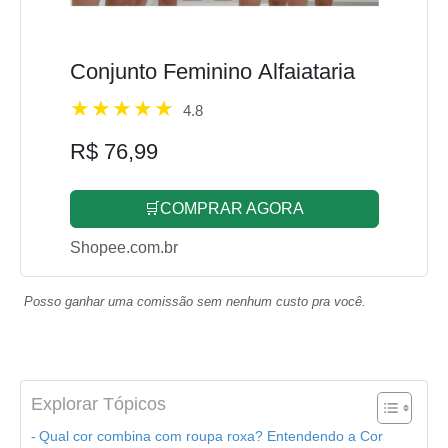
Conjunto Feminino Alfaiataria
4.8
R$ 76,99
🛒COMPRAR AGORA
Shopee.com.br
Posso ganhar uma comissão sem nenhum custo pra você.
Explorar Tópicos
Qual cor combina com roupa roxa? Entendendo a Cor