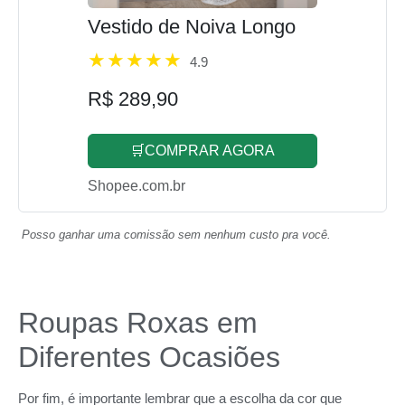
Vestido de Noiva Longo
4.9
R$ 289,90
🛒COMPRAR AGORA
Shopee.com.br
Posso ganhar uma comissão sem nenhum custo pra você.
Roupas Roxas em
Diferentes Ocasiões
Por fim, é importante lembrar que a escolha da cor que