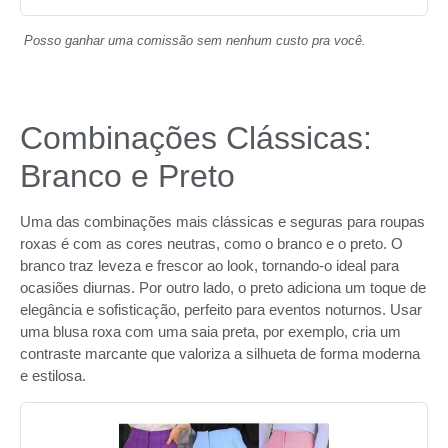
Posso ganhar uma comissão sem nenhum custo pra você.
Combinações Clássicas:
Branco e Preto
Uma das combinações mais clássicas e seguras para roupas
roxas é com as cores neutras, como o branco e o preto. O
branco traz leveza e frescor ao look, tornando-o ideal para
ocasiões diurnas. Por outro lado, o preto adiciona um toque de
elegância e sofisticação, perfeito para eventos noturnos. Usar
uma blusa roxa com uma saia preta, por exemplo, cria um
contraste marcante que valoriza a silhueta de forma moderna
e estilosa.