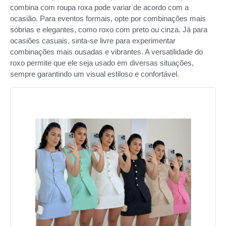
combina com roupa roxa pode variar de acordo com a
ocasião. Para eventos formais, opte por combinações mais
sóbrias e elegantes, como roxo com preto ou cinza. Já para
ocasiões casuais, sinta-se livre para experimentar
combinações mais ousadas e vibrantes. A versatilidade do
roxo permite que ele seja usado em diversas situações,
sempre garantindo um visual estiloso e confortável.