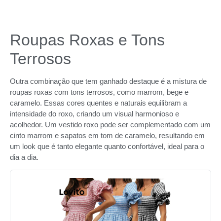
Roupas Roxas e Tons
Terrosos
Outra combinação que tem ganhado destaque é a mistura de
roupas roxas com tons terrosos, como marrom, bege e
caramelo. Essas cores quentes e naturais equilibram a
intensidade do roxo, criando um visual harmonioso e
acolhedor. Um vestido roxo pode ser complementado com um
cinto marrom e sapatos em tom de caramelo, resultando em
um look que é tanto elegante quanto confortável, ideal para o
dia a dia.