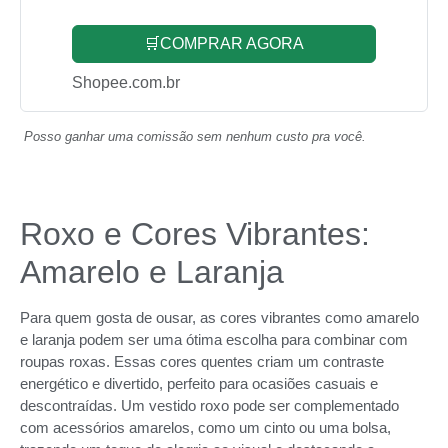
🛒COMPRAR AGORA
Shopee.com.br
Posso ganhar uma comissão sem nenhum custo pra você.
Roxo e Cores Vibrantes:
Amarelo e Laranja
Para quem gosta de ousar, as cores vibrantes como amarelo
e laranja podem ser uma ótima escolha para combinar com
roupas roxas. Essas cores quentes criam um contraste
energético e divertido, perfeito para ocasiões casuais e
descontraídas. Um vestido roxo pode ser complementado
com acessórios amarelos, como um cinto ou uma bolsa,