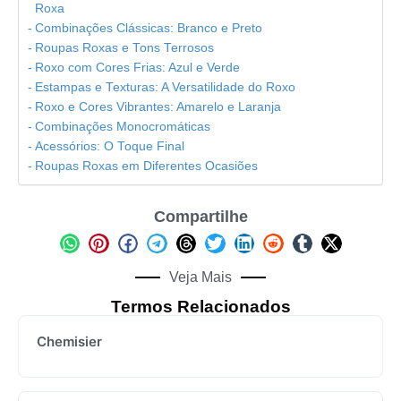
Roxa
Combinações Clássicas: Branco e Preto
Roupas Roxas e Tons Terrosos
Roxo com Cores Frias: Azul e Verde
Estampas e Texturas: A Versatilidade do Roxo
Roxo e Cores Vibrantes: Amarelo e Laranja
Combinações Monocromáticas
Acessórios: O Toque Final
Roupas Roxas em Diferentes Ocasiões
Compartilhe
Veja Mais
Termos Relacionados
Chemisier