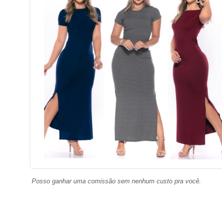
Posso ganhar uma comissão sem nenhum custo pra você.