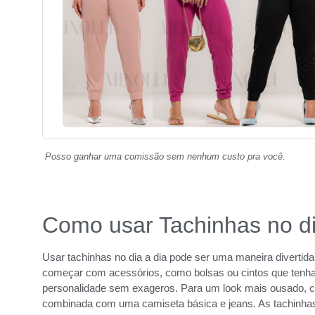
Posso ganhar uma comissão sem nenhum custo pra você.
Como usar Tachinhas no di
Usar tachinhas no dia a dia pode ser uma maneira divertida
começar com acessórios, como bolsas ou cintos que tenha
personalidade sem exageros. Para um look mais ousado, c
combinada com uma camiseta básica e jeans. As tachinh