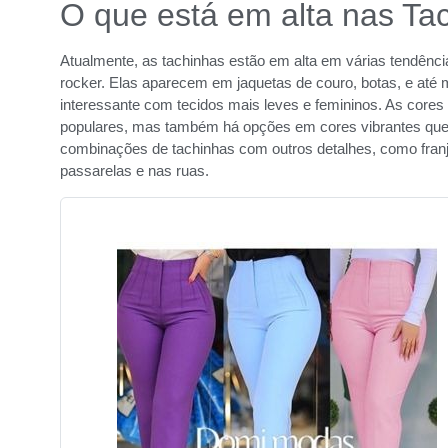
O que está em alta nas Ta
Atualmente, as tachinhas estão em alta em várias tendênci
rocker. Elas aparecem em jaquetas de couro, botas, e até
interessante com tecidos mais leves e femininos. As cores
populares, mas também há opções em cores vibrantes que 
combinações de tachinhas com outros detalhes, como franj
passarelas e nas ruas.