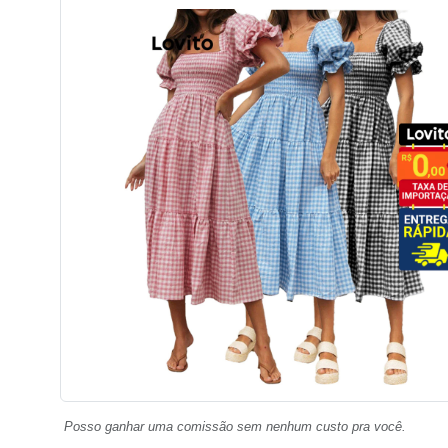
Posso ganhar uma comissão sem nenhum custo pra você.