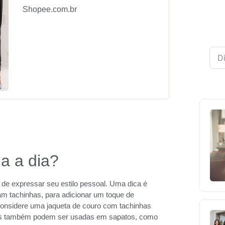
Shopee.com.br
a a dia?
 de expressar seu estilo pessoal. Uma dica é
m tachinhas, para adicionar um toque de
onsidere uma jaqueta de couro com tachinhas
as também podem ser usadas em sapatos, como