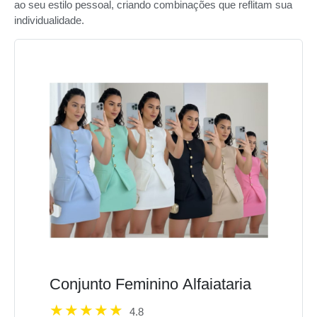
ao seu estilo pessoal, criando combinações que reflitam sua
individualidade.
Conjunto Feminino Alfaiataria
4.8