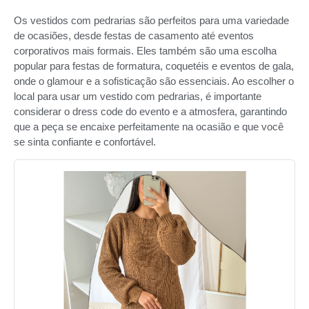
Os vestidos com pedrarias são perfeitos para uma variedade
de ocasiões, desde festas de casamento até eventos
corporativos mais formais. Eles também são uma escolha
popular para festas de formatura, coquetéis e eventos de gala,
onde o glamour e a sofisticação são essenciais. Ao escolher o
local para usar um vestido com pedrarias, é importante
considerar o dress code do evento e a atmosfera, garantindo
que a peça se encaixe perfeitamente na ocasião e que você
se sinta confiante e confortável.