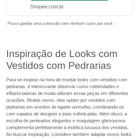
Shopee.com.br
Posso ganhar uma comissão sem nenhum custo pra você.
Inspiração de Looks com
Vestidos com Pedrarias
Para se inspirar na hora de montar looks com vestidos com
pedrarias, é interessante observar como celebridades e
influenciadoras de moda utilizam essas peças em diferentes
ocasiões. Muitas vezes, elas optam por vestidos com
pedrarias em eventos de tapete vermelho, combinando-os
com sapatos de designer e joias sofisticadas. Além disso, a
escolha de penteados elegantes e maquiagem glamourosa
complementa perfeitamente a estética luxuosa dos vestidos.
Ao buscar inspiração, considere também adaptar esses looks