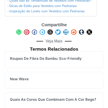
Quais são as Tendências de Vestidos com Pedrarias?
Dicas de Estilo para Vestidos com Pedrarias
Inspiração de Looks com Vestidos com Pedrarias
Compartilhe
Veja Mais
Termos Relacionados
Roupas De Fibra De Bambu: Eco-Friendly
New Wave
Quais As Cores Que Combinam Com A Cor Bege?