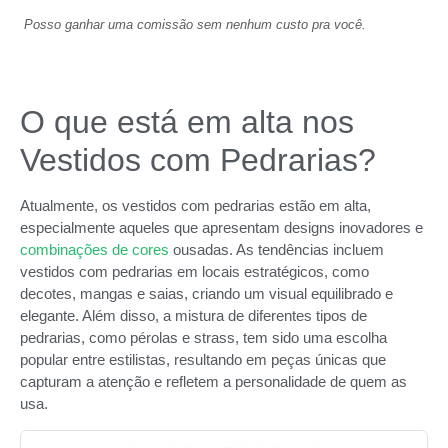
Posso ganhar uma comissão sem nenhum custo pra você.
O que está em alta nos
Vestidos com Pedrarias?
Atualmente, os vestidos com pedrarias estão em alta,
especialmente aqueles que apresentam designs inovadores e
combinações de cores
ousadas. As tendências incluem
vestidos com pedrarias em locais estratégicos, como
decotes, mangas e saias, criando um visual equilibrado e
elegante. Além disso, a mistura de diferentes tipos de
pedrarias, como pérolas e strass, tem sido uma escolha
popular entre estilistas, resultando em peças únicas que
capturam a atenção e refletem a personalidade de quem as
usa.