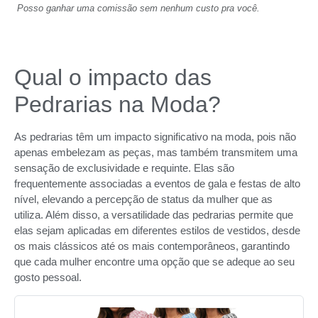
Posso ganhar uma comissão sem nenhum custo pra você.
Qual o impacto das
Pedrarias na Moda?
As pedrarias têm um impacto significativo na moda, pois não
apenas embelezam as peças, mas também transmitem uma
sensação de exclusividade e requinte. Elas são
frequentemente associadas a eventos de gala e festas de alto
nível, elevando a percepção de status da mulher que as
utiliza. Além disso, a versatilidade das pedrarias permite que
elas sejam aplicadas em diferentes estilos de vestidos, desde
os mais clássicos até os mais contemporâneos, garantindo
que cada mulher encontre uma opção que se adeque ao seu
gosto pessoal.