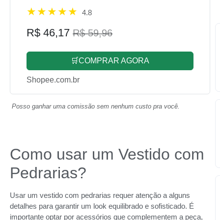
4.8
R$ 46,17
R$ 59,96
🛒COMPRAR AGORA
Shopee.com.br
Posso ganhar uma comissão sem nenhum custo pra você.
Como usar um Vestido com
Pedrarias?
Usar um vestido com pedrarias requer atenção a alguns
detalhes para garantir um look equilibrado e sofisticado. É
importante optar por acessórios que complementem a peça,