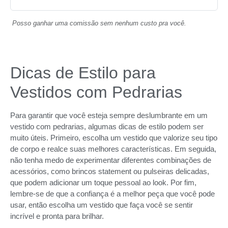
Posso ganhar uma comissão sem nenhum custo pra você.
Dicas de Estilo para
Vestidos com Pedrarias
Para garantir que você esteja sempre deslumbrante em um
vestido com pedrarias, algumas dicas de estilo podem ser
muito úteis. Primeiro, escolha um vestido que valorize seu tipo
de corpo e realce suas melhores características. Em seguida,
não tenha medo de experimentar diferentes combinações de
acessórios, como brincos statement ou pulseiras delicadas,
que podem adicionar um toque pessoal ao look. Por fim,
lembre-se de que a confiança é a melhor peça que você pode
usar, então escolha um vestido que faça você se sentir
incrível e pronta para brilhar.