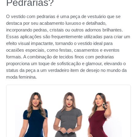
Pedrarias?
O vestido com pedrarias é uma peça de vestuário que se
destaca por seu acabamento luxuoso e detalhado,
incorporando pedras, cristais ou outros adornos brilhantes.
Essas aplicações são frequentemente utilizadas para criar um
efeito visual impactante, tornando o vestido ideal para
ocasiões especiais, como festas, casamentos e eventos
formais. A combinação de tecidos finos com pedrarias
proporciona um toque de sofisticação e glamour, elevando o
status da peça a um verdadeiro item de desejo no mundo da
moda feminina.