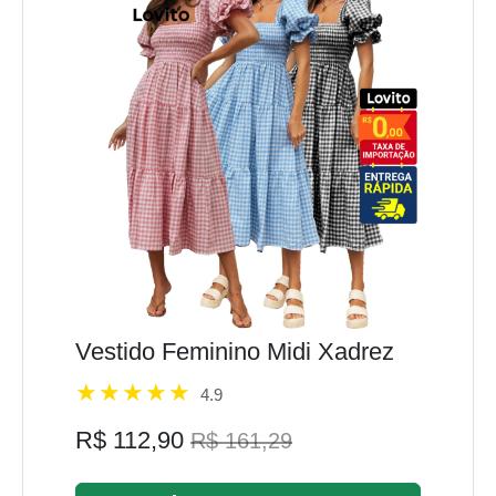
Vestido Feminino Midi Xadrez
4.9
R$ 112,90
R$ 161,29