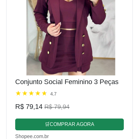
Conjunto Social Feminino 3 Peças
4.7
R$ 79,14
R$ 79,94
🛒COMPRAR AGORA
Shopee.com.br