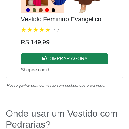
Vestido Feminino Evangélico
4.7
R$ 149,99
🛒COMPRAR AGORA
Shopee.com.br
Posso ganhar uma comissão sem nenhum custo pra você.
Onde usar um Vestido com
Pedrarias?