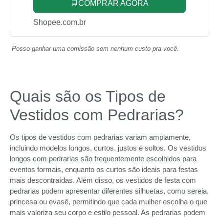
🛒COMPRAR AGORA
Shopee.com.br
Posso ganhar uma comissão sem nenhum custo pra você.
Quais são os Tipos de
Vestidos com Pedrarias?
Os tipos de vestidos com pedrarias variam amplamente,
incluindo modelos longos, curtos, justos e soltos. Os vestidos
longos com pedrarias são frequentemente escolhidos para
eventos formais, enquanto os curtos são ideais para festas
mais descontraídas. Além disso, os vestidos de festa com
pedrarias podem apresentar diferentes silhuetas, como sereia,
princesa ou evasê, permitindo que cada mulher escolha o que
mais valoriza seu corpo e estilo pessoal. As pedrarias podem