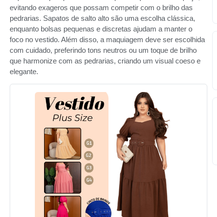
evitando exageros que possam competir com o brilho das
pedrarias. Sapatos de salto alto são uma escolha clássica,
enquanto bolsas pequenas e discretas ajudam a manter o
foco no vestido. Além disso, a maquiagem deve ser escolhida
com cuidado, preferindo tons neutros ou um toque de brilho
que harmonize com as pedrarias, criando um visual coeso e
elegante.