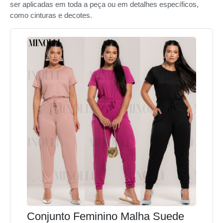
ser aplicadas em toda a peça ou em detalhes específicos,
como cinturas e decotes.
Conjunto Feminino Malha Suede