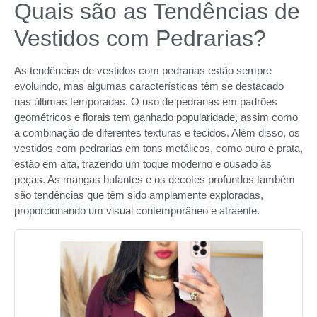
Quais são as Tendências de
Vestidos com Pedrarias?
As tendências de vestidos com pedrarias estão sempre
evoluindo, mas algumas características têm se destacado
nas últimas temporadas. O uso de pedrarias em padrões
geométricos e florais tem ganhado popularidade, assim como
a combinação de diferentes texturas e tecidos. Além disso, os
vestidos com pedrarias em tons metálicos, como ouro e prata,
estão em alta, trazendo um toque moderno e ousado às
peças. As mangas bufantes e os decotes profundos também
são tendências que têm sido amplamente exploradas,
proporcionando um visual contemporâneo e atraente.