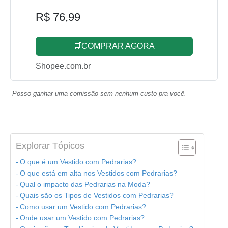
R$ 76,99
🛒COMPRAR AGORA
Shopee.com.br
Posso ganhar uma comissão sem nenhum custo pra você.
Explorar Tópicos
O que é um Vestido com Pedrarias?
O que está em alta nos Vestidos com Pedrarias?
Qual o impacto das Pedrarias na Moda?
Quais são os Tipos de Vestidos com Pedrarias?
Como usar um Vestido com Pedrarias?
Onde usar um Vestido com Pedrarias?