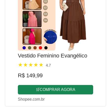
Vestido Feminino Evangélico
4.7
R$ 149,99
🛒COMPRAR AGORA
Shopee.com.br