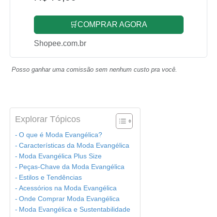
🛒COMPRAR AGORA
Shopee.com.br
Posso ganhar uma comissão sem nenhum custo pra você.
Explorar Tópicos
O que é Moda Evangélica?
Características da Moda Evangélica
Moda Evangélica Plus Size
Peças-Chave da Moda Evangélica
Estilos e Tendências
Acessórios na Moda Evangélica
Onde Comprar Moda Evangélica
Moda Evangélica e Sustentabilidade