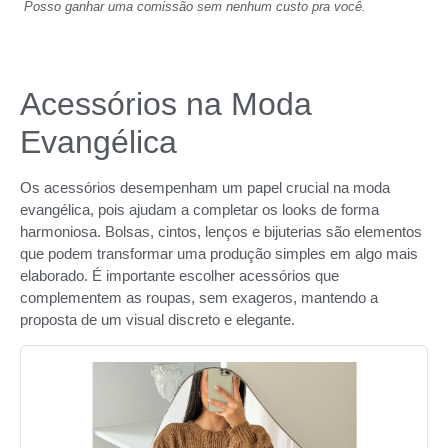
Posso ganhar uma comissão sem nenhum custo pra você.
Acessórios na Moda
Evangélica
Os acessórios desempenham um papel crucial na moda
evangélica, pois ajudam a completar os looks de forma
harmoniosa. Bolsas, cintos, lenços e bijuterias são elementos
que podem transformar uma produção simples em algo mais
elaborado. É importante escolher acessórios que
complementem as roupas, sem exageros, mantendo a
proposta de um visual discreto e elegante.