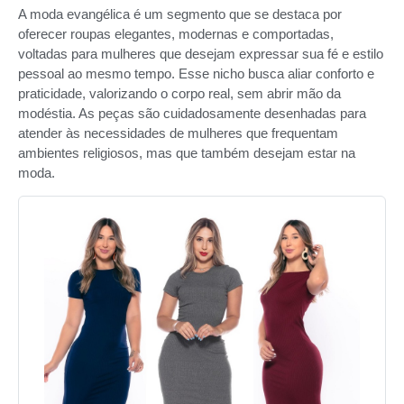
A moda evangélica é um segmento que se destaca por
oferecer roupas elegantes, modernas e comportadas,
voltadas para mulheres que desejam expressar sua fé e estilo
pessoal ao mesmo tempo. Esse nicho busca aliar conforto e
praticidade, valorizando o corpo real, sem abrir mão da
modéstia. As peças são cuidadosamente desenhadas para
atender às necessidades de mulheres que frequentam
ambientes religiosos, mas que também desejam estar na
moda.