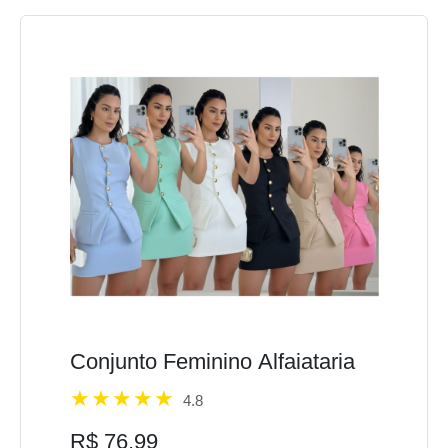
Conjunto Feminino Alfaiataria
4.8
R$ 76,99