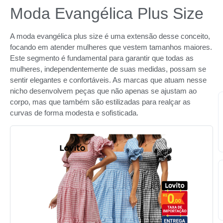
Moda Evangélica Plus Size
A moda evangélica plus size é uma extensão desse conceito,
focando em atender mulheres que vestem tamanhos maiores.
Este segmento é fundamental para garantir que todas as
mulheres, independentemente de suas medidas, possam se
sentir elegantes e confortáveis. As marcas que atuam nesse
nicho desenvolvem peças que não apenas se ajustam ao
corpo, mas que também são estilizadas para realçar as
curvas de forma modesta e sofisticada.