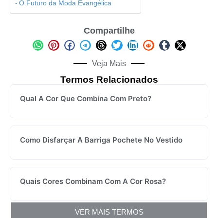
O Futuro da Moda Evangélica
Compartilhe
Veja Mais
Termos Relacionados
Qual A Cor Que Combina Com Preto?
Como Disfarçar A Barriga Pochete No Vestido
Quais Cores Combinam Com A Cor Rosa?
VER MAIS TERMOS