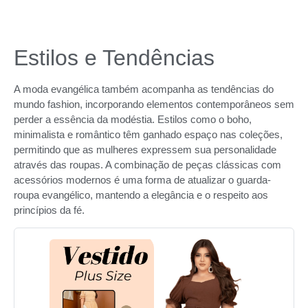
Estilos e Tendências
A moda evangélica também acompanha as tendências do
mundo fashion, incorporando elementos contemporâneos sem
perder a essência da modéstia. Estilos como o boho,
minimalista e romântico têm ganhado espaço nas coleções,
permitindo que as mulheres expressem sua personalidade
através das roupas. A combinação de peças clássicas com
acessórios modernos é uma forma de atualizar o guarda-
roupa evangélico, mantendo a elegância e o respeito aos
princípios da fé.