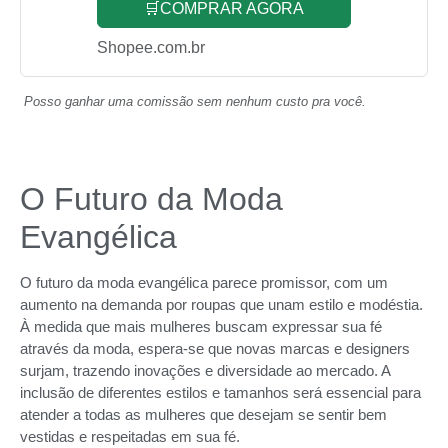
🛒COMPRAR AGORA
Shopee.com.br
Posso ganhar uma comissão sem nenhum custo pra você.
O Futuro da Moda
Evangélica
O futuro da moda evangélica parece promissor, com um
aumento na demanda por roupas que unam estilo e modéstia.
À medida que mais mulheres buscam expressar sua fé
através da moda, espera-se que novas marcas e designers
surjam, trazendo inovações e diversidade ao mercado. A
inclusão de diferentes estilos e tamanhos será essencial para
atender a todas as mulheres que desejam se sentir bem
vestidas e respeitadas em sua fé.