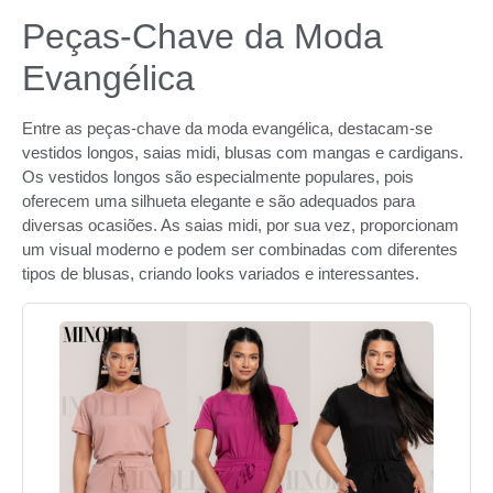
Peças-Chave da Moda
Evangélica
Entre as peças-chave da moda evangélica, destacam-se
vestidos longos, saias midi, blusas com mangas e cardigans.
Os vestidos longos são especialmente populares, pois
oferecem uma silhueta elegante e são adequados para
diversas ocasiões. As saias midi, por sua vez, proporcionam
um visual moderno e podem ser combinadas com diferentes
tipos de blusas, criando looks variados e interessantes.