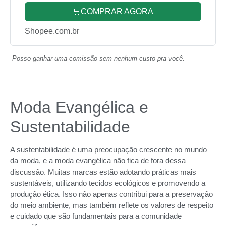
🛒COMPRAR AGORA
Shopee.com.br
Posso ganhar uma comissão sem nenhum custo pra você.
Moda Evangélica e
Sustentabilidade
A sustentabilidade é uma preocupação crescente no mundo
da moda, e a moda evangélica não fica de fora dessa
discussão. Muitas marcas estão adotando práticas mais
sustentáveis, utilizando tecidos ecológicos e promovendo a
produção ética. Isso não apenas contribui para a preservação
do meio ambiente, mas também reflete os valores de respeito
e cuidado que são fundamentais para a comunidade