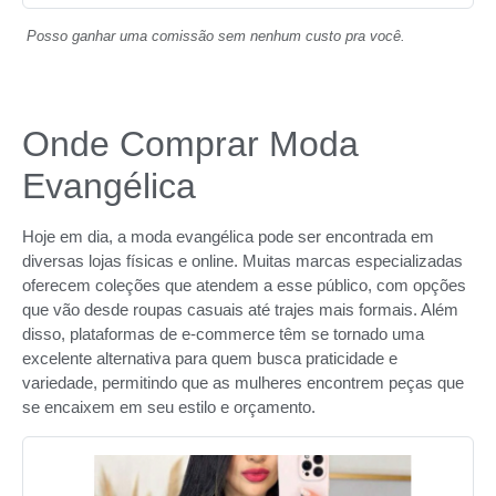
Posso ganhar uma comissão sem nenhum custo pra você.
Onde Comprar Moda
Evangélica
Hoje em dia, a moda evangélica pode ser encontrada em
diversas lojas físicas e online. Muitas marcas especializadas
oferecem coleções que atendem a esse público, com opções
que vão desde roupas casuais até trajes mais formais. Além
disso, plataformas de e-commerce têm se tornado uma
excelente alternativa para quem busca praticidade e
variedade, permitindo que as mulheres encontrem peças que
se encaixem em seu estilo e orçamento.