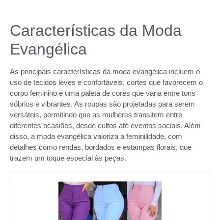
Características da Moda
Evangélica
As principais características da moda evangélica incluem o
uso de tecidos leves e confortáveis, cortes que favorecem o
corpo feminino e uma paleta de cores que varia entre tons
sóbrios e vibrantes. As roupas são projetadas para serem
versáteis, permitindo que as mulheres transitem entre
diferentes ocasiões, desde cultos até eventos sociais. Além
disso, a moda evangélica valoriza a feminilidade, com
detalhes como rendas, bordados e estampas florais, que
trazem um toque especial às peças.