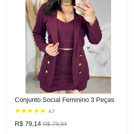
Conjunto Social Feminino 3 Peças
4.7
R$ 79,14
R$ 79,94